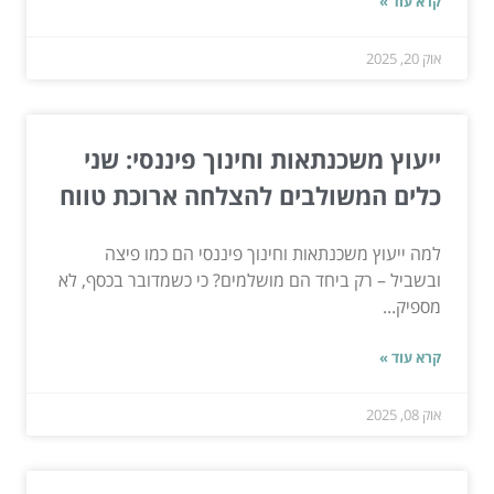
קרא עוד »
אוק 20, 2025
ייעוץ משכנתאות וחינוך פיננסי: שני
כלים המשולבים להצלחה ארוכת טווח
למה ייעוץ משכנתאות וחינוך פיננסי הם כמו פיצה
ובשביל – רק ביחד הם מושלמים? כי כשמדובר בכסף, לא
מספיק...
קרא עוד »
אוק 08, 2025