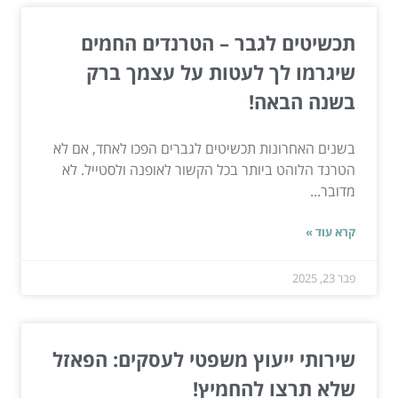
תכשיטים לגבר – הטרנדים החמים
שיגרמו לך לעטות על עצמך ברק
בשנה הבאה!
בשנים האחרונות תכשיטים לגברים הפכו לאחד, אם לא
הטרנד הלוהט ביותר בכל הקשור לאופנה ולסטייל. לא
מדובר...
קרא עוד »
פבר 23, 2025
שירותי ייעוץ משפטי לעסקים: הפאזל
שלא תרצו להחמיץ!