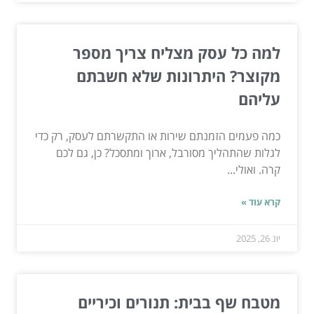
למה כל עסק מצליח צריך מספר
מקוצר? היתרונות שלא חשבתם
עליהם
כמה פעמים הזמנתם שירות או התקשרתם לעסק, רק כדי
לגלות שהתהליך מסורבל, ארוך ומתסכל? כן, גם לכם
קרה. ואולי...
קרא עוד »
יונ 26, 2025
מטבח שף בבית: תנורים וכיריים