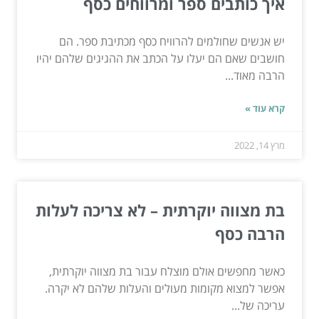
איך כותבים ספר ומרווחים כסף
יש אנשים שחולמים להרוויח כסף מכתיבת ספר. הם
חושבים שאם הם יעלו על הכתב את ההגיגים שלהם יהיו
הרבה מאוד...
קרא עוד »
מרץ 14, 2022
בת מצווה יוקרתית – לא צריכה לעלות
הרבה כסף
כאשר מחפשים אולם מוצלח עבור בת מצווה יוקרתית,
אפשר למצוא מקומות מעולים והעלות שלהם לא יקרה.
עריכה של...