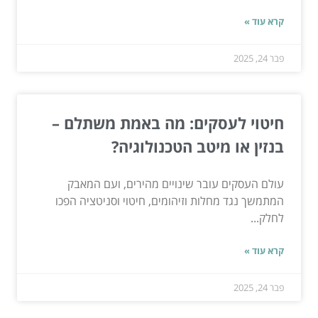
קרא עוד »
פבר 24, 2025
חיטוי לעסקים: מה באמת משתלם –
בנזין או מיטב הטכנולוגיה?
עולם העסקים עובר שינויים מהירים, ועם המאבק
המתמשך נגד מחלות וזיהומים, חיטוי וסניטציה הפכו
לחלק...
קרא עוד »
פבר 24, 2025