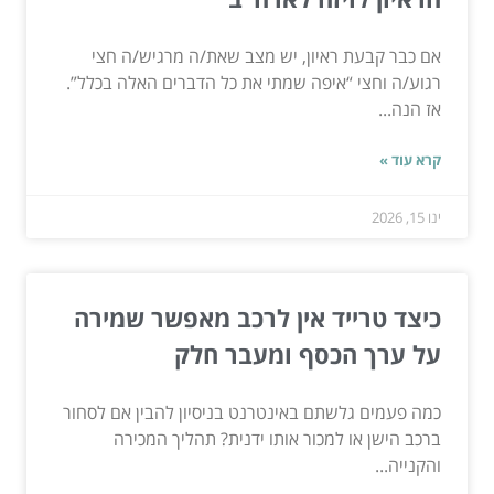
אם כבר קבעת ראיון, יש מצב שאת/ה מרגיש/ה חצי
רגוע/ה וחצי “איפה שמתי את כל הדברים האלה בכלל”.
אז הנה...
קרא עוד »
ינו 15, 2026
כיצד טרייד אין לרכב מאפשר שמירה
על ערך הכסף ומעבר חלק
כמה פעמים גלשתם באינטרנט בניסיון להבין אם לסחור
ברכב הישן או למכור אותו ידנית? תהליך המכירה
והקנייה...