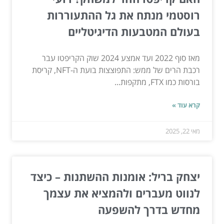
רוסטמי מנתח את גל ההתעוררות
בעולם המטבעות הדיגיטליים
מאז סוף 2022 ועד אמצע 2024 שוק הקריפטו עבר
רכבת הרים של ממש: התפוצצות בועת ה-NFT, קריסת
בורסות כמו FTX, מתקפות...
קרא עוד »
מאי 22, 2025
יצחק בריל: אומנות ההשתנות – כיצד
לנווט מעברים ולהמציא את עצמך
מחדש בדרך להשפעה