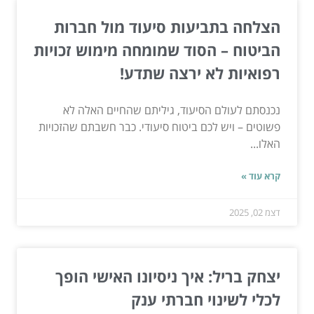
הצלחה בתביעות סיעוד מול חברות
הביטוח – הסוד שמומחה מימוש זכויות
רפואיות לא ירצה שתדע!
נכנסתם לעולם הסיעוד, גיליתם שהחיים האלה לא
פשוטים – ויש לכם ביטוח סיעודי. כבר חשבתם שהזכויות
האלו...
קרא עוד »
דצמ 02, 2025
יצחק בריל: איך ניסיונו האישי הופך
לכלי לשינוי חברתי ענק