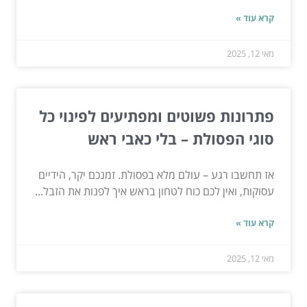
קרא עוד »
מאי 12, 2025
פתרונות פשוטים ומפתיעים לפינוי כל
סוגי הפסולת – בלי כאבי ראש
אז תחשבו רגע – עולם מלא בפסולת. זמנכם יקר, הידיים
עסוקות, ואין לכם כוח לטחון בראש איך לפנות את הזבל...
קרא עוד »
מאי 12, 2025