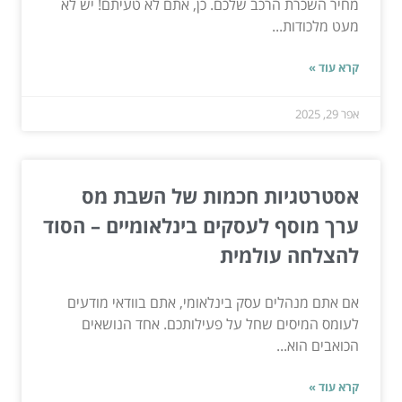
מחיר השכרת הרכב שלכם. כן, אתם לא טעיתם! יש לא
מעט מלכודות...
קרא עוד »
אפר 29, 2025
אסטרטגיות חכמות של השבת מס
ערך מוסף לעסקים בינלאומיים – הסוד
להצלחה עולמית
אם אתם מנהלים עסק בינלאומי, אתם בוודאי מודעים
לעומס המיסים שחל על פעילותכם. אחד הנושאים
הכואבים הוא...
קרא עוד »