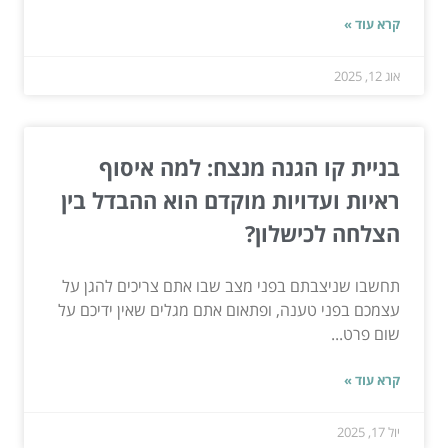
קרא עוד »
אוג 12, 2025
בניית קו הגנה מנצח: למה איסוף
ראיות ועדויות מוקדם הוא ההבדל בין
הצלחה לכישלון?
תחשבו שניצבתם בפני מצב שבו אתם צריכים להגן על
עצמכם בפני טענה, ופתאום אתם מגלים שאין ידיכם על
שום פרט...
קרא עוד »
יול 17, 2025