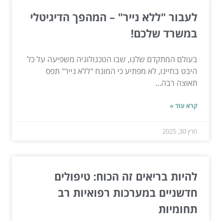
לעבור "ללא נייר" – המהפך הדיגיטלי
במשרד שלכם!
בעולם המתקדם שלנו, שבו הטכנולוגיה משפיעה על כל
היבט בחיינו, לא מפתיע כי המונח "ללא נייר" תפס
תאוצה רבה...
קרא עוד »
מרץ 30, 2025
להיות בריאים זה הכוח: טיפולים
חדשניים במערכות רפואיות רב
תחומיות