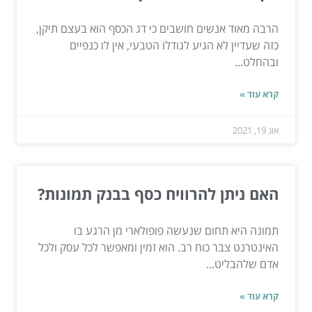
הרבה מאוד אנשים חושבים כי דג הכסף הוא בעצם תיקן,
כזה שעדיין לא הגיע לגודלו הטבעי, אין לו כנפיים
ובהחלט...
קרא עוד »
אוג 19, 2021
האם ניתן להרוויח כסף בבנק תמונות?
תמונה היא תחום שנעשה פופולארי מן הרגע בו
האינטרנט צבר כוח רב. הוא זמין ומאפשר לכל עסק ולכל
אדם שלהבליט...
קרא עוד »