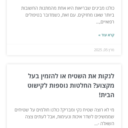
כולנו מבינים שבריאות היא אחת מהמתנות החשובות
ביותר שאנו מחזיקים. עם זאת, כשמדובר בטיפולים
רפואיים,...
קרא עוד »
מרץ 05, 2025
לנקות את השטיח או להזמין בעל
מקצוע? החלטות נוספות לקישוט
הבית!
מי לא רוצה שטיח נקי ומבריק? כולנו חולמים על שטיחים
שממשיכים לשדר איכות ונעימות, אבל לעתים צצה
השאלה -...