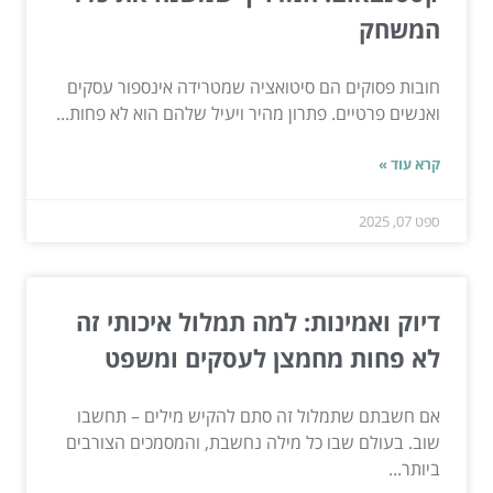
המשחק
חובות פסוקים הם סיטואציה שמטרידה אינספור עסקים
ואנשים פרטיים. פתרון מהיר ויעיל שלהם הוא לא פחות...
קרא עוד »
ספט 07, 2025
דיוק ואמינות: למה תמלול איכותי זה
לא פחות מחמצן לעסקים ומשפט
אם חשבתם שתמלול זה סתם להקיש מילים – תחשבו
שוב. בעולם שבו כל מילה נחשבת, והמסמכים הצורבים
ביותר...