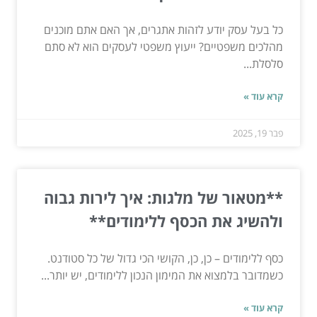
כל בעל עסק יודע לזהות אתגרים, אך האם אתם מוכנים
מהלכים משפטיים? ייעוץ משפטי לעסקים הוא לא סתם
סלסלת...
קרא עוד »
פבר 19, 2025
**מטאור של מלגות: איך לירות גבוה
ולהשיג את הכסף ללימודים**
כסף ללימודים – כן, כן, הקושי הכי גדול של כל סטודנט.
כשמדובר בלמצוא את המימון הנכון ללימודים, יש יותר...
קרא עוד »