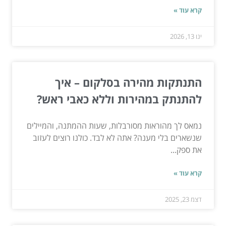
קרא עוד »
ינו 13, 2026
התנתקות מהירה בסלקום – איך
להתנתק במהירות וללא כאבי ראש?
נמאס לך מהוראות מסורבלות, שעות ההמתנה, והמיילים
שנשארים בלי מענה? אתה לא לבד. כולנו רוצים לעזוב
את ספק...
קרא עוד »
דצמ 23, 2025