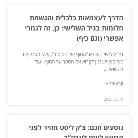
הדרך לעצמאות כלכלית והגשמת
חלומות בגיל השלישי: כן, זה לגמרי
אפשרי (וגם כיף)
גיל שלישי הוא לא “הסוף של הסיפור”, אלא הפרק שבו
סוף סוף יש זמן לקרוא את הספר עד הסוף, ועוד
להשאיר...
קרא עוד »
ינו 25, 2026
נוסעים חכם: צ’ק ליסט מהיר לפני
הראיון לויזה לארה”ב