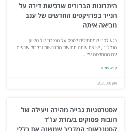
היתרונות הברורים שרכישת דירה על
הנייר בפרויקטים החדשים של ענב
מביאה איתה
רגע לפני שמתחילים לטפס על הרכבת של השוק
הנדל"ני, יש את אותה תחושת התרגשות ובלבול שבאים
עם ההחלטה על...
קרא עוד »
אוק 08, 2025
אסטרטגיות גבייה מהירה ויעילה של
חובות פסוקים בעזרת עו"ד
קסטנבאום: המדריך שמשנה את כללי