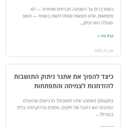
כשמדברים על השפעה חברתית אמיתית — לא
סיסמאות, אלא תוצאות שמתרחשות בשטח — השם
שעולה הוא יצחק...
קרא עוד »
אוק 21, 2025
כיצד להפוך את אתגר ניתוק התושבות
להזדמנות לצמיחה והתפתחות
נתקעתם באמצע שינוי תושבות? מרגישים שהעולם
הפיננסי הוא ג’ונגל של חוקים, טפסים ובירוקרטיה בלתי
נגמרת?...