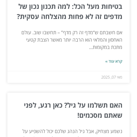
בטיחות מעל הכל: למה תכנון נכון של
מדפים זה לא פחות מהצלחה עסקית?
אם חשבתם ש“מדף זה רק מדף” – תחשבו שוב. עולם
האחסון והמלאי הוא הרבה יותר מאשר הצבת קטעי
מתכת במקומות...
קרא עוד »
מאי 07, 2025
האם תשלמו על גיל? כאן רגע, לפני
שאתם מסכמים!
נשמע מצחיק, אבל גיל הנהג שלכם יכול להשפיע על