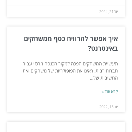
יול 21, 2024
איך אפשר להרוויח כסף ממשחקים
באינטרנט?
תעשיית המשחקים הפכה למקור הכנסה מרכזי עבור
חברות רבות. ראינו את הפופולריות של משחקים ואת
החשיבות של...
קרא עוד »
יונ 15, 2022