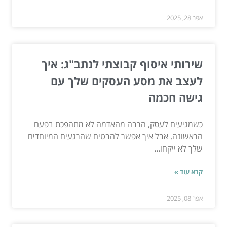
אפר 28, 2025
שירותי איסוף קבוצתי לנתב"ג: איך
לעצב את מסע העסקים שלך עם
גישה חכמה
כשמגיעים לעסק, הרבה מהאדמה לא מתהפכת בפעם
הראשונה. אבל איך אפשר להבטיח שהרגעים המיוחדים
שלך לא ייקחו...
קרא עוד »
אפר 08, 2025