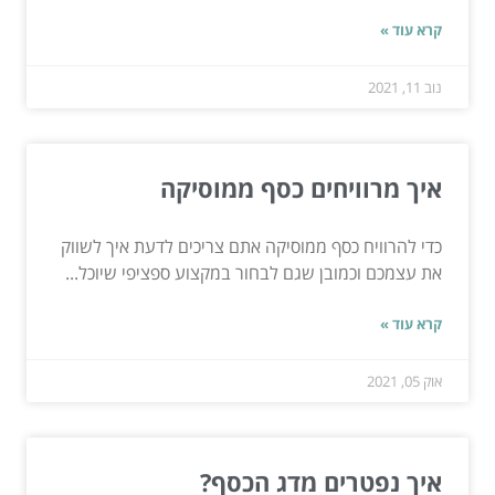
קרא עוד »
נוב 11, 2021
איך מרוויחים כסף ממוסיקה
כדי להרוויח כסף ממוסיקה אתם צריכים לדעת איך לשווק
את עצמכם וכמובן שגם לבחור במקצוע ספציפי שיוכל...
קרא עוד »
אוק 05, 2021
איך נפטרים מדג הכסף?