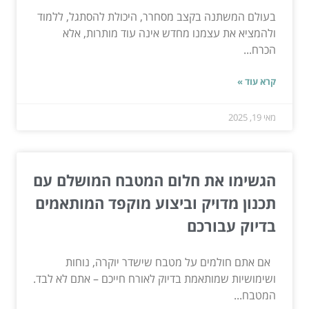
בעולם המשתנה בקצב מסחרר, היכולת להסתגל, ללמוד
ולהמציא את עצמנו מחדש אינה עוד מותרות, אלא
הכרח...
קרא עוד »
מאי 19, 2025
הגשימו את חלום המטבח המושלם עם
תכנון מדויק וביצוע מוקפד המותאמים
בדיוק עבורכם
אם אתם חולמים על מטבח שישדר יוקרה, נוחות
ושימושיות שמותאמת בדיוק לאורח חייכם – אתם לא לבד.
המטבח...