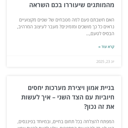
מהמותגים שיעוררו בכם השראה
האם חשבתם פעם למה מטבחים של שפים מקצועיים
נראים כל כך מושכים ומזמינים? מעבר לעיצוב המרהיב,
הבסיס לטעם,...
קרא עוד »
יונ 23, 2025
בניית אמון ויצירת מערכות יחסים
חיוביות עם הצד השני – איך לעשות
את זה נכון?
המפתח להצלחה בכל תחום בחיים, ובמיוחד בפיננסים,