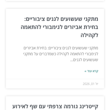
מתקני שעשועים לגנים ציבוריים:
בחירת אביזרים לגימבורי להתאמה
לקהילה
מתקני שעשועים לגנים ציבוריים: בחירת אביזרים
לגימבורי להתאמה לקהילה כשמדברים על מתקני
שעשועים לגנים...
קרא עוד »
יול 01, 2026
קייטרינג גורמה צרפתי עם שף לאירוע