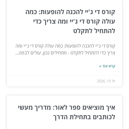
קורס די ג'יי להכנה להופעות: כמה
עולה קורס די ג'יי ומה צריך כדי
להתחיל לתקלט
קורס די ג'יי להכנה להופעות: כמה עולה קורס די ג'יי ומה
צריך כדי להתחיל לתקלט - מתחילים נכון, עולים לבמה...
קרא עוד »
יול 15, 2026
איך מוציאים ספר לאור: מדריך מעשי
לכותבים בתחילת הדרך