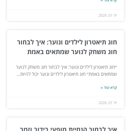
יול 01, 2026
חוג תיאטרון לילדים ונוער: איך לבחור
חוג משחק לנוער שמתאים באמת
״חוג תיאטרון לילדים ונוער: איך לבחור חוג משחק לנוער
שמתאים באמת״ חוג תיאטרון לילדים ונוער יכול להיות...
קרא עוד »
יול 01, 2026
איך לבחור הנחיית מופעי בידור וזמר