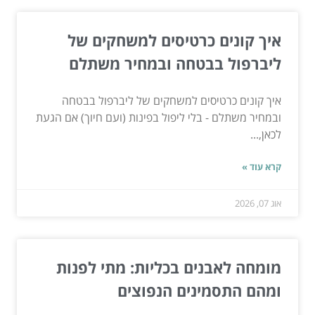
איך קונים כרטיסים למשחקים של
ליברפול בבטחה ובמחיר משתלם
איך קונים כרטיסים למשחקים של ליברפול בבטחה
ובמחיר משתלם - בלי ליפול בפינות (ועם חיוך) אם הגעת
לכאן,...
קרא עוד »
אוג 07, 2026
מומחה לאבנים בכליות: מתי לפנות
ומהם התסמינים הנפוצים