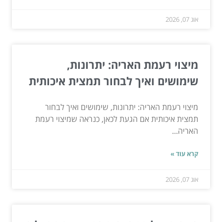
אוג 07, 2026
מיצוי רעמת האריה: יתרונות,
שימושים ואיך לבחור תמצית איכותית
מיצוי רעמת האריה: יתרונות, שימושים ואיך לבחור
תמצית איכותית אם הגעת לכאן, כנראה שמיצוי רעמת
האריה...
קרא עוד »
אוג 07, 2026