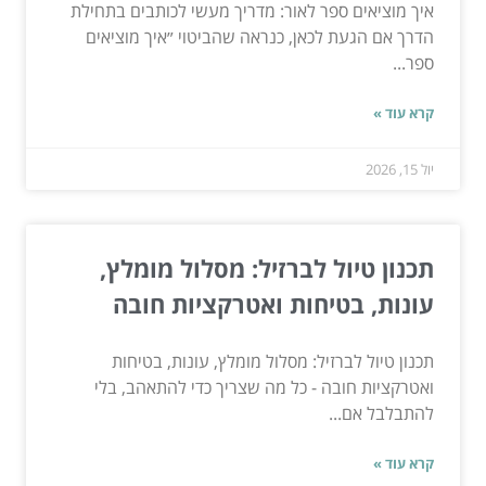
איך מוציאים ספר לאור: מדריך מעשי לכותבים בתחילת
הדרך אם הגעת לכאן, כנראה שהביטוי ״איך מוציאים
ספר...
קרא עוד »
יול 15, 2026
תכנון טיול לברזיל: מסלול מומלץ,
עונות, בטיחות ואטרקציות חובה
תכנון טיול לברזיל: מסלול מומלץ, עונות, בטיחות
ואטרקציות חובה - כל מה שצריך כדי להתאהב, בלי
להתבלבל אם...
קרא עוד »