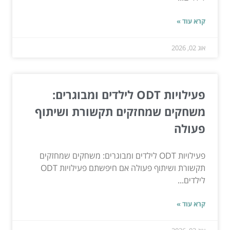
קרא עוד »
אוג 02, 2026
פעילויות ODT לילדים ומבוגרים:
משחקים שמחזקים תקשורת ושיתוף
פעולה
פעילויות ODT לילדים ומבוגרים: משחקים שמחזקים
תקשורת ושיתוף פעולה אם חיפשתם פעילויות ODT
לילדים...
קרא עוד »