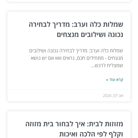
שמלות כלה וערב: מדריך לבחירה
נכונה ושילובים מנצחים
שמלות כלה וערב: מדריך לבחירה נכונה ושילובים
מנצחים - מתחילים חכם, נראים וואו אם יש נושא
שמצליח לרגש...
קרא עוד »
אוג 07, 2026
מזוזות לבית: איך לבחור בית מזוזה
וקלף לפי הלכה ואיכות