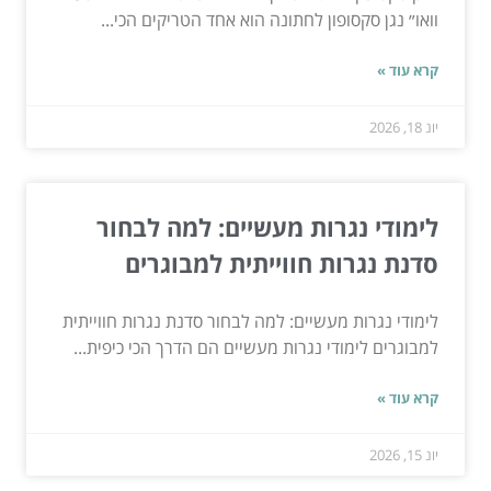
וואו״ נגן סקסופון לחתונה הוא אחד הטריקים הכי...
קרא עוד »
יונ 18, 2026
לימודי נגרות מעשיים: למה לבחור
סדנת נגרות חווייתית למבוגרים
לימודי נגרות מעשיים: למה לבחור סדנת נגרות חווייתית
למבוגרים לימודי נגרות מעשיים הם הדרך הכי כיפית...
קרא עוד »
יונ 15, 2026