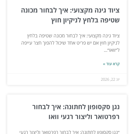
ציוד גינה מקצועי: איך לבחור מכונה
שטיפה בלחץ לניקיון חוץ
ציוד גינה מקצועי: איך לבחור מכונה שטיפה בלחץ
לניקיון חוץ אם יש פריט אחד שיכול להפוך חצר עייפה
ל״וואו״...
קרא עוד »
יונ 22, 2026
נגן סקסופון לחתונה: איך לבחור
רפרטואר וליצור רגעי וואו
״נגן סקסופון לחתונה: איך לבחור רפרטואר וליצור רגעי