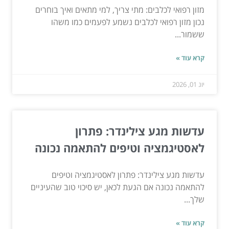
מזון רפואי לכלבים: מתי צריך, למי מתאים ואיך בוחרים
נכון מזון רפואי לכלבים נשמע לפעמים כמו משהו
ששמור...
קרא עוד »
יונ 01, 2026
עדשות מגע צילינדר: פתרון
לאסטיגמציה וטיפים להתאמה נכונה
עדשות מגע צילינדר: פתרון לאסטיגמציה וטיפים
להתאמה נכונה אם הגעת לכאן, יש סיכוי טוב שהעיניים
שלך...
קרא עוד »