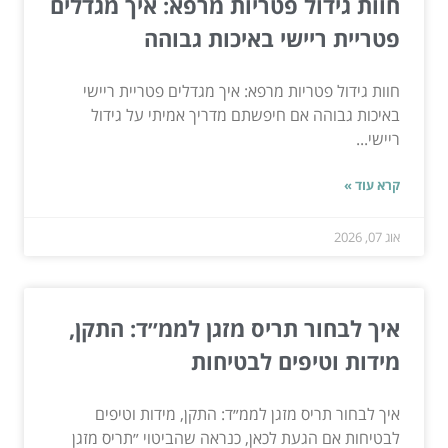
חוות גידול פטריות מרפא: איך מגדלים
פטריית ריישי באיכות גבוהה
חוות גידול פטריות מרפא: איך מגדלים פטריית ריישי
באיכות גבוהה אם חיפשתם מדריך אמיתי על גידול
ריישי...
קרא עוד »
אוג 07, 2026
איך לבחור תריס מזגן לממ״ד: התקן,
מידות וטיפים לבטיחות
איך לבחור תריס מזגן לממ״ד: התקן, מידות וטיפים
לבטיחות אם הגעת לכאן, כנראה שהביטוי ״תריס מזגן