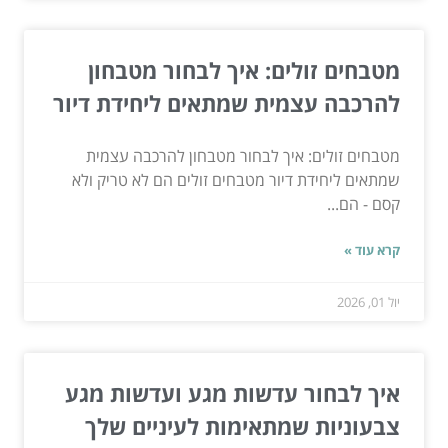
מטבחים זולים: איך לבחור מטבחון
להרכבה עצמית שמתאים ליחידת דיור
מטבחים זולים: איך לבחור מטבחון להרכבה עצמית
שמתאים ליחידת דיור מטבחים זולים הם לא טריק ולא
קסם - הם...
קרא עוד »
יול 01, 2026
איך לבחור עדשות מגע ועדשות מגע
צבעוניות שמתאימות לעיניים שלך