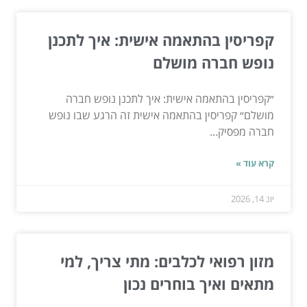
קפריסין בהתאמה אישית: איך לתכנן
נופש חברה מושלם
״קפריסין בהתאמה אישית: איך לתכנן נופש חברה
מושלם״ קפריסין בהתאמה אישית זה הרגע שבו נופש
חברה מפסיק...
קרא עוד »
יונ 14, 2026
מזון רפואי לכלבים: מתי צריך, למי
מתאים ואיך בוחרים נכון