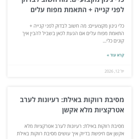
לפני קנייה + התאמת מפוח עלים
כלי גינון מקצועיים: מה חשוב לבדוק לפני קנייה +
התאמת מפוח עלים אם הגעת לכאן בשביל להבין איך
קונים כלי...
קרא עוד »
יול 12, 2026
מסיבת רווקות באילת: רעיונות לערב
אטרקציות מלא אקשן
מסיבת רווקות באילת: רעיונות לערב אטרקציות מלא
אקשן אם חיפשת בדיוק איך עושים מסיבת רווקות באילת