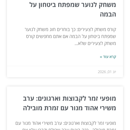
משחק לנוער שמפתח ביטחון על
הבמה
קורס משחק לצעירים: כך בוחרים חוג משחק לנוער
שמפתח ביטחון על הבמה אם אתם מחפשים קורס
משחק לצעירים שלא...
קרא עוד »
יונ 01, 2026
מופעי זמר לקבוצות וארגונים: ערב
משירי אהוד מנור עם זמרת מובילה
מופעי זמר לקבוצות וארגונים: ערב משירי אהוד מנור עם
זמרת מובילה - ככה בונים ערב שכולם ידברו עליו אם...