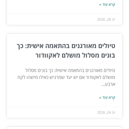
קרא עוד »
יונ 28, 2026
טיולים מאורגנים בהתאמה אישית: כך
בונים מסלול מושלם לאקוודור
טיולים מאורגנים בהתאמה אישית: כך בונים מסלול
מושלם לאקוודור אם יש יעד שמרגיש כאילו מישהו לקח
ארבע...
קרא עוד »
יונ 24, 2026