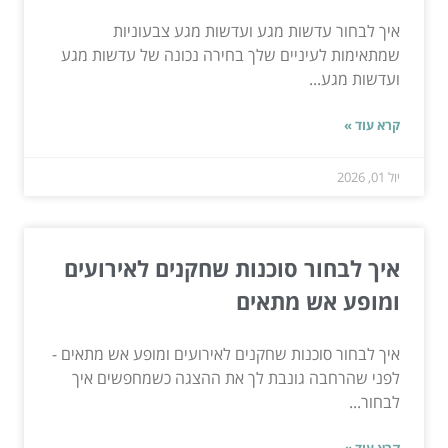
איך לבחור עדשות מגע ועדשות מגע צבעוניות
שמתאימות לעיניים שלך בחירה נכונה של עדשות מגע
ועדשות מגע...
קרא עוד »
יול 01, 2026
איך לבחור סוכנות שחקנים לאירועים
ומופע אש מתאים
איך לבחור סוכנות שחקנים לאירועים ומופע אש מתאים -
לפני שהרחבה גונבת לך את ההצגה כשמחפשים איך
לבחור...
קרא עוד »