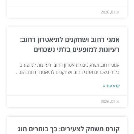
יונ 01, 2026
אמני רחוב ושחקנים לתיאטרון רחוב:
רעיונות למופעים בלתי נשכחים
אמני רחוב ושחקנים לתיאטרון רחוב: רעיונות למופעים
בלתי נשכחים אמני רחוב ושחקנים לתיאטרון רחוב הם...
קרא עוד »
יונ 01, 2026
קורס משחק לצעירים: כך בוחרים חוג