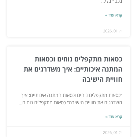
בכם״ בלי...
קרא עוד »
יול 01, 2026
כסאות מתקפלים נוחים וכסאות
המתנה איכותיים: איך משדרגים את
חוויית הישיבה
״כסאות מתקפלים נוחים וכסאות המתנה איכותיים: איך
משדרגים את חוויית הישיבה״ כסאות מתקפלים נוחים...
קרא עוד »
יול 01, 2026