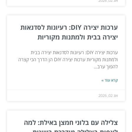
אוג 02, 2026
ערכות יצירה DIY: רעיונות לסדנאות
יצירה בבית ולמתנות מקוריות
ערכות יצירה DIY: רעיונות לסדנאות יצירה בבית
ולמתנות מקוריות ערכות יצירה DIY הן הדרך הכי קצרה
להפוך ערב...
קרא עוד »
אוג 02, 2026
צלילה עם בלוני חמצן באילת: למה
לצפות בצלילה מודרכת בשונית