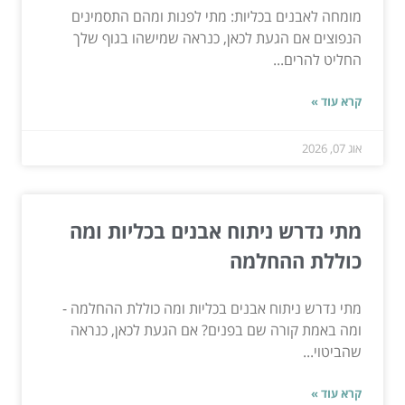
מומחה לאבנים בכליות: מתי לפנות ומהם התסמינים
הנפוצים אם הגעת לכאן, כנראה שמישהו בגוף שלך
החליט להרים...
קרא עוד »
אוג 07, 2026
מתי נדרש ניתוח אבנים בכליות ומה
כוללת ההחלמה
מתי נדרש ניתוח אבנים בכליות ומה כוללת ההחלמה -
ומה באמת קורה שם בפנים? אם הגעת לכאן, כנראה
שהביטוי...
קרא עוד »