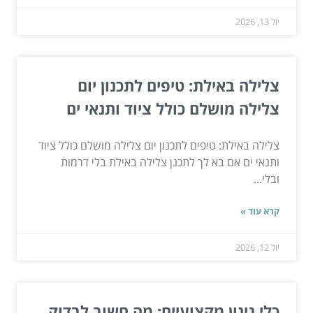
יול 13, 2026
צלילה באילת: טיפים לתכנון יום
צלילה מושלם כולל ציוד ותנאי ים
צלילה באילת: טיפים לתכנון יום צלילה מושלם כולל ציוד
ותנאי ים אם בא לך לתכנן צלילה באילת בלי דרמות
ובלי...
קרא עוד »
יול 12, 2026
כלי גינון מקצועיים: מה חשוב לבדוק