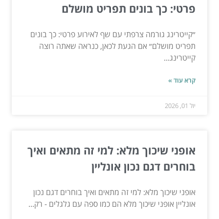
פרטי: כך בונים תפריט מושלם
״קייטרינג גורמה צרפתי עם שף לאירוע פרטי: כך בונים
תפריט מושלם״ אם הגעת לכאן, כנראה שאתה רוצה
קייטרינג...
קרא עוד »
יול 01, 2026
אופני שיכוך מלא: למי זה מתאים ואיך
בוחרים דגם נכון אונליין
אופני שיכוך מלא: למי זה מתאים ואיך בוחרים דגם נכון
אונליין אופני שיכוך מלא הם כמו ספה עם גלגלים - רק...