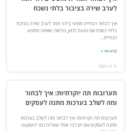
לערב שירה בציבור בלתי נשכח
איך לבחור הנחיית מופעי בידור וזמר לערב שירה בציבור
בלתי נשכח אם הגעת לכאן, כנראה שאתה מחפש
הנחיית...
קרא עוד »
יול 01, 2026
תערובות תה יוקרתיות: איך לבחור
ומה לשלב בערכות מתנה לעסקים
תערובות תה יוקרתיות: איך לבחור ומה לשלב בערכות
מתנה לעסקים אם יש דבר אחד שמריח כמו ״השקענו