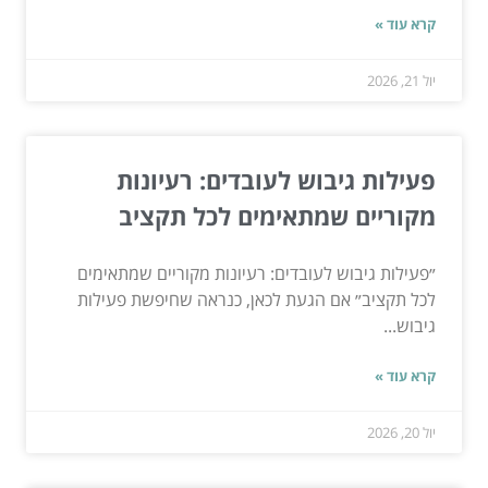
קרא עוד »
יול 21, 2026
פעילות גיבוש לעובדים: רעיונות
מקוריים שמתאימים לכל תקציב
״פעילות גיבוש לעובדים: רעיונות מקוריים שמתאימים
לכל תקציב״ אם הגעת לכאן, כנראה שחיפשת פעילות
גיבוש...
קרא עוד »
יול 20, 2026