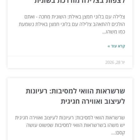
צלילה עם בלוני חמצן באילת: השונית מחכה - ואתם
הולכים להתאהב צלילה עם בלוני חמצן באילת נשמעת
כמו משהו...
קרא עוד »
יול 28, 2026
שרשראות הוואי למסיבות: רעיונות
לעיצוב ואווירה חגיגית
שרשראות הוואי למסיבות: רעיונות לעיצוב ואווירה חגיגית
יש משהו בשרשראות הוואי למסיבות שפשוט עושה
קסם:...