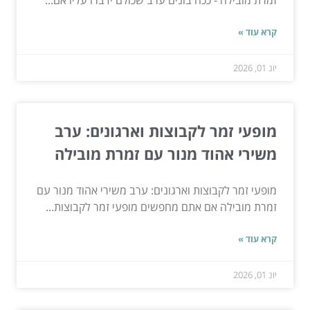
קרא עוד »
יונ 01, 2026
מופעי זמר לקבוצות וארגונים: ערב
משירי אהוד מנור עם זמרת מובילה
מופעי זמר לקבוצות וארגונים: ערב משירי אהוד מנור עם
זמרת מובילה אם אתם מחפשים מופעי זמר לקבוצות...
קרא עוד »
יונ 01, 2026