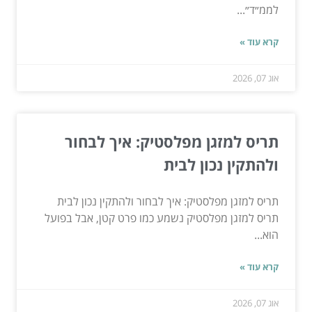
לממ״ד״...
קרא עוד »
אוג 07, 2026
תריס למזגן מפלסטיק: איך לבחור
ולהתקין נכון לבית
תריס למזגן מפלסטיק: איך לבחור ולהתקין נכון לבית
תריס למזגן מפלסטיק נשמע כמו פרט קטן, אבל בפועל
הוא...
קרא עוד »
אוג 07, 2026