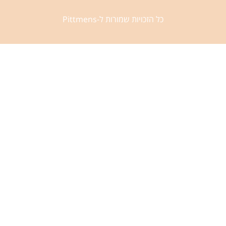
כל הזכויות שמורות ל-Pittmens