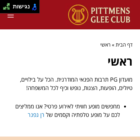
נגישות
דף הבית
»
ראשי
ראשי
מועדון PG תרבות הפנאי המודרנית. הכל על בילויים,
טיולים, הופעות, הצגות, נופש וכיף לכל המשפחה!
מחפשים מופע חוויתי לאירוע פרטי? אנו ממליצים
לכם על מופע טלפתיה וקסמים של
רן גפנר