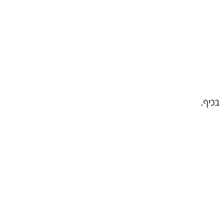
בכיף.