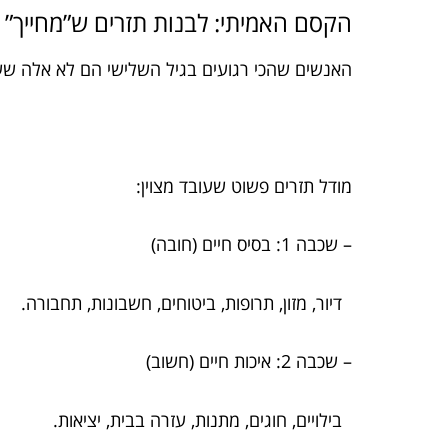
הקסם האמיתי: לבנות תזרים ש”מחייך” 
האנשים שהכי רגועים בגיל השלישי הם לא אלה שע
מודל תזרים פשוט שעובד מצוין:
– שכבה 1: בסיס חיים (חובה)
דיור, מזון, תרופות, ביטוחים, חשבונות, תחבורה.
– שכבה 2: איכות חיים (חשוב)
בילויים, חוגים, מתנות, עזרה בבית, יציאות.