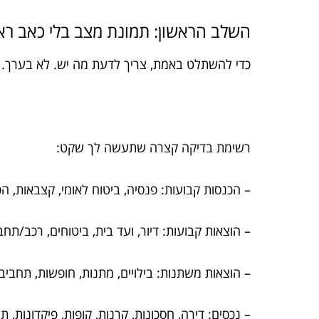
השלב הראשון: תמונת מצב בלי כאב רא
כדי להשתלט באמת, צריך לדעת מה יש. לא בערך. ל
רשימת בדיקה קצרה שתעשה לך שקט:
– הכנסות קבועות: פנסיה, ביטוח לאומי, קצבאות, ה
– הוצאות קבועות: דיור, ועד בית, ביטוחים, רכב/תח
– הוצאות משתנות: בילויים, מתנות, חופשות, תחביבים
– נכסים: דירה, חסכונות, קרנות, קופות, פיקדונות, 