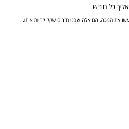
אליך כל חודש
שו את המכה. הם אלה שבנו תזרים שקל לחיות איתו.