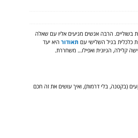
ות בשוליים. הרבה אנשים מגיעים אליו עם שאלה
ת כלכלית בגיל השלישי עם
תאודור
היא יעד
ישה קלילה, הגיונית ואפילו… משחררת.
ם (בקטנה, בלי דרמות), ואיך עושים את זה חכם