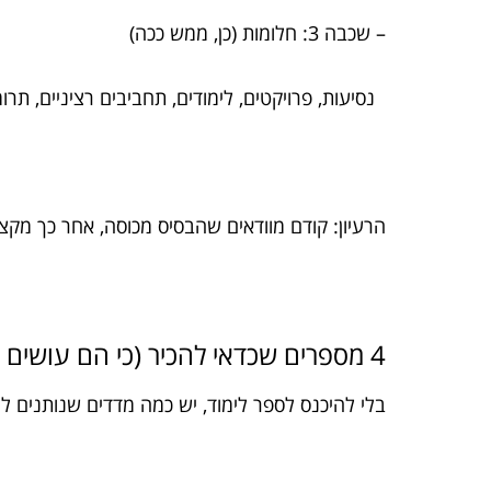
– שכבה 3: חלומות (כן, ממש ככה)
נסיעות, פרויקטים, לימודים, תחביבים רציניים, תרו
הרעיון: קודם מוודאים שהבסיס מכוסה, אחר כך מקצי
4 מספרים שכדאי להכיר (כי הם עושים סדר בראש)
בלי להיכנס לספר לימוד, יש כמה מדדים שנותנים ל