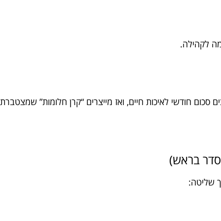
מה לקהילה.
ם סכום חודשי לאיכות חיים, ואז מייצרים “קרן חלומות” שמצטברת 
ך שליטה: