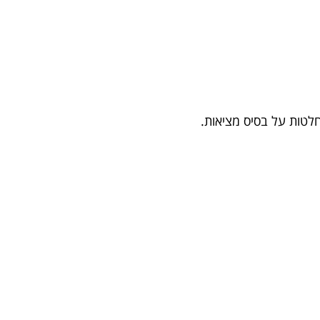
לטות על בסיס מציאות.