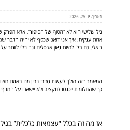
תאריך: ינו 25, 2026
גיל שלישי הוא לא “הסוף של הסיפור”, אלא הפרק ש
אחת ענקית: איך אני דואג שכסף לא יהיה הדבר ש
ריאלי, גם בלי להיות גאון אקסלים וגם בלי לוותר 
המאמר הזה הולך לעשות סדר: נבין מה באמת חשוב, 
כך שהחלומות ייכנסו לתקציב ולא יישארו על המדף 
אז מה זה בכלל “עצמאות כלכלית” בגיל השלישי? 3 הגדרות 