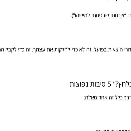
וגם “שכחתי שבטחתי למישהו”).
י הוצאות בפועל. זה לא כדי להלקות את עצמך. זה כדי לקבל הח
ות נפוצות
דרך כלל זה אחד מאלה: