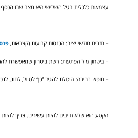
עצמאות כלכלית בגיל השלישי היא מצב שבו הכסף של
– תזרים חודשי יציב: הכנסות קבועות (קצבאות,
פנסי
– ביטחון מול הפתעות: רשת ביטחון שמאפשרת להתמו
– חופש בחירה: היכולת להגיד “כן” לטיול, לחוג, ל
הקטע הוא שלא חייבים להיות עשירים. צריך להיות 