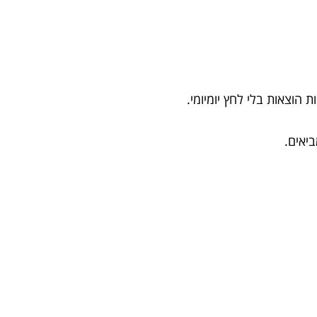
 הוצאות בלי לחץ יומיומי.
יאים.