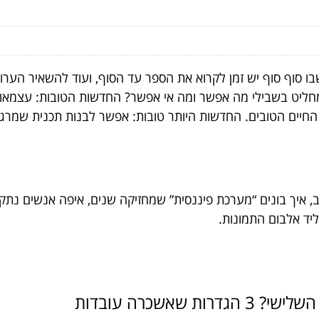
בו סוף סוף יש זמן לקרוא את הספר עד הסוף, ועוד להשאיר הער
מחליט בשבילי מה אפשר ומה אי אפשר? החדשות הטובות: עצמאו
על החיים הטובים. החדשות היותר טובות: אפשר לבנות תכנית שמרג
איך בונים “מערכת פיננסית” שמחזיקה שנים, איפה אנשים נתקעי
ליד אלבום התמונות.
שאשכרה עובדות