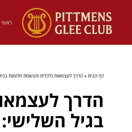
ראשי
דף הבית
»
הדרך לעצמאות כלכלית והגשמת חלומות בגיל הש
הדרך לעצמאות
בגיל השלישי: כ