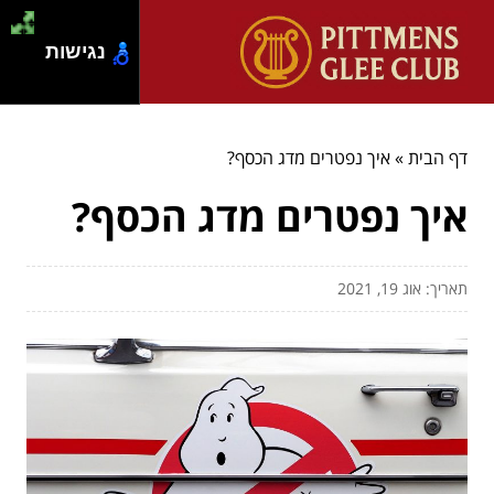
נגישות
דף הבית
»
איך נפטרים מדג הכסף?
איך נפטרים מדג הכסף?
תאריך: אוג 19, 2021