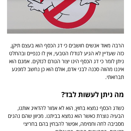
הרבה מאוד אנשים חושבים כי דג הכסף הוא בעצם תיקן,
כזה שעדיין לא הגיע לגודלו הטבעי, אין לו כנפיים ובהחלט
ניתן לומר כי דג הכסף הינו יצור הגורם לנזקים. אמנם הוא
איננו מהווה סכנה לבני אדם, אולם הוא כן נחשב למפגע
תברואתי.
מה ניתן לעשות לבד?
כשדג הכסף נמצא בחוץ, הוא לא אמור להדאיג אותנו,
הבעיה נוצרת כאשר הוא נמצא בביתנו. מכיוון שהם נהנים
מסביבה לחה וחמימה, אפשר להבחין בהם בחריצי