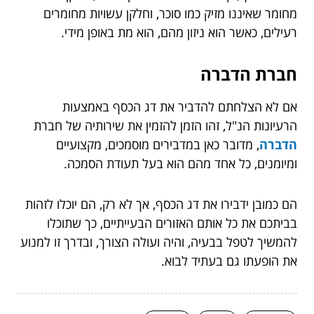
מחומר שאיננו מזיק כמו סוכר, וחלקן עשויות מחומרים
רעילים, כאשר הוא ניזון מהם, הוא מת באופן מידי.
חברת הדברה
אם לא הצלחתם להדביר את דג הכסף באמצעות
הרעיונות הנ"ל, זהו הזמן להזמין את שירותיה של חברת
הדברה
, מדובר כאן במדבירים מוסמכים, מקצועיים
ומיומנים, כל אחד מהם הוא בעל תעודת הסמכה.
הם כמובן ידבירו את דג הכסף, אך לא רק, הם יוכלו לזהות
בביתכם את כל אותם האזורים הבעייתיים, כך שתוכלו
להמשיך לטפל בבעיה, והיה ועולה הצורך, ובדרך זו למנוע
את הופעתו גם בעתיד לבוא.