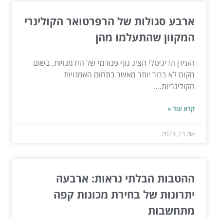
ארבע סגולות של הרפרטואר הקולינרי
המקוון שהתעלמו מהן
העידן הדיגיטלי הציג נוף פנורמי של הזדמנויות, בשום
מקום לא ברור יותר מאשר בתחום האמנויות
הקולינריות....
קרא עוד »
אוק 13, 2023
ההטבות הבלתי נראות: ארבעה
יתרונות של בחירת מכונות קפה
מתחשבות