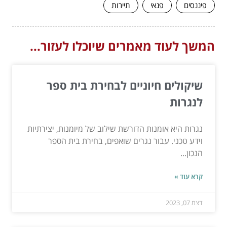
פיננסים
פנאי
תיירות
המשך לעוד מאמרים שיוכלו לעזור...
שיקולים חיוניים לבחירת בית ספר
לנגרות
נגרות היא אומנות הדורשת שילוב של מיומנות, יצירתיות
וידע טכני. עבור נגרים שואפים, בחירת בית הספר
הנכון...
קרא עוד »
דצמ 07, 2023