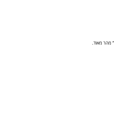
 מהר מאוד.