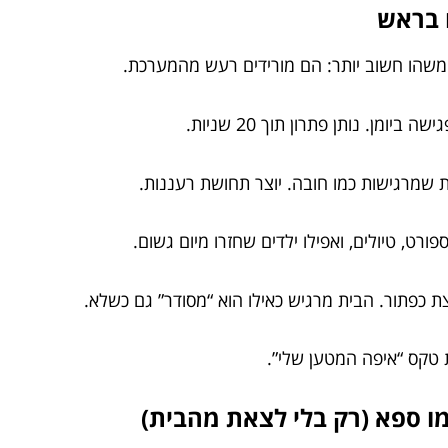
משהו חשוב יותר: הם מורידים רעש מהמערכת.
ביומן. נותן פתרון תוך 20 שניות.
ת שמרגישות כמו חובה. יוצר תחושת רעננות.
ורט, טיולים, ואפילו ילדים שחזרו מיום גשום.
 כפתור. הבית מרגיש כאילו הוא “מסודר” גם כשלא.
טקס “איפה המטען שלי”.