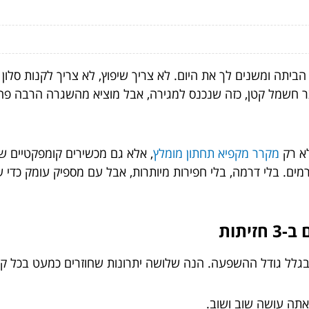
ביתה ומשנים לך את היום. לא צריך שיפוץ, לא צריך לקנות סלון
 מוצר חשמל קטן, כזה שנכנס למגירה, אבל מוציא מהשגרה הרבה פח
לא רק
מקרר מקפיא תחתון מומלץ
, אלא גם
מכשירים קומפקטיים ש
ים. בלי דרמה, בלי חפירות מיותרות, אבל עם מספיק עומק כדי שת
יתות
בגלל גודל ההשפעה. הנה שלושה יתרונות שחוזרים כמעט בכל קט
אתה עושה שוב ושוב.