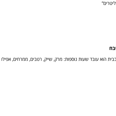
ליטרים”
בית הוא עובד שעות נוספות: מרק, שייק, רטבים, ממרחים, אפילו