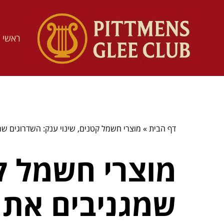
ראשי
דף הבית
»
מוצרי חשמל קטנים, שינוי ענק: השדרוגים ש
מוצרי חשמל קט
שמגניבים את