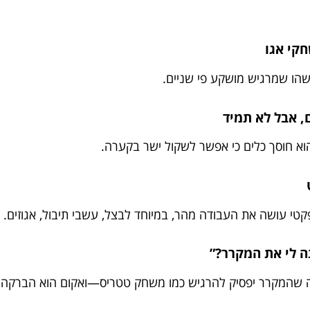
משהו שמרגיש מושקע פי שניים.
הוא חוסך כלים כי אפשר לשקול ישר בקערה.
טי עושה את העבודה מהר, במיוחד לבצל, עשבי תיבול, אגוזים.
ה שהמקרר יפסיק להרגיש כמו משחק טטריס—ואקום הוא הברקה.