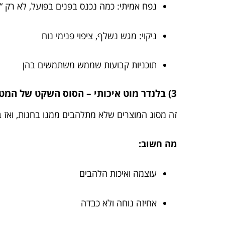
נפח אמיתי: כמה נכנס בפנים בפועל, לא רק “
ניקוי: מגש נשלף, ציפוי פנימי נוח
תוכניות קבועות שממש משתמשים בהן
3) בלנדר מוט איכותי – הסוס השקט של המטבח
זה מסוג המוצרים שלא מתלהבים ממנו בחנות, ואז ב
מה חשוב:
עוצמה ואיכות הלהבים
אחיזה נוחה ולא כבדה