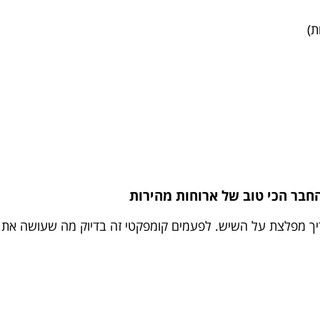
ך
מפלצת על השיש. לפעמים קומפקטי זה בדיוק מה שעושה את ההב