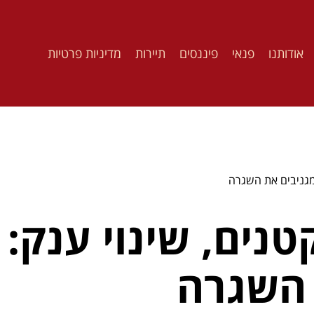
אודותנו
פנאי
פיננסים
תיירות
מדיניות פרטיות
מגניבים את השגרה
נים, שינוי ענק:
 השגרה