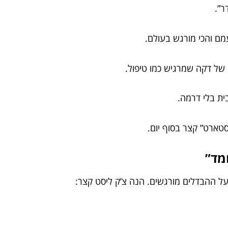
ר”.
ם והכי מורגש בעולם.
 של דקה שמרגיש כמו טיפול.
ת בלי דרמה.
סטארט” קצר בסוף יום.
מד”
על ההבדלים מורגשים. הנה צ’ק ליסט קצר: