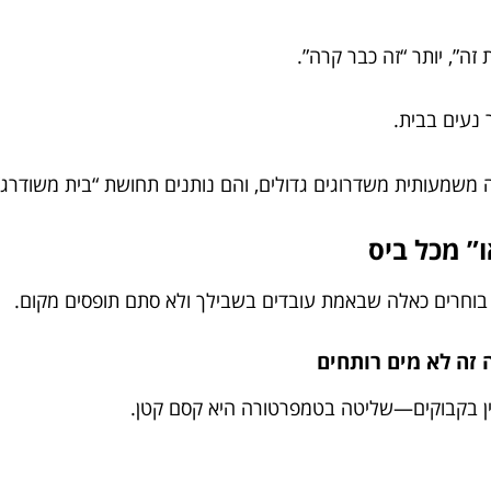
זה”, יותר “זה כבר קרה”.
 נעים בבית.
משמעותית משדרוגים גדולים, והם נותנים תחושת “בית משודרג”
וחרים כאלה שבאמת עובדים בשבילך ולא סתם תופסים מקום.
כין בקבוקים—שליטה בטמפרטורה היא קסם קטן.