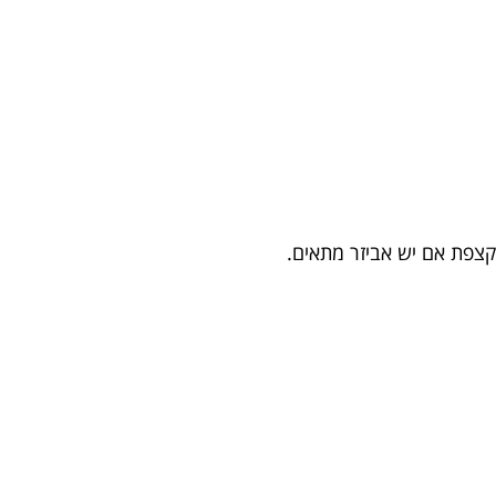
 קצפת אם יש אביזר מתאים.