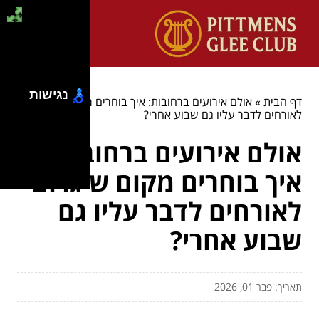
נגישות
דף הבית
»
אולם אירועים ברחובות: איך בוחרים מקום שיגרום
לאורחים לדבר עליו גם שבוע אחרי?
אולם אירועים ברחובות:
איך בוחרים מקום שיגרום
לאורחים לדבר עליו גם
שבוע אחרי?
תאריך: פבר 01, 2026