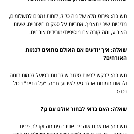
תשובה: פירוט מלא של מה כלול, לוחות זמנים לתשלומים,
מדיניות שינוי תאריך, אחריות על ספקים חיצוניים, שעות
האירוע, ומה קורה אם מוסיפים/מורידים אורחים.
שאלה: איך יודעים אם האולם מתאים לכמות
האורחים?
תשובה: לבקש לראות סידור שולחנות בפועל לכמות דומה
ולראות תמונות או להגיע לאירוע דומה. “על הנייר” הכול
נכנס.
שאלה: האם כדאי לבחור אולם עם גן?
תשובה: אם אתם אוהבים אווירה פתוחה וקבלת פנים