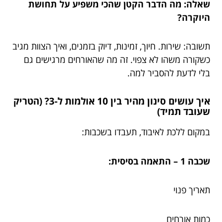
שאלה: מה הדבר הקטן שהכי משפיע על תחושת
היוקרה?
תשובה: שירות. חיוך, זמינות, דיוק בזמנים, ואיך הצוות מגיב
כשקורה משהו לא צפוי. זה מה שהאורחים מרגישים גם
בלי לדעת להסביר למה.
איך עושים סינון מהיר בין 10 אולמות ל-3? (הטריק
שעובד תמיד)
במקום ללכת לאיבוד, תעבדו בשכבות:
שכבה 1 – התאמה בסיסית:
תאריך פנוי
כמות אורחים