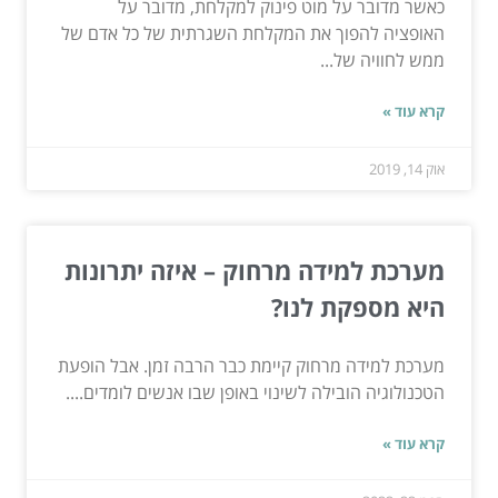
כאשר מדובר על מוט פינוק למקלחת, מדובר על
האופציה להפוך את המקלחת השגרתית של כל אדם של
ממש לחוויה של...
קרא עוד »
אוק 14, 2019
מערכת למידה מרחוק – איזה יתרונות
היא מספקת לנו?
מערכת למידה מרחוק קיימת כבר הרבה זמן. אבל הופעת
הטכנולוגיה הובילה לשינוי באופן שבו אנשים לומדים....
קרא עוד »