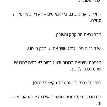
החלל נראה טוב גם בלי אפקטים – לא רק כשהתאורה
סגולה.
הבר נראה מתוקתק ומאורגן.
יש תוכנית גיבוי למזג אוויר אם יש חלק חיצוני.
הכניסה והיציאה ברורות ולא גורמות לאורחים להרגיש
שהם נכנסו למבוך.
הכול מריח נקי (כן, זה מדד מקצועי לגמרי).
הם מדברים על זמנים ותפעול כאילו זה אירוע אמיתי – כי
זה.