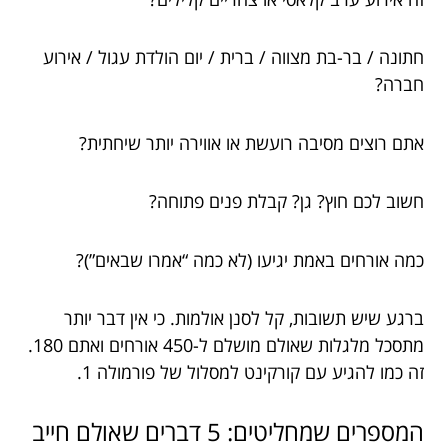
חתונה / בר-בת מצווה / ברית / יום הולדת עגול / אירוע
חברה?
אתם רוצים מסיבה רועשת או אווירה יותר שיחתית?
חשוב לכם חוץ? גן? קבלת פנים פתוחה?
כמה אורחים באמת יגיעו (לא כמה “אמרו שבאים”)?
ברגע שיש תשובות, קל לסנן אולמות. כי אין דבר יותר
מתסכל מלגלות שאולם מושלם ל-450 אורחים ואתם 180.
זה כמו להגיע עם קורקינט למסלול של פורמולה 1.
המספרים שמחליטים: 5 דברים שאולם חייב