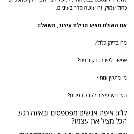
כחול עמוק. זה עושה סדר בעיניים.
אם האולם מציע חבילת עיצוב, תשאלו:
מה בדיוק כלול?
אפשר לשדרג נקודתית?
מי מתקין ומתי?
האם יש עיצוב לקבלת פנים?
לו”ז: איפה אנשים מפספסים ובאיזה רגע
הכל מציל את עצמו?