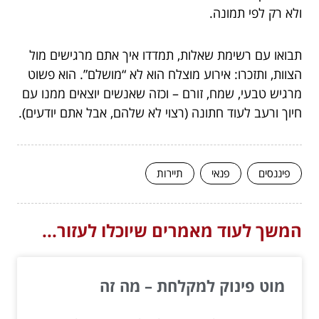
ולא רק לפי תמונה.
תבואו עם רשימת שאלות, תמדדו איך אתם מרגישים מול
הצוות, ותזכרו: אירוע מוצלח הוא לא “מושלם”. הוא פשוט
מרגיש טבעי, שמח, זורם – וכזה שאנשים יוצאים ממנו עם
חיוך ורעב לעוד חתונה (רצוי לא שלהם, אבל אתם יודעים).
פיננסים
פנאי
תיירות
המשך לעוד מאמרים שיוכלו לעזור...
מוט פינוק למקלחת – מה זה