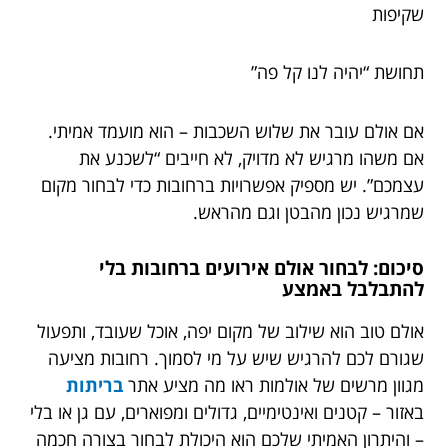
שקיפות
תחושת “יהיה לנו קל פה”
אם אולם עובר את שלוש השכבות – הוא מועמד אמיתי.
אם משהו מרגיש לא מדויק, לא חייבים “לשכנע את
עצמכם”. יש מספיק אפשרויות ברחובות כדי לבחור מקום
שמרגיש נכון מהבטן וגם מהראש.
סיכום: לבחור אולם אירועים ברחובות בלי
להתבלבל באמצע
אולם טוב הוא שילוב של מקום יפה, אוכל שעובד, ותפעול
שגורם לכם להרגיש שיש על מי לסמוך. רחובות מציעה
מגוון מרשים של אולמות ראו מה מציע אתר
בריתות
באזור
– קטנים ואינטימיים, גדולים ומפוארים, עם גן או בלי
– והיתרון האמיתי שלכם הוא היכולת לבחור בצורה חכמה