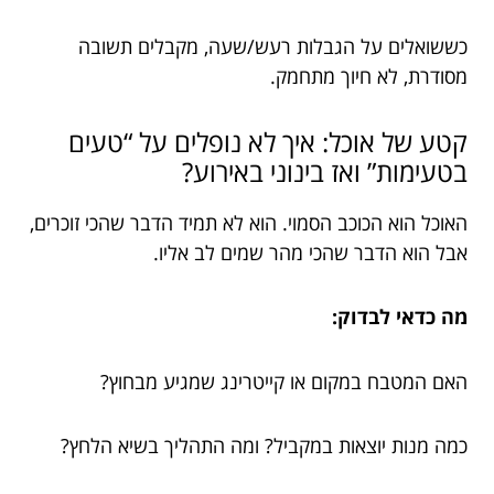
כששואלים על הגבלות רעש/שעה, מקבלים תשובה
מסודרת, לא חיוך מתחמק.
קטע של אוכל: איך לא נופלים על “טעים
בטעימות” ואז בינוני באירוע?
האוכל הוא הכוכב הסמוי. הוא לא תמיד הדבר שהכי זוכרים,
אבל הוא הדבר שהכי מהר שמים לב אליו.
מה כדאי לבדוק:
האם המטבח במקום או קייטרינג שמגיע מבחוץ?
כמה מנות יוצאות במקביל? ומה התהליך בשיא הלחץ?