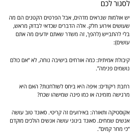
לסגור לכם
יש אולמות שנראים מדהים, אבל הפרטים הקטנים הם מה
שעושים אירוע חלק. אלה הדברים שכדאי לבדוק מראש,
בלי להתבייש (להפך, זה משדר שאתם יודעים מה אתם
עושים):
קיבולת אמיתית: כמה אורחים בישיבה נוחה, לא “אם כולם
נושמים פנימה”.
רחבת ריקודים: איפה היא ביחס לשולחנות? האם היא
מרגישה מזמינה או כמו פינה שמישהו שכח?
אקוסטיקה ותאורה: באירועים זה קריטי. סאונד טוב עושה
אנשים שמחים. סאונד בינוני עושה אנשים הולכים מוקדם
“כי מחר קמים”.