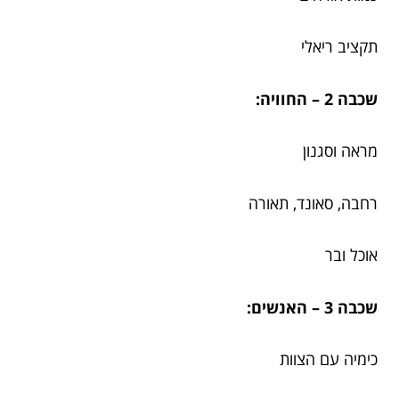
תקציב ריאלי
שכבה 2 – החוויה:
מראה וסגנון
רחבה, סאונד, תאורה
אוכל ובר
שכבה 3 – האנשים:
כימיה עם הצוות