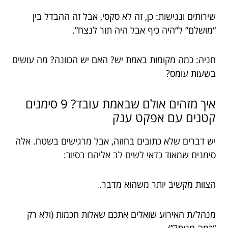
שירותים ונגישות: כן, זה לא סקסי, אבל זה ההבדל בין
“מושלם” ל“היה כיף אבל היה תור לנצח”.
חניה: כמה מקומות באמת יש? האם יש הכוונה? מה עושים
בשעות עומס?
איך מזהים אולם שבאמת עובד? 9 סימנים
קטנים עם אפקט ענק
יש דברים שלא כתובים בחוזה, אבל מרגישים בשטח. אלה
סימנים שמאוד כדאי לשים לב אליהם בסיור:
הצוות מקשיב יותר משהוא מדבר.
מנהל/ת האירוע שואלים אתכם שאלות חכמות (ולא רק
“כמה מנות?”).