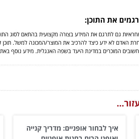
יות גם לתרגם את המידע בצורה מקצועית בהתאם לסוג התוכן ש
אחרת האדם לא ידע כיצד להרכיב את המוצר/המכונה למשל. תוכן 
ים חשובים המוכרים במדינת היעד בשפה האנגלית. מידע נוסף באת
ור...
איך לבחור אופניים: מדריך קנייה
ואופני הרים בחנות אופניים