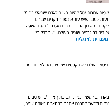
שפות אחרות יכול להיות חשוב לאדם ישראלי בחו"ל
ועוד. כמובן שיש עוד אינספור מקרים שבהם
ך לקחת בחשבון הרבה דברים מעבר לידיעת השפה
זורים דמוגרפים שונים בעולם. יש הבדל בין
מעברית לאנגלית
ביטויים אולם לא טקסטים שלמים. הם לא יתרגמו
בארה"ב למשל. כמו כן גם בתוך ארה"ב יש ניבים
נגלית ולדעת לתרגם את זה בהתאמה לאותה שפה,