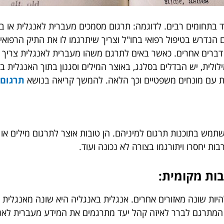
וד בתחומים רבים. לדוגמה: תרגום מסמכים מעברית לאנגלית או ב
נדרש בטיפול רפואי בחו"ל וצריך שיתרגמו לו את התיק הרפואי 
ר דברים אחרים. כאשר באים לתרגם משהו מעברית לאנגלית צרי
לולית, יש הבדלים בסלנג, באוצר המילים וסגנון בתוך האנגלית בא
לית עם מונחים משפטיים וכך הלאה. להמשך קריאה בנושא
תרגום 
מש בתוכנות תרגום למיניהם. הן טובות אוצר לתרגום מילים או 
ת יחסרו ויתורגמו בצורה לא נכונה ועוד.
יות שונה מאזורים אחרים. אנגלית באנגליה היא שונה מאנגלית 
ל המתרגם לברר לאיזה קהל יעד מתרגמים את המידע מעברית לא