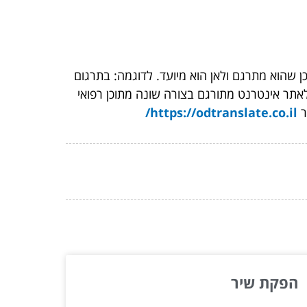
הוא מתרגם ולאן הוא מיועד. לדוגמה: בתרגום
לאתר אינטרנט מתורגם בצורה שונה מתוכן רפואי
ר
https://odtranslate.co.il/
הפקת שיר