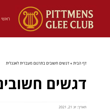
ראשי
דף הבית
»
דגשים חשובים בתרגום מעברית לאנגלית
דגשים חשובים
תאריך: יונ 21, 2021