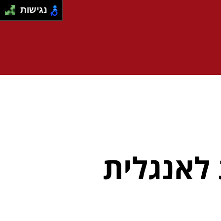
נגישות
לאנגלית