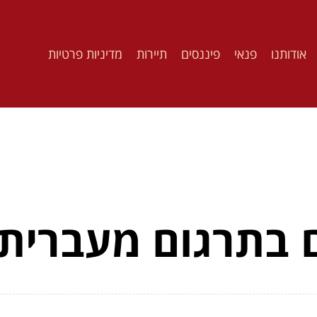
אודותנו
פנאי
פיננסים
תיירות
מדיניות פרטיות
 בתרגום מעברית 