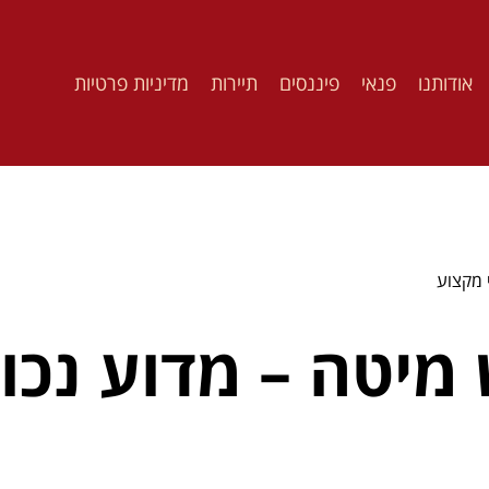
אודותנו
פנאי
פיננסים
תיירות
מדיניות פרטיות
 מקצוע
יטה – מדוע נכון 