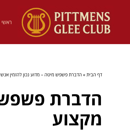
ראשי
דף הבית
»
הדברת פשפש מיטה – מדוע נכון להזמין אנשי
הדברת פשפש מ
מקצוע