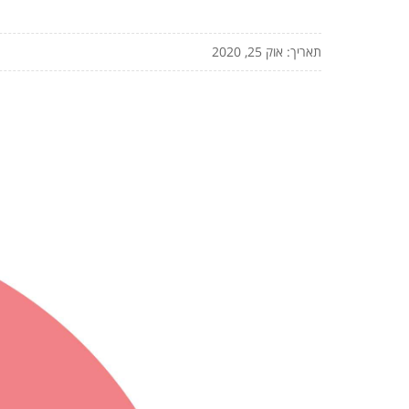
תאריך: אוק 25, 2020