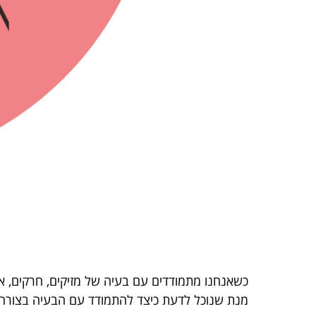
כשאנחנו מתמודדים עם בעיה של מזיקים, חרקים, או 
מנת שנוכל לדעת כיצד להתמודד עם הבעיה בצורה 