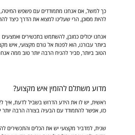
כך למשל, אם אנחנו מתמודדים עם פשפש המיטה, אשר
להיות מסוכן, הרי שעלינו למצוא את הדרך כיצד להת
אנחנו יכולים כמובן, להשתמש בתכשירים ואמצעים בית
ביותר עבורנו, הוא לפנות אל גורם מקצועי, איש 
הטוב ביותר, סביר להניח הרבה יותר טוב ממה אנחנ
מדוע משתלם להזמין איש מקצוע?
ראשית, יש לו את הידע הדרוש בשביל לדעת, איך ל
כזו, אפשר להתמודד עם הבעיה בצורה הרבה יותר יס
שנית, למדביר מקצועי יש את הכלים והתכשירים להת