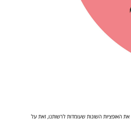
ן את האופציות השונות שעומדות לרשותנו, זאת על