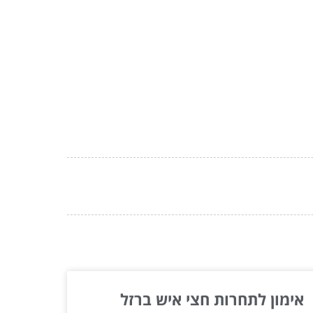
אימון לתחרות חצי איש ברזל