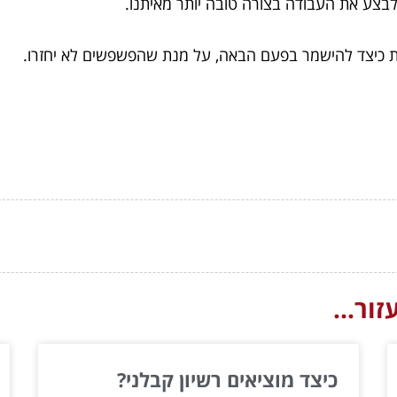
ל לבצע את העבודה בצורה טובה יותר מאיתנו.
ות כיצד להישמר בפעם הבאה, על מנת שהפשפשים לא יחזרו.
ור...
כיצד מוציאים רשיון קבלני?