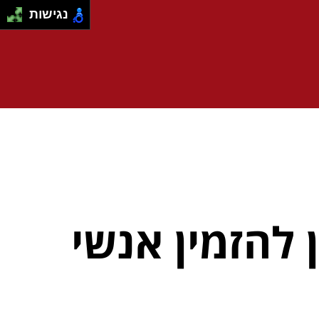
נגישות
להזמין אנשי