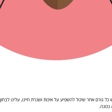
כל גורם אחר שיכול להשפיע על איכות ושגרת חיינו, עלינו לבחו
נכונה.