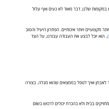
 במקומות שלנו, דבר מאוד לא נעים ואף עלול
ר מקצועיים ויותר איכותיים. הפתרון היעיל והטוב
. הוא יוכל לבצע את העבודה עבורנו, על הצד
צד לאבחן ואיך לטפל בממצאים שהוא מגלה. בצורה
חזיקים בבית ולא בהכרח יכולים לרכוש בשום