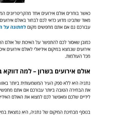
כאשר בוחרים אולם אירועים אחד מהקריטריונים המ
מאוד שתבינו מדוע כדאי לכם לבחור באולם אירועים
עבורכם גם אם אתם מחפשים מקום
לחתונה על ה
כמובן שאסור לכם להתפשר על האיכות של אולם האי
אירועים שנמצא במיקום אידיאלי לאולם אירועים איכ
מכל העולמות.
אולם אירועים בשרון – למה דווקא ב
נתניה היא ללא ספק העיר המשמעותית ביותר באזור 
את הבחירה הטובה ביותר עבורכם אם אתם מחפשי
לידיים שלכם ומאפשר לכם למצוא את האולם האידיא
בנוסף מבחינת המיקום של נתניה, היא נמצאת במיקום