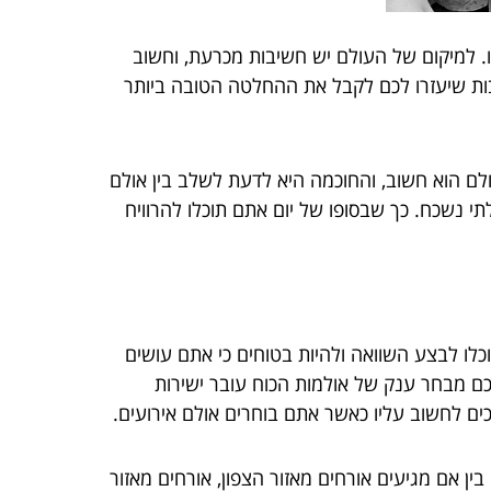
. למיקום של העולם יש חשיבות מכרעת, וחשוב
בות שיעזרו לכם לקבל את ההחלטה הטובה ביותר
לם הוא חשוב, והחוכמה היא לדעת לשלב בין אולם
תי נשכח. כך שבסופו של יום אתם תוכלו להרוויח
כלו לבצע השוואה ולהיות בטוחים כי אתם עושים
ם מבחר ענק של אולמות הכוח עובר ישירות
ם לחשוב עליו כאשר אתם בוחרים אולם אירועים.
ן אם מגיעים אורחים מאזור הצפון, אורחים מאזור