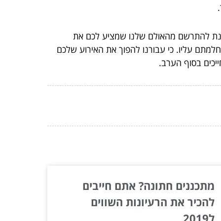
ל מנת להתרשם מהאולם שלנו שמציע לכם את
למתם עליו. כי עבורנו להפוך את האירוע שלכם
יכים בסוף הערב.
מתכננים חתונה? אתם חייבים
להכיר את הרעיונות השווים
ל2019