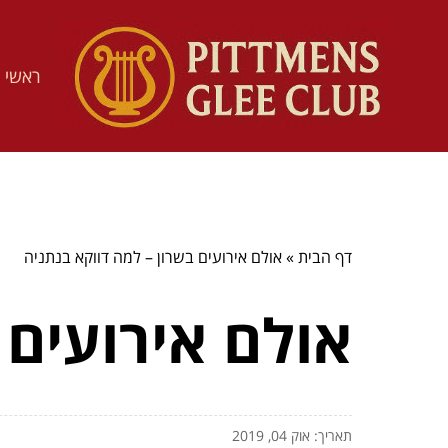
ראשי
דף הבית
»
אולם אירועים בשרון – למה דווקא בנתניה
אולם אירועים 
תאריך: אוק 04, 2019