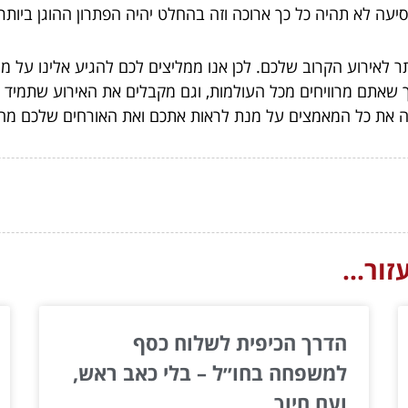
יעה לא תהיה כל כך ארוכה וזה בהחלט יהיה הפתרון ההוגן ביותר.
ותר לאירוע הקרוב שלכם. לכן אנו ממליצים לכם להגיע אלינו ע
 שאתם מרוויחים מכל העולמות, וגם מקבלים את האירוע שתמיד ח
ה את כל המאמצים על מנת לראות אתכם ואת האורחים שלכם מחי
ור...
הדרך הכיפית לשלוח כסף
למשפחה בחו״ל – בלי כאב ראש,
ועם חיוך