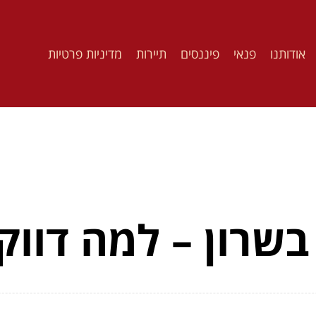
אודותנו
פנאי
פיננסים
תיירות
מדיניות פרטיות
בשרון – למה דווק