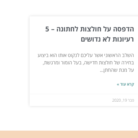
הדפסה על חולצות לחתונה – 5
רעיונות לא נדושים
השלב הראשוני אשר עליכם לנקוט אותו הוא ביצוע
בחירה של חולצות חדישה, בעל הומור ומרגשת,
על מנת שהחתן...
קרא עוד »
פבר 19, 2020