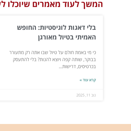
המשך לעוד מאמרים שיוכלו לעז
בלי דאגות לוגיסטיות: החופש
האמיתי בטיול מאורגן
כי מי באמת חולם על טיול שבו אתה רק מתעורר
בבוקר, שותה קפה ויוצא להנות? בלי להתעסק
בכרטיסים, דרישות...
קרא עוד »
נוב 11, 2025