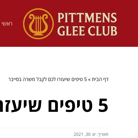
ראשי
דף הבית
»
5 טיפים שיעזרו לכם לקבל משרה בסייבר
5 טיפים שיעזרו לכם לקבל משרה בסייבר
תאריך: יונ 30, 2021