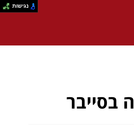
נגישות