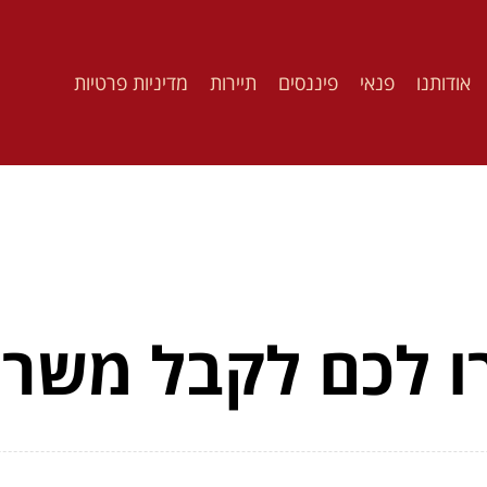
אודותנו
פנאי
פיננסים
תיירות
מדיניות פרטיות