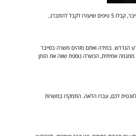
קבל להתברג.
דע הנדרש. במידה ואתם מזהים משרה בסייבר
ממגמה אמיתית, הכשרה נוספת שווה את הזמן
וונטית לכם, עברו הלאה. התמקדו במשרות