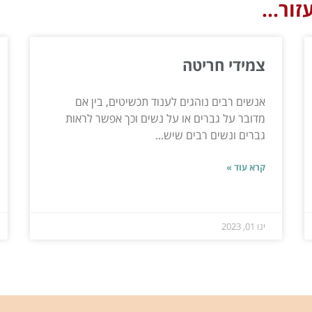
ור...
צמידי חריטה
אנשים רבים נוהגים לענוד תכשיטים, בין אם
מדובר על גברים או על נשים וכך אפשר לראות
גברים ונשים רבים שיש...
קרא עוד »
ינו 01, 2023