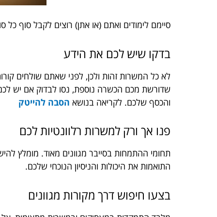
סיימם לימודים ואתם (או אתן) רוצים לקבל סוף כל סוף את המ
בדקו שיש לכם את הידע
לא כל המשרות זהות ולכן, לפני שאתם שולחים קור
שדורשת מכם הכשרה נוספת, נסו לבדוק אם יש לכם
והכסף שלכם. לקריאה בנושא
הסבה להייטק
פנו אך ורק למשרות רלוונטיות לכם
תחומי ההתמחות בסייבר מגוונים מאוד. מומלץ להי
התואמות את היכולות והניסיון הנוכחי שלכם.
בצעו חיפוש דרך מקורות מגוונים