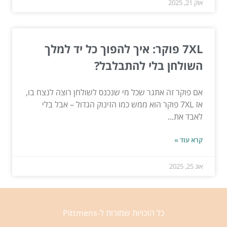
אוק 21, 2025
7XL פוקר: איך להפוך כל יד למלך
השולחן בלי להתבלבל?
אם פוקר זה אתגר שכל מי שנכנס לשולחן רוצה לנצח בו,
אז 7XL פוקר הוא ממש כמו הזינוק הגדול – אבל בלי
לאבד את...
קרא עוד »
אוג 25, 2025
כל הזכויות שמורות ל-Pittmens