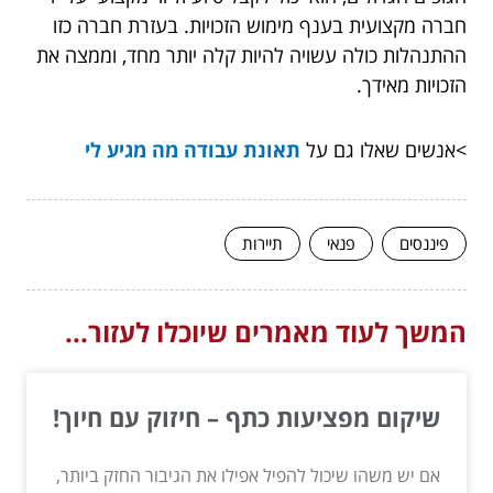
חברה מקצועית בענף מימוש הזכויות. בעזרת חברה כזו
ההתנהלות כולה עשויה להיות קלה יותר מחד, וממצה את
הזכויות מאידך.
>אנשים שאלו גם על
תאונת עבודה מה מגיע לי
פיננסים
פנאי
תיירות
המשך לעוד מאמרים שיוכלו לעזור...
שיקום מפציעות כתף – חיזוק עם חיוך!
אם יש משהו שיכול להפיל אפילו את הגיבור החזק ביותר,