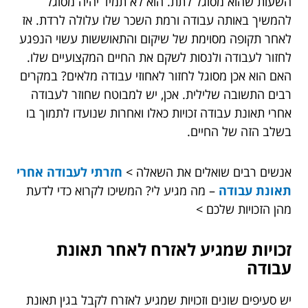
השעות שהוא מסוגל לתת. הוא לא תמיד יהיה מסוגל
להמשיך באותה עבודה ורמת השכר שלו עלולה לרדת. אז
לאחר תקופה מסוימת של שיקום והתאוששות עשוי הנפגע
לחזור לעבודה ולנסות לשקם את החיים המקצועיים שלו.
האם הוא אכן מסוגל לחזור לאחוזי עבודה מלאים? במקרים
רבים התשובה שלילית. אכן, יש למבוטח שחוזר לעבודה
אחרי תאונת עבודה זכויות כאלו ואחרות שנועדו לתמוך בו
בשלב הזה של החיים.
אנשים רבים שואלים את השאלה >
חזרתי לעבודה אחרי
תאונת עבודה
– מה מגיע לי? המשיכו לקרוא כדי לדעת
מהן הזכויות שלכם >
זכויות שמגיע לאזרח לאחר תאונת
עבודה
יש סעיפים שונים וזכויות שמגיע לאזרח לקבל בגין תאונת