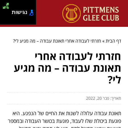
נגישות
דף הבית
»
חזרתי לעבודה אחרי תאונת עבודה – מה מגיע לי?
חזרתי לעבודה אחרי
תאונת עבודה – מה מגיע
לי?
תאריך: פבר 20, 2022
תאונת עבודה עלולה לשנות את החיים של הנפגע. היא
פוגעת ביכולת שלו לעבוד, פוגעת בכושר העבודה ובמספר