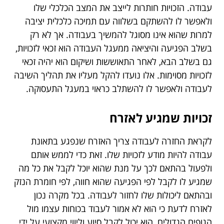
עבודה. הזכויות חותרות לייצב את המצב הכלכלי שלו
ולאפשר לו להשתקם בשלווה עם תמיכה כלכלית יציבה
למרות שהוא אינו מסוגל להמשיך בעבודה. אך לא רק
בשלב הפגיעה והיציאה ממעגל העבודה הוא זכאי לזכויות,
גם בשלב הבא, לאחר התאוששות ושיקום הוא יהיה זכאי
לזכויות מסוימות. אלו נועדו להקל מעליו את תהליך השיבה
לעבודה ולאפשר לו להשתלב כראוי במעגל התעסוקה.
זכויות שמגיע לאזרח
לקראת החזרה לעבודה צריך האזרח שנפגע בתאונת
עבודה להיות מודע לזכויות שלו. זאת כדי לממש אותם
ולפעול בהתאם לכך על מנת שהוא יוכל לקבל את כל מה
שמגיע לו לקבל לפי הפגיעה שהוא חווה, לפי חומרת הנזק
ובהתאם ליכולות שלו לחזור לעבודה. בכל מקרה נכון
לאזרח לדעת כי הוא לא אמור לעבוד בכוחות עצמו מול
הגופים הגדולים, הוא יכול לקבל סיוע וליווי מקצועי על ידי