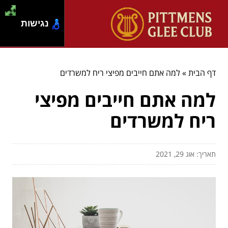
נגישות
דף הבית
»
למה אתם חייבים מפיצי ריח למשרדים
למה אתם חייבים מפיצי
ריח למשרדים
תאריך: אוג 29, 2021