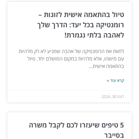
טיול בהתאמה אישית לזוגות –
רומנטיקה בכל יעד: הדרך שלך
לאהבה בלתי נגמרת!
לחוות את הרומנטיקה של אהבה שמגיע לא רק מלהיות
עם מישהו, אלא מלהיות במקום המושלם יחד. טיול
בהתאמה אישית...
קרא עוד »
דצמ 30, 2024
5 טיפים שיעזרו לכם לקבל משרה
בסייבר