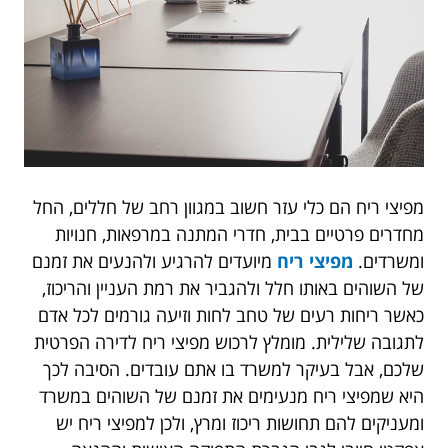
מפיצי ריח הם כלי עזר חשוב במגוון רחב של חללים, החל
מחדרים פרטיים בבית, חדרי המתנה במרפאות, חנויות
ומשרדים.
מפיצי ריח
מיועדים להרגיע ולהנעים את זמנם
של השוהים באותו חלל ולהגביר את רמת העניין והריכוז,
כאשר ריחות רעים של טחב לחות וזיעה גורמים לכל אדם
לתגובה שלילית. מומלץ לרכוש מפיצי ריח לדירה הפרטית
שלכם, אבל בעיקר למשרד בו אתם עובדים. הסיבה לכך
היא שמפיצי ריח מנעימים את זמנם של השוהים במשרד
ומעניקים להם תחושות ריכוז ומרץ, ולכן למפיצי ריח יש