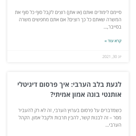
סיימם לימודים ואתם (או אתן) רוצים לקבל סוף כל סוף את
המשרה שאתם כל כך רוצים? אם אתם מחפשים משרה
בסייבר,...
קרא עוד »
יונ 30, 2021
לגעת בלב הערבי: איך פרסום דיגיטלי
אותנטי בונה אמון אמיתי?
כשמדברים על פרסום בערוץ הערבי, זה לא רק להעביר
מסר – זה לבנות קשר, להבין תרבות ולקבל אמון. הקהל
הערבי...