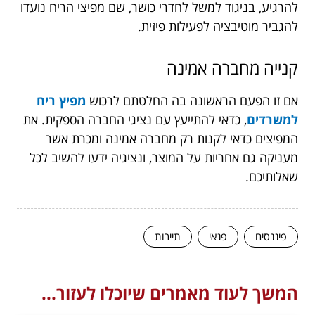
להרגיע, בניגוד למשל לחדרי כושר, שם מפיצי הריח נועדו
להגביר מוטיבציה לפעילות פיזית.
קנייה מחברה אמינה
אם זו הפעם הראשונה בה החלטתם לרכוש
מפיץ ריח
למשרדים
, כדאי להתייעץ עם נציגי החברה הספקית. את
המפיצים כדאי לקנות רק מחברה אמינה ומכרת אשר
מעניקה גם אחריות על המוצר, ונציגיה ידעו להשיב לכל
שאלותיכם.
פיננסים
פנאי
תיירות
המשך לעוד מאמרים שיוכלו לעזור...