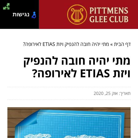
נגישות
דף הבית
»
מתי יהיה חובה להנפיק ויזת ETIAS לאירופה?
מתי יהיה חובה להנפיק
ויזת ETIAS לאירופה?
תאריך: אוק 25, 2020