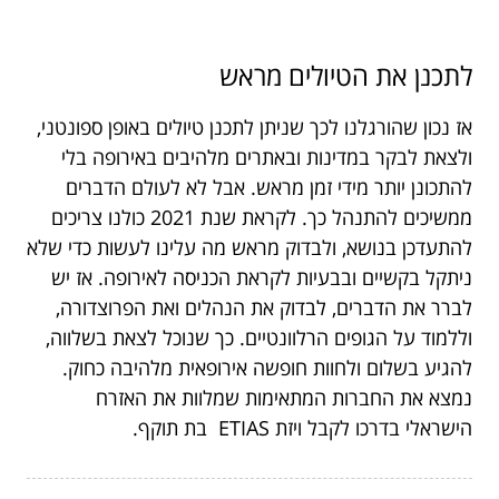
לתכנן את הטיולים מראש
אז נכון שהורגלנו לכך שניתן לתכנן טיולים באופן ספונטני,
ולצאת לבקר במדינות ובאתרים מלהיבים באירופה בלי
להתכונן יותר מידי זמן מראש. אבל לא לעולם הדברים
ממשיכים להתנהל כך. לקראת שנת 2021 כולנו צריכים
להתעדכן בנושא, ולבדוק מראש מה עלינו לעשות כדי שלא
ניתקל בקשיים ובבעיות לקראת הכניסה לאירופה. אז יש
לברר את הדברים, לבדוק את הנהלים ואת הפרוצדורה,
וללמוד על הגופים הרלוונטיים. כך שנוכל לצאת בשלווה,
להגיע בשלום ולחוות חופשה אירופאית מלהיבה כחוק.
נמצא את החברות המתאימות שמלוות את האזרח
הישראלי בדרכו לקבל ויזת ETIAS בת תוקף.