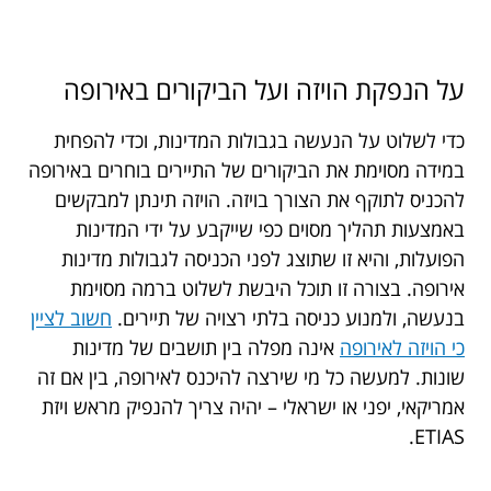
על הנפקת הויזה ועל הביקורים באירופה
כדי לשלוט על הנעשה בגבולות המדינות, וכדי להפחית
במידה מסוימת את הביקורים של התיירים בוחרים באירופה
להכניס לתוקף את הצורך בויזה. הויזה תינתן למבקשים
באמצעות תהליך מסוים כפי שייקבע על ידי המדינות
הפועלות, והיא זו שתוצג לפני הכניסה לגבולות מדינות
אירופה. בצורה זו תוכל היבשת לשלוט ברמה מסוימת
בנעשה, ולמנוע כניסה בלתי רצויה של תיירים.
חשוב לציין
כי הויזה לאירופה
אינה מפלה בין תושבים של מדינות
שונות. למעשה כל מי שירצה להיכנס לאירופה, בין אם זה
אמריקאי, יפני או ישראלי – יהיה צריך להנפיק מראש ויזת
ETIAS.