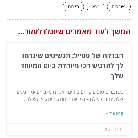
פיננסים
פנאי
תיירות
המשך לעוד מאמרים שיוכלו לעזור...
הברקה של סטייל: תכשיטים שיגרמו
לך להרגיש הכי מיוחדת ביום המיוחד
שלך
כשדברים טובים קורים בחיים, ואנחנו מדברים על רגעים
שלא יחזרו לעולם – כמו יום חתונה, חינה, או אפילו...
קרא עוד »
יונ 17, 2025