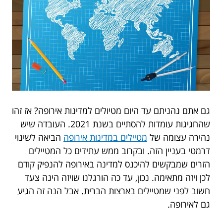
גם אתם נהניתם עד היום מטיולים למדינות אירופה? אז זהו
שהחגיגות עומדות להסתיים בשנת 2021. העובדה שיש
נהירה עצומה של
מטיילים במדינות אירופה
הביאה לשינוי
דרמטי בעניין הזה. ובקרוב ממש עתידים כל המטיילים
הזרים שמבקשים להיכנס למדינה באירופה להנפיק קודם
לכן ויזה מתאימה. נכון, עד כה הורגלנו שויזה הינה צעד
חשוב לפני שמטיילים בארצות הברית. אבל הנה זה הגיע
גם לאירופה.