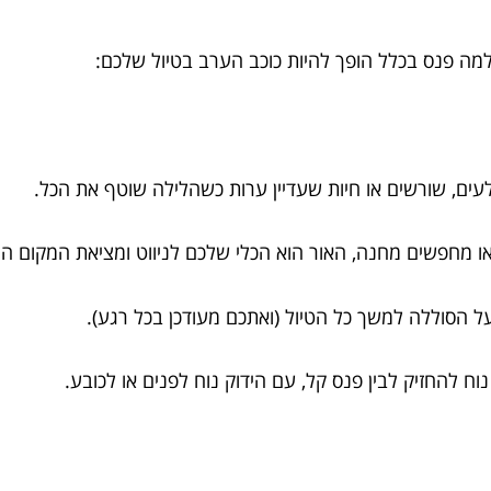
מה פנס בכלל הופך להיות כוכב הערב בטיול שלכם:
עים, שורשים או חיות שעדיין ערות כשהלילה שוטף את הכל.
או מחפשים מחנה, האור הוא הכלי שלכם לניווט ומציאת המקום המ
ל הסוללה למשך כל הטיול (ואתכם מעודכן בכל רגע).
ח להחזיק לבין פנס קל, עם הידוק נוח לפנים או לכובע.