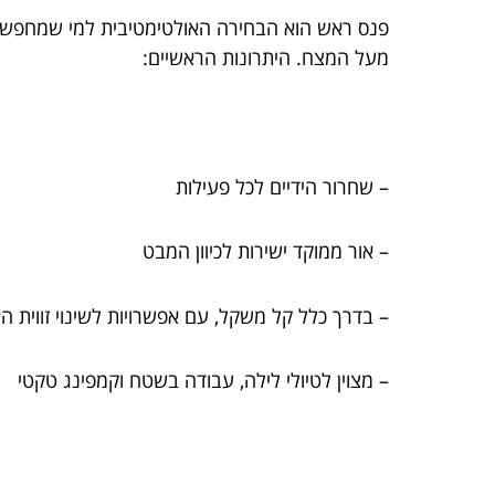
פנס ראש הוא הבחירה האולטימטיבית למי שמחפש נו
מעל המצח. היתרונות הראשיים:
– שחרור הידיים לכל פעילות
– אור ממוקד ישירות לכיוון המבט
– בדרך כלל קל משקל, עם אפשרויות לשינוי זווית הא
– מצוין לטיולי לילה, עבודה בשטח וקמפינג טקטי