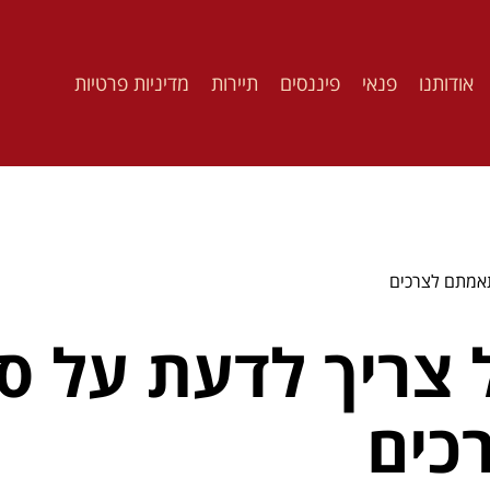
אודותנו
פנאי
פיננסים
תיירות
מדיניות פרטיות
תאמתם לצרכים
צריך לדעת על סו
כים