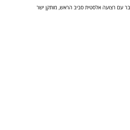
בר עם רצועה אלסטית סביב הראש, מותקן ישר