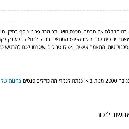
שיכה מקבלת את הבמה, הפנס הוא יותר מרק פריט נוסף בתיק. הו
תם יודעים לבחור את הפנס המתאים בדיוק לכם? זה לא רק לקנות
טכנולוגיות, התאמה אישית ואפילו טריקים שיגרמו לכם להרגיש כמו 
לים פנסים
בחנות של א
חשוב לזכור