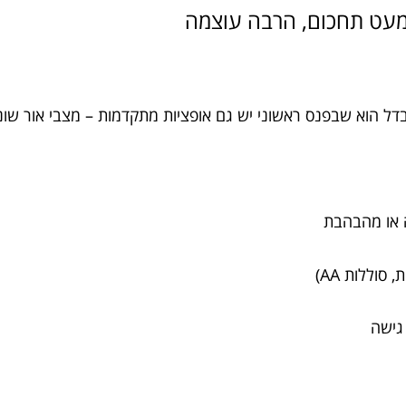
 הוא שבפנס ראשוני יש גם אופציות מתקדמות – מצבי אור שונים, 
ה או מהבהבת
וללות AA)
 גישה