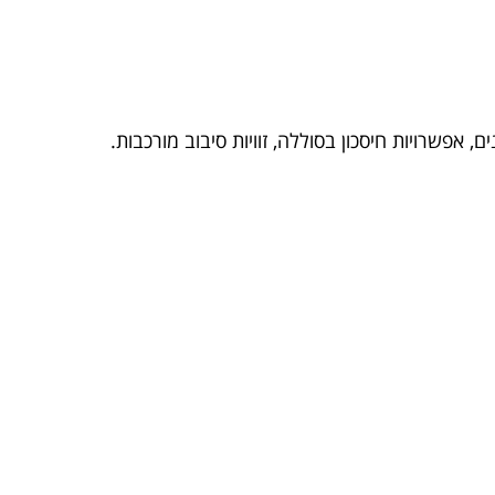
אפשרויות חיסכון בסוללה, זוויות סיבוב מורכבות.