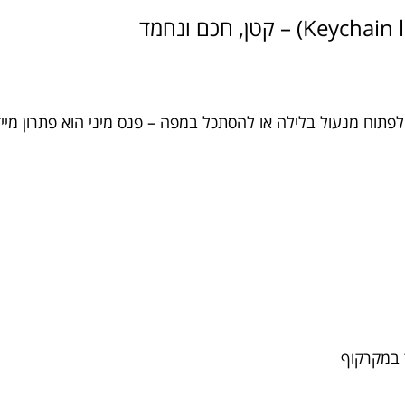
תוח מנעול בלילה או להסתכל במפה – פנס מיני הוא פתרון מיידי.
ד במקרקוף