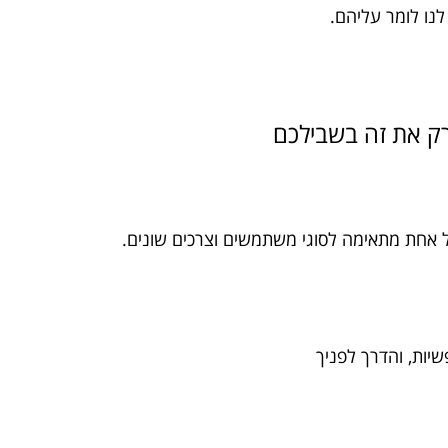
נו לומר עליהם.
פרק את זה בשבילכם
ל אחת מתאימה לסוגי משתמשים וצרכים שונים.