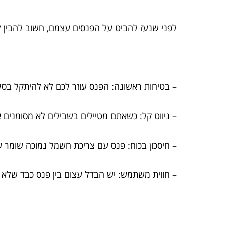
לפני שנעז להביט על הפנסים עצמם, חשוב להבין ל
– בטיחות ראשונה: הפנס עוזר לכם לא להיתקל בסל
– ניווט קל: כשאתם מטיילים בשבילים לא מסומנים 
– חיסכון בכוח: פנס עם צריכת חשמל נמוכה שומר ע
– חווית משתמש: יש הבדל עצום בין פנס כבד שלא נו