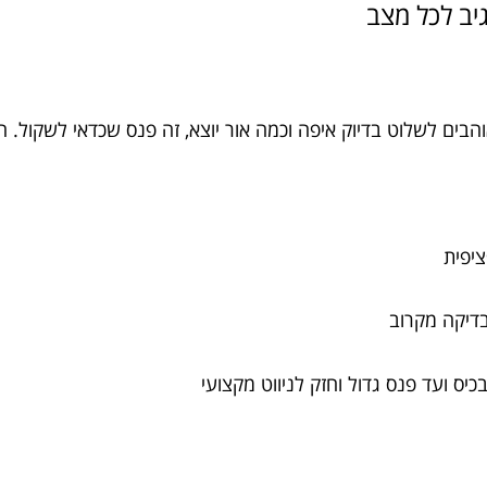
ים לשלוט בדיוק איפה וכמה אור יוצא, זה פנס שכדאי לשקול. הי
ציפית
בדיקה מקרוב
יס ועד פנס גדול וחזק לניווט מקצועי