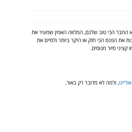
א החבר הכי טוב שלכם, המלווה האמין שמעיר את
 את הפנס הכי חזק או היקר ביותר ולסיים את
קציני סיור מנוסים.
ולייט
, ולמה לא מדובר רק באור.