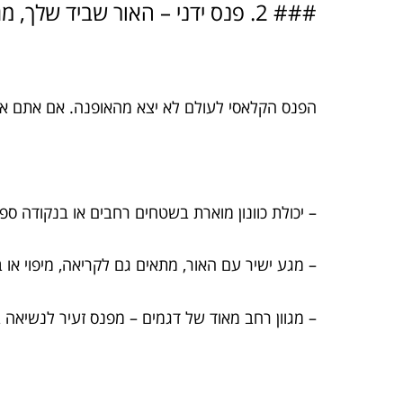
### 2. פנס ידני – האור שביד שלך, מגיב לכל מצב
הפנס הקלאסי לעולם לא יצא מהאופנה. אם אתם אוהב
– יכולת כוונון מוארת בשטחים רחבים או בנקודה ספ
– מגע ישיר עם האור, מתאים גם לקריאה, מיפוי או 
– מגוון רחב מאוד של דגמים – מפנס זעיר לנשיאה בכ