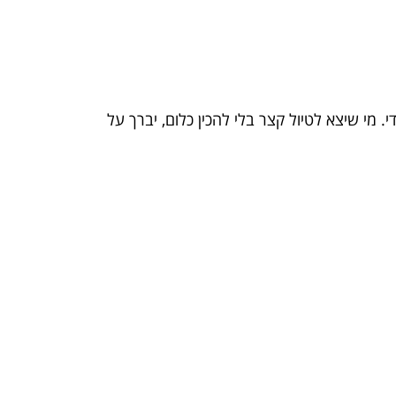
 מי שיצא לטיול קצר בלי להכין כלום, יברך על