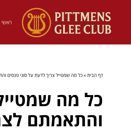
ראשי
דף הבית
»
כל מה שמטייל צריך לדעת על סוגי פנסים וה
כל מה שמטייל 
והתאמתם לצר