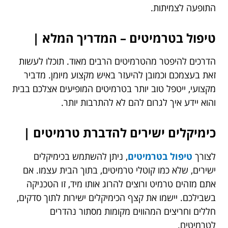
התופעה לצמיתות.
טיפול בטרמיטים – המדריך המלא |
הדרכים להיפטר מהטרמיטים הרבים מאוד. תוכלו לעשות
זאת בעצמכם וכמובן להיעזר באיש מקצוע מיומן. מדביר
מקצועי, ייטפל טוב יותר בטרמיטים המופיעים אצלכם בבית
והוא יידע איך לגרום להם לא להתרבות יותר.
כימיקלים ישירים להדברת טרמיטים |
לצורך
טיפול בטרמיטים
, ניתן להשתמש בכימיקלים
ישירים, שלא כמו קוטלי טרמיטים, בתוך הבית עצמו. אם
אתם מזהים טרמיט ורוצים להרוג אותו מיד, זו הטכניקה
בשבילכם. יישמו את קצף הכימיקלים ישירות לתוך סדקים,
חללים וחריצים המהווים מקומות מסתור נהדרים
לטרמיטים.