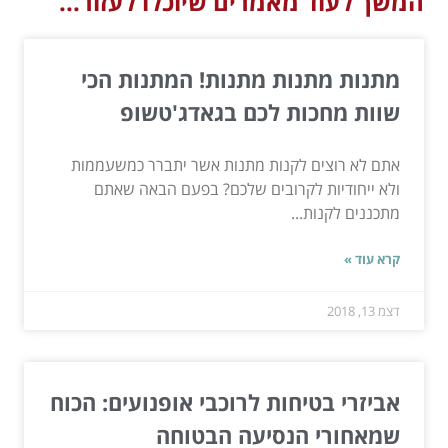
המשך לעוד מאמרים שיוכלו לעזור...
מתנות מתנות מתנות! המתנות הכי
שוות מחכות לכם בגאדג'טשופ
אתם לא רוצים לקנות מתנות אשר יתברר כמשעממות
ולא ייחודיות לקרובים שלכם? בפעם הבאה שאתם
מתכננים לקנות...
קרא עוד »
דצמ 13, 2018
אביזרי בטיחות לרוכבי אופנועים: הכוח
שמאחורי הנסיעה הבטוחה