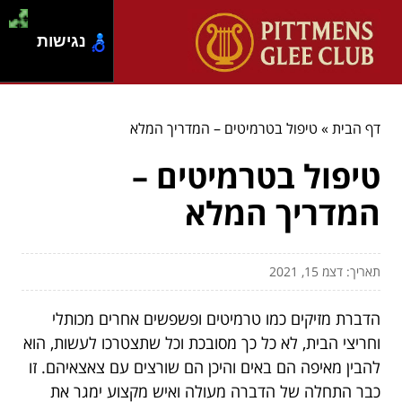
נגישות
דף הבית
»
טיפול בטרמיטים – המדריך המלא
טיפול בטרמיטים –
המדריך המלא
תאריך: דצמ 15, 2021
הדברת מזיקים כמו טרמיטים ופשפשים אחרים מכותלי
וחריצי הבית, לא כל כך מסובכת וכל שתצטרכו לעשות, הוא
להבין מאיפה הם באים והיכן הם שורצים עם צאצאיהם. זו
כבר התחלה של הדברה מעולה ואיש מקצוע ימגר את