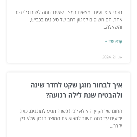
רוכבי אופנועים נמצאים במצב שאינו דומה לשום כלי רכב
אחר. הם חשופים למגוון רחב של סיכונים בכביש,
והשאלה...
קרא עוד »
אוג 21, 2024
איך לבחור מזגן שקט לחדר שינה
ולהבטיח שנת לילה רגועה?
החום של הקיץ הוא לא לבד! כשזה מגיע למזגנים, כולנו
יודעים עד כמה חשוב למצוא את המוצר הנכון שלא רק
יקרר...