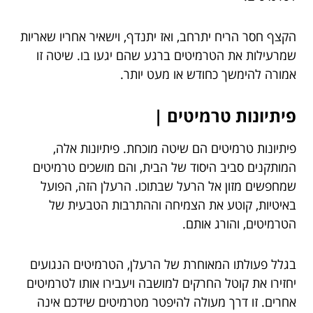
הקצף חסר הריח יתרחב, ואז יתנדף, וישאיר אחריו שאריות
שמרעילות את הטרמיטים ברגע שהם יגעו בו. שיטה זו
אמורה להימשך כחודש או מעט יותר.
פיתיונות טרמיטים |
פיתיונות טרמיטים הם שיטה מוכחת. פיתיונות אלה,
המותקנים סביב היסוד של הבית, והם מושכים טרמיטים
שמחפשים מזון אל הרעל שבתוכו. הרעלן הזה, הפועל
באיטיות, קוטע את הצמיחה וההתרבות הטבעית של
הטרמיטים, והורג אותם.
בגלל פעולתו המאוחרת של הרעלן, הטרמיטים הנגועים
יחזירו את קוטל החרקים למושבה ויעבירו אותו לטרמיטים
אחרים. זו דרך מעולה להיפטר מטרמיטים שידכם אינה