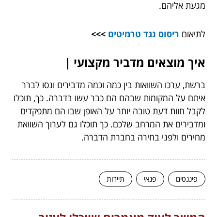
מגעת אליהם.
לתיאום
ריסוס נגד טרמיטים
>>>
איך מוצאים מדביר מקצועי |
ברשת, ערכו השוואות בין כמה וכמה מדבירים ונסו לברר
איתם על המקומות שבהם הם כבר עשו בדברה. כך, תוכלו
לקבל חוות דעת טובה יותר על האופן שבו הם מתפקדים
ומדבירים את המרחב שלכם. כך תוכלו גם לערוך השוואת
מחירים ולפני בחירה בחברת הדברה.
פיננסים
פנאי
תיירות