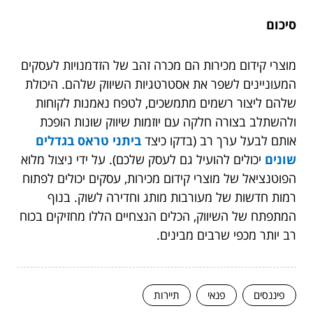
סיכום
מוצרי קידום מכירות הם מכרה זהב של הזדמנויות לעסקים
המעוניינים לשפר את אסטרטגיות השיווק שלהם. היכולת
שלהם ליצור רשמים מתמשכים, לטפח נאמנות לקוחות
ולהשתלב בצורה חלקה עם יוזמות שיווק שונות הופכת
אותם לבעל ערך רב (בדקו כיצד
ביתני טראס בגדלים
שונים
יכולים להועיל גם לעסק שלכם). על ידי ניצול מלוא
הפוטנציאל של מוצרי קידום מכירות, עסקים יכולים לפתוח
רמות חדשות של מעורבות מותג וחדירה לשוק. בנוף
המתפתח של השיווק, הכלים הנצחיים הללו מחזיקים בכוח
רב יותר מכפי שרבים מבינים.
פיננסים
פנאי
תיירות