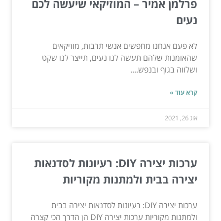
פרלמן אמיר – המוזיקאי שיעשה לכם
נעים
לא פעם אנחנו מחפשים אנשי תרבות, מוזיקאים
שהאומנות שלהם תעשה לנו נעים, תייצר לנו שקט
ושלווה בגוף ובנפש....
קרא עוד »
אוג 26, 2021
ערכות יצירה DIY: רעיונות לסדנאות
יצירה בבית ולמתנות מקוריות
ערכות יצירה DIY: רעיונות לסדנאות יצירה בבית
ולמתנות מקוריות ערכות יצירה DIY הן הדרך הכי קצרה