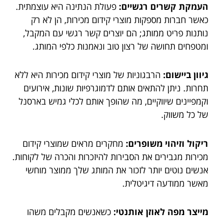
העמקת קשרים רגשיים:
פעולת הנתינה היא עוצמתית.
כאשר חברות מספקות מוצרי קידום מכירות, הן לא רק
נותנות פריט ממותג; הם יוצרים קשר רגשי עם המקבל,
ומטפחים תחושה של רצון טוב ונאמנות כלפי המותג.
גיוון ביישום:
הרבגוניות של מוצרי קידום מכירות היא ללא
תחרות. ניתן להתאים אותם לדמוגרפיות שונות, אירועים
וקמפיינים שיווקיים, מה שהופך אותם לכלי גמיש בארסנל
של כל משווק.
ריקול וזיהוי משופרים:
מחקרים מראים שמוצרי קידום
מכירות מגבירים את הסבירות להיזכרות והכרה של לקוחות.
אנשים נוטים יותר לזכור את המותג שלך ממוצר מוחשי
מאשר ממודעה דיגיטלית.
מייצר מפה לאוזן אותנטי:
כשאנשים מקבלים משהו