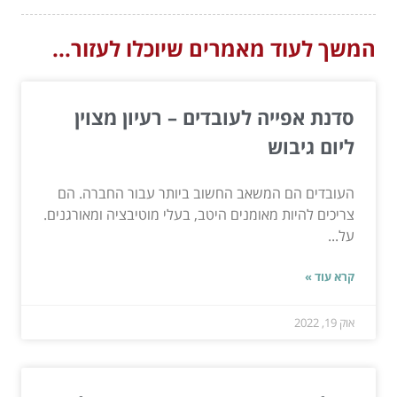
המשך לעוד מאמרים שיוכלו לעזור...
סדנת אפייה לעובדים – רעיון מצוין
ליום גיבוש
העובדים הם המשאב החשוב ביותר עבור החברה. הם
צריכים להיות מאומנים היטב, בעלי מוטיבציה ומאורגנים.
על...
קרא עוד »
אוק 19, 2022