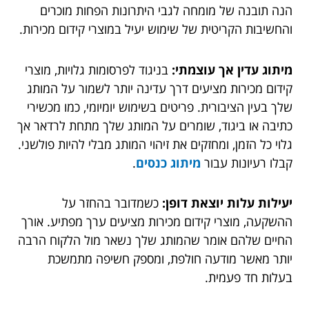
הנה תובנה של מומחה לגבי היתרונות הפחות מוכרים
והחשיבות הקריטית של שימוש יעיל במוצרי קידום מכירות.
מיתוג עדין אך עוצמתי:
בניגוד לפרסומות גלויות, מוצרי
קידום מכירות מציעים דרך עדינה יותר לשמור על המותג
שלך בעין הציבורית. פריטים בשימוש יומיומי, כמו מכשירי
כתיבה או ביגוד, שומרים על המותג שלך מתחת לרדאר אך
גלוי כל הזמן, ומחזקים את זיהוי המותג מבלי להיות פולשני.
קבלו רעיונות עבור
מיתוג כנסים
.
יעילות עלות יוצאת דופן:
כשמדובר בהחזר על
ההשקעה, מוצרי קידום מכירות מציעים ערך מפתיע. אורך
החיים שלהם אומר שהמותג שלך נשאר מול הלקוח הרבה
יותר מאשר מודעה חולפת, ומספק חשיפה מתמשכת
בעלות חד פעמית.