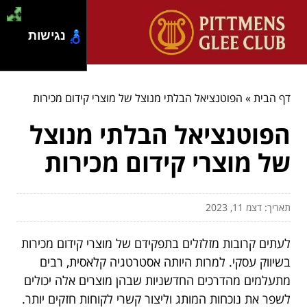
נגישות
דף הבית
»
הפוטנציאל הבלתי מנוצל של מוצרי קידום מכירות
הפוטנציאל הבלתי מנוצל
של מוצרי קידום מכירות
תאריך: דצמ 11, 2023
לעתים קרובות מזלזלים בתפקידם של מוצרי קידום מכירות
בשיווק עסקי. למרות היותה אסטרטגיה קלאסית, רבים
מתעלמים מהדרכים החדשניות שבהן מוצרים אלה יכולים
לשפר את נוכחות המותג וליצור קשרי לקוחות חזקים יותר.