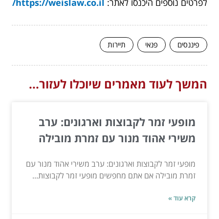
לפרטים נוספים היכנסו לאתר:
https://weislaw.co.il/
פיננסים
פנאי
תיירות
המשך לעוד מאמרים שיוכלו לעזור...
מופעי זמר לקבוצות וארגונים: ערב
משירי אהוד מנור עם זמרת מובילה
מופעי זמר לקבוצות וארגונים: ערב משירי אהוד מנור עם
זמרת מובילה אם אתם מחפשים מופעי זמר לקבוצות...
קרא עוד »