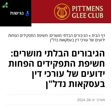
נגישות
דף הבית
»
הגיבורים הבלתי מושרים: חשיפת התפקידים הפחות
ידועים של עורכי דין בעסקאות נדל"ן
הגיבורים הבלתי מושרים:
חשיפת התפקידים הפחות
ידועים של עורכי דין
בעסקאות נדל"ן
תאריך: ינו 04, 2024