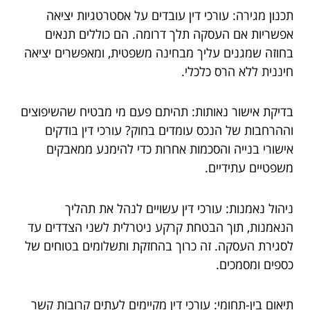
תכנון מגירה: עורכי דין עובדים על אסטרטגיות יציאה
אפשריות אם העסקה תלך דרומה. הם כוללים תנאים
בחוזה שמגנים עליך מבחינה משפטית, ומאפשרים יציאה
חיננית ללא הרס כלכלי.
בדיקת אישור נאותות: תהיתם פעם מי מבטיח שהשיפוצים
וההרחבות של הנכס עומדים בחוק? עורכי דין בודקים
אישורי בנייה והסכמות אחרות כדי להימנע ממאבקים
משפטיים עתידיים.
ניהול נאמנות: עורכי דין עשויים לנהל את תהליך
הנאמנות, תוך הבטחת קרקע ניטרלית לשני הצדדים עד
לסגירת העסקה. זה כרוך בהחזקת ותשלומים בטוחים של
כספים ומסמכים.
תיאום בין-תחומי: עורכי דין מקיימים לעתים קרובות קשר