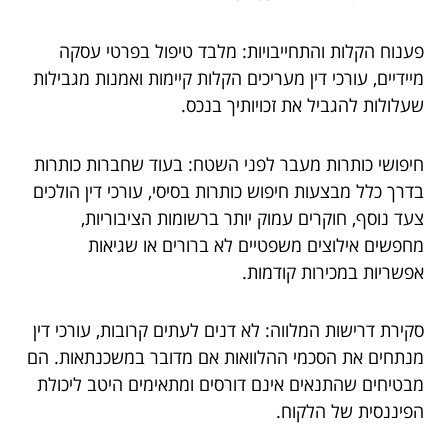
פענוח הקלות והתחייבויות: מלבד טיפול בפרטי עסקה
מיידיים, עורכי דין מעריכים הקלות קיימות ואמנות מגבילות
שעלולות להגביל את זכויותיך בנכס.
חיפושי כותרות מעבר לפני השטח: בעוד שחברות כותרות
בדרך כלל מבצעות חיפוש כותרות בסיסי, עורכי דין הולכים
צעד נוסף, חוקרים עמוק יותר ברשומות הציבוריות,
מחפשים אילוצים משפטיים לא ברורים או שגיאות
אפשריות במכירות קודמות.
סקירת דרישות המלווה: לא דנים לעתים קרובות, עורכי דין
מנתחים את הסכמי ההלוואות אם מדובר במשכנתאות. הם
מבטיחים שהתנאים אינם דורסים ומתאימים היטב ליכולת
הפיננסית של הלקוח.