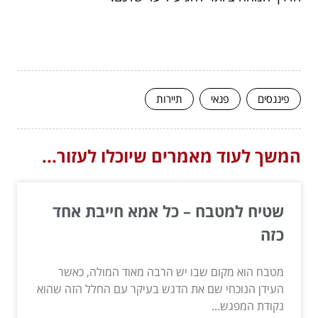
פיננסים
פנאי
תיירות
המשך לעוד מאמרים שיוכלו לעזור...
שטיח למטבח – כל אמא חייבת אחד
כזה
מטבח הוא מקום שבו יש הרבה מאוד המולה, כאשר
העידן הנוכחי שם את הדגש בעיקר עם החלל הזה שהוא
נקודת המפגש...