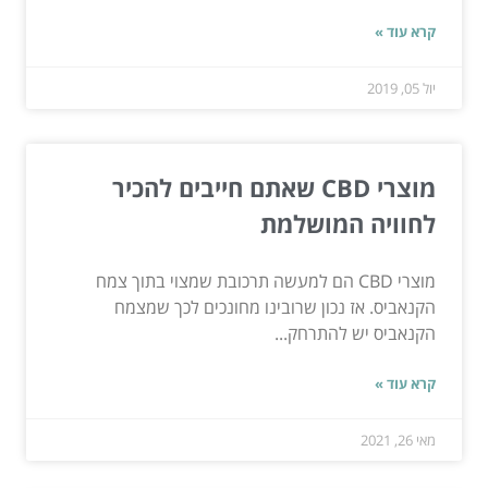
קרא עוד »
יול 05, 2019
מוצרי CBD שאתם חייבים להכיר
לחוויה המושלמת
מוצרי CBD הם למעשה תרכובת שמצוי בתוך צמח
הקנאביס. אז נכון שרובינו מחונכים לכך שמצמח
הקנאביס יש להתרחק...
קרא עוד »
מאי 26, 2021