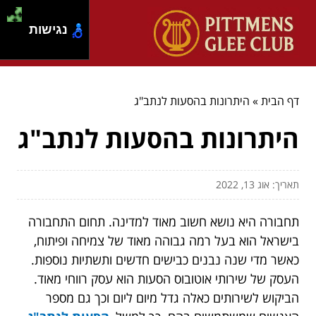
נגישות
דף הבית
»
היתרונות בהסעות לנתב"ג
היתרונות בהסעות לנתב"ג
תאריך: אוג 13, 2022
תחבורה היא נושא חשוב מאוד למדינה. תחום התחבורה
בישראל הוא בעל רמה גבוהה מאוד של צמיחה ופיתוח,
כאשר מדי שנה נבנים כבישים חדשים ותשתיות נוספות.
העסק של שירותי אוטובוס הסעות הוא עסק רווחי מאוד.
הביקוש לשירותים כאלה גדל מיום ליום וכך גם מספר