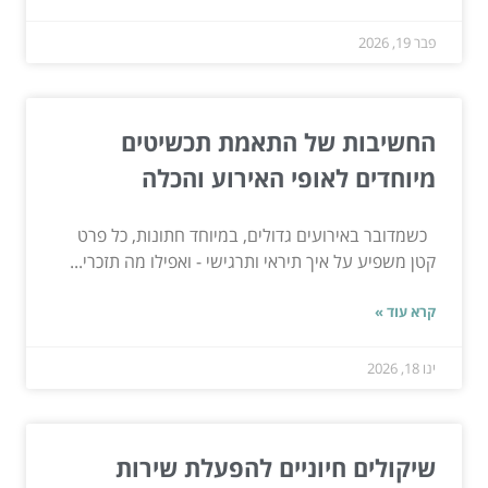
פבר 19, 2026
החשיבות של התאמת תכשיטים
מיוחדים לאופי האירוע והכלה
כשמדובר באירועים גדולים, במיוחד חתונות, כל פרט
קטן משפיע על איך תיראי ותרגישי - ואפילו מה תזכרי...
קרא עוד »
ינו 18, 2026
שיקולים חיוניים להפעלת שירות