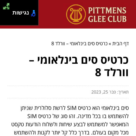
נגישות
דף הבית
»
כרטיס סים בינלאומי – וורלד 8
כרטיס סים בינלאומי –
וורלד 8
תאריך: פבר 25, 2023
סים בינלאומי הוא כרטיס SIM לרשת סלולרית שניתן
להשתמש בו בכל מדינה. זהו סוג של כרטיס SIM
המאפשר למשתמש לבצע שיחות ולשלוח הודעות טקסט
מכל מקום בעולם. בדרך כלל קל יותר לקנות ולהשתמש