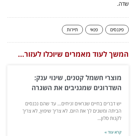
שדה.
פיננסים
פנאי
תיירות
המשך לעוד מאמרים שיוכלו לעזור...
מוצרי חשמל קטנים, שינוי ענק:
השדרוגים שמגניבים את השגרה
יש דברים בחיים שנראים זניחים… עד שהם נכנסים
הביתה ומשנים לך את היום. לא צריך שיפוץ, לא צריך
לקנות סלון...
קרא עוד »