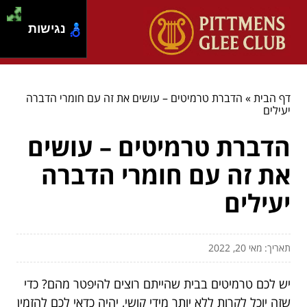
נגישות
דף הבית
»
הדברת טרמיטים – עושים את זה עם חומרי הדברה
יעילים
הדברת טרמיטים – עושים
את זה עם חומרי הדברה
יעילים
תאריך: מאי 20, 2022
יש לכם טרמיטים בבית שהייתם רוצים להיפטר מהם? כדי
שזה יוכל לקרות ללא יותר מידי קושי, יהיה כדאי לכם להזמין