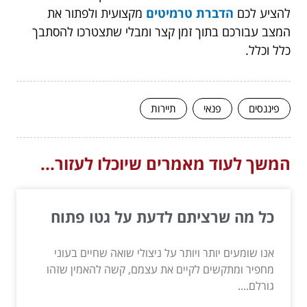
להציע לכם
הדברת טרמיטים
מקצועית ולפתור את
המצב עבורכם בתוך זמן קצר ומבלי שתצטרכו להסתבך
כלל וכלל.
פיננסים
פנאי
תיירות
המשך לעוד מאמרים שיוכלו לעזור...
כל מה שרציתם לדעת על גטו פתוח
אנו שומעים יותר ויותר על ניצולי שואה שחיים בעוני
מחפיר ומתקשים לקיים את עצמם, קשה להאמין שזהו
גורלם....