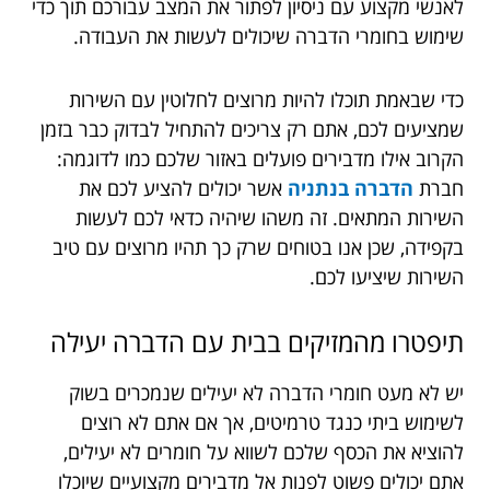
לאנשי מקצוע עם ניסיון לפתור את המצב עבורכם תוך כדי
שימוש בחומרי הדברה שיכולים לעשות את העבודה.
כדי שבאמת תוכלו להיות מרוצים לחלוטין עם השירות
שמציעים לכם, אתם רק צריכים להתחיל לבדוק כבר בזמן
הקרוב אילו מדבירים פועלים באזור שלכם כמו לדוגמה:
חברת
הדברה בנתניה
אשר יכולים להציע לכם את
השירות המתאים. זה משהו שיהיה כדאי לכם לעשות
בקפידה, שכן אנו בטוחים שרק כך תהיו מרוצים עם טיב
השירות שיציעו לכם.
תיפטרו
מהמזיקים
בבית
עם
הדברה
יעילה
יש לא מעט חומרי הדברה לא יעילים שנמכרים בשוק
לשימוש ביתי כנגד טרמיטים, אך אם אתם לא רוצים
להוציא את הכסף שלכם לשווא על חומרים לא יעילים,
אתם יכולים פשוט לפנות אל מדבירים מקצועיים שיוכלו