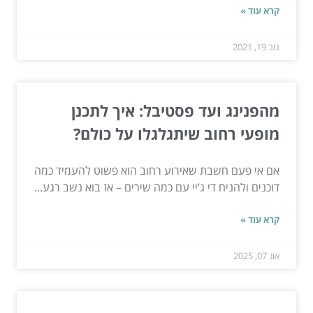
קרא עוד »
נוב 19, 2021
מהפנינג ועד פסטיבל: איך לתכנן
מופעי רחוב שיתגלגלו על כולם?
אם אי פעם חשבת שאירוע רחוב הוא פשוט להעמיד כמה
דוכנים ולהניח די ג’יי עם כמה שירים – אז בוא נשב רגע...
קרא עוד »
אוג 07, 2025