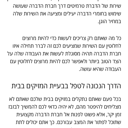
שירות של הדברת טרמיטים דרך חברת הדברה שעושה
שימוש בחומרי הדברה יעילים ומציעה את השירות שלה
במחיר הוגן.
כל מה שאתם רק צריכים לעשות כדי להיות מרוצים
לחלוטין עם השירות שמציעים לכם זה לברר תחילה איזו
חברת הדברה תהיה מסוגלת לעשות את העבודה שלה על
הצד הטוב ביותר ולאפשר לכם להיות מרוצים לחלוטין עם
העבודה שהיא עושה.
הדרך
הנכונה
לטפל
בבעיית
המזיקים
בבית
בכל פעם שאתם נתקלים במזיקים בבית שלכם שאתם לא
מצליחים להיפטר מהם, לא יהיה כדאי לכם להמשיך לבזבז
זמן יקר, אלא פשוט לפנות אל חברת הדברה מקצועית
שתוכל לפתור את המצב עבורכם. כך אתם יכולים לתת