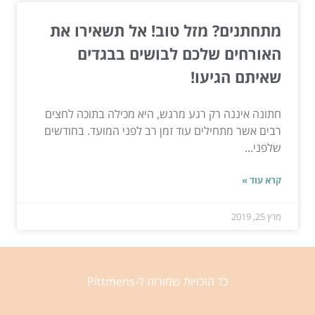
מתחתנים? מזל טוב! אל תשאירו את
האורחים שלכם לבושים בבגדים
שאיתם הגיעו!
חתונה איננה רק רגע מרגש, היא מכילה בתוכה לחצים
רבים אשר מתחילים עוד זמן רב לפני המועד. בחודשים
שלפני...
קרא עוד »
מרץ 25, 2019
כל הזכויות שמורות ל-Pittmens