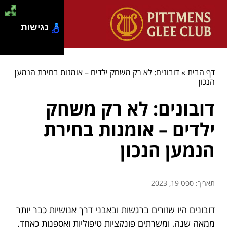
נגישות
דף הבית
»
דובונים: לא רק משחק ילדים – אומנות בחירת הנמען
הנכון
דובונים: לא רק משחק
ילדים – אומנות בחירת
הנמען הנכון
תאריך: ספט 19, 2023
דובונים היו שזורים ברגשות ובאבני דרך אנושיות כבר יותר
ממאה שנה, ומשרתים פונקציות טיפוליות ואספנות כאחד.