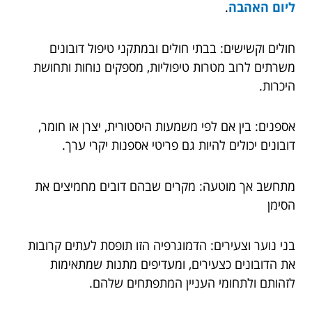
ליום האהבה
.
חולים וקשישים: בבתי חולים ובמתקני טיפול דובונים
משרתים לרוב מטרות טיפוליות, מספקים נוחות ותחושת
היכרות.
אספנים: בין אם לפי משמעות היסטורית, יצרן או חומר,
דובונים יכולים להיות גם פריטי אספנות יקרי ערך.
מתחשב אך מוטעה: מקרים שבהם דובים מחמיצים את
הסימן
בני נוער וצעירים: הדמוגרפיה הזו תופסת לעתים קרובות
את הדובונים כצעירים, ומעדיפים מתנות שמתאימות
לזהותם ולתחומי העניין המתפתחים שלהם.