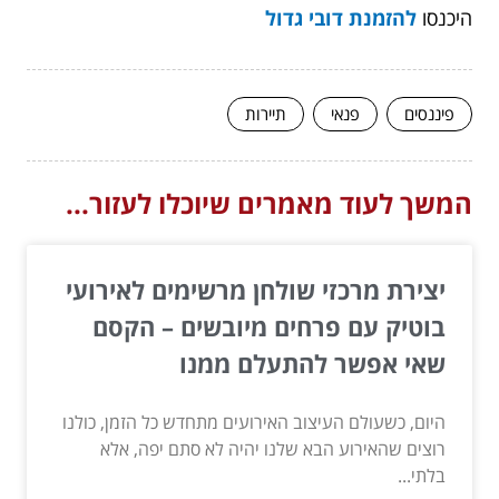
היכנסו
להזמנת דובי גדול
פיננסים
פנאי
תיירות
המשך לעוד מאמרים שיוכלו לעזור...
יצירת מרכזי שולחן מרשימים לאירועי
בוטיק עם פרחים מיובשים – הקסם
שאי אפשר להתעלם ממנו
היום, כשעולם העיצוב האירועים מתחדש כל הזמן, כולנו
רוצים שהאירוע הבא שלנו יהיה לא סתם יפה, אלא
בלתי...