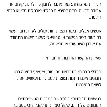
הגדרות מקצועיות: מתן מתנה לדובון כדי לחגוג קידום או
עבודה חדשה יכולה להיראות כבלתי פורמלית מדי או בלתי
הולמת.
אנשים אבלים: בעוד חפצי נוחות יכולים לעזור, דובון עשוי
להיראות חסר רגישות או טריוויאלי כאשר מישהו מתמודד
עם אובדן משמעותי או טראומה.
שאלת ההקשר התרבותי והחברתי
הבדלי תרבות: בתרבויות מסוימות, צעצועי קטיפה כמו
דובונים אינם מתנות נפוצות למבוגרים ועשויים אפילו
לשאת סטיגמות.
רגישויות חברתיות: בהתחשב במבנים המשפחתיים
המגוונים של היום, שקול כיצד ניתן לקבל דובי בסביבה