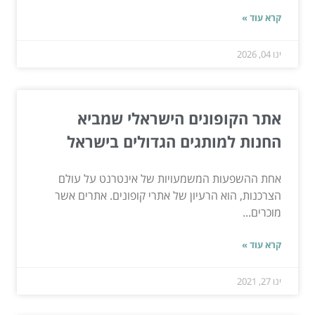
קרא עוד »
ינו 04, 2026
אתר הקופונים הישראלי שמביא
החנות למותגים הגדולים בישראל
אחת ההשפעות המשמעויות של אינטרנט על עולם
הצרכנות, הוא הרעיון של אתרי קופונים. אתרים אשר
מוכרים...
קרא עוד »
ינו 27, 2021