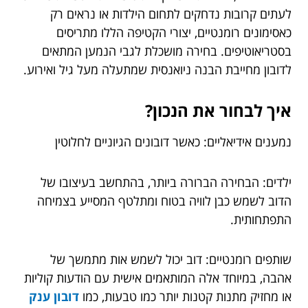
לעתים קרובות נדחקים לתחום הילדות או נראים רק
כאסימונים רומנטיים, יצורי הקטיפה הללו מתריסים
בסטריאוטיפים. בחירה מושכלת לגבי הנמען המתאים
לדובון מחייבת הבנה ניואנסית שמתעלה מעל גיל ואירוע.
איך לבחור את הנכון?
נמענים אידיאליים: כאשר דובונים הגיוניים לחלוטין
ילדים: הבחירה הברורה ביותר, בהתחשב בעיצובו של
הדוב לשמש כבן לוויה בטוח ומתלטף המסייע בצמיחה
התפתחותית.
שותפים רומנטיים: דוב יכול לשמש אות מתמשך של
אהבה, במיוחד אלה המותאמים אישית עם הודעות קוליות
או מחזיק מתנות קטנות יותר כמו טבעות, כמו
דובון ענק