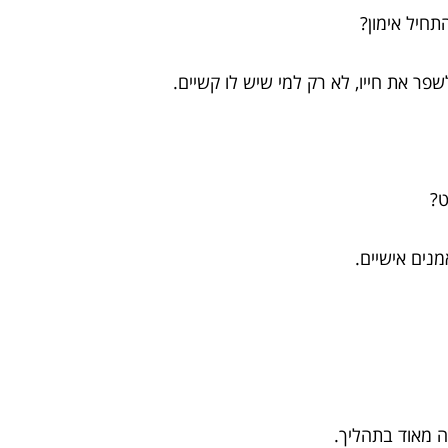
תחיל אימון?
פר את חייו, לא רק למי שיש לו קשיים.
ט?
נים אישיים.
 מאוד בתהליך.