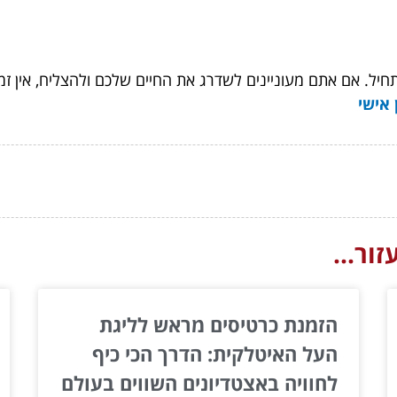
ל. אם אתם מעוניינים לשדרג את החיים שלכם ולהצליח, אין זמן
 אישי
ור...
הזמנת כרטיסים מראש לליגת
העל האיטלקית: הדרך הכי כיף
לחוויה באצטדיונים השווים בעולם