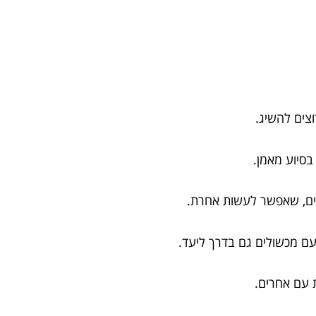
צים להשיג.
סיוע מאמן.
ים, שאפשר לעשות אחרת.
ם מכשולים גם בדרך ליעד.
ת עם אחרים.