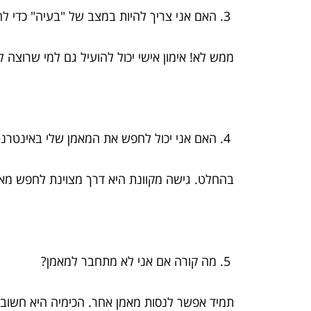
האם אני צריך להיות במצב של "בעיה" כדי לה
ממש לא! אימון אישי יכול להועיל גם למי שרוצה לש
האם אני יכול לחפש את המאמן שלי באינטרנ
בהחלט. גישה מקוונת היא דרך מצוינת לחפש מאמ
מה קורה אם אני לא מתחבר למאמן?
תמיד אפשר לנסות מאמן אחר. הכימיה היא חשובה