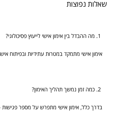
שאלות נפוצות
מה ההבדל בין אימון אישי לייעוץ פסיכולוגי?
אימון אישי מתמקד במטרות עתידיות ובפיתוח אישי
כמה זמן נמשך תהליך האימון?
בדרך כלל, אימון אישי מתפרש על מספר פגישות – ז