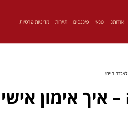
אודותנו
פנאי
פיננסים
תיירות
מדיניות פרטיות
לאגדה חיים!
– איך אימון אישי