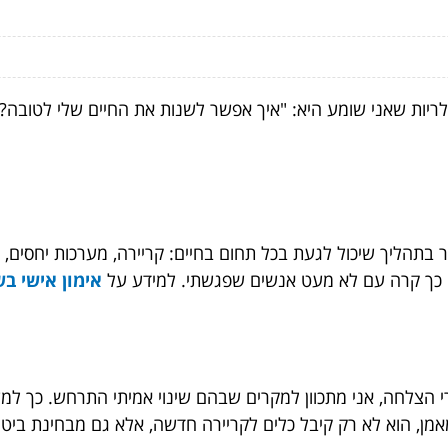
יות שאני שומע היא: "איך אפשר לשנות את החיים שלי לטובה?". ו
 בתהליך שיכול לגעת בכל תחום בחיים: קריירה, מערכות יחסים, 
נכון. כך קרה עם לא מעט אנשים שפגשתי. למידע על
אימון אישי בשיטת NLP אצל
 הצלחה, אני מתכוון למקרים שבהם שינוי אמיתי התרחש. כך למש
ן, הוא לא רק קיבל כלים לקריירה חדשה, אלא גם מבחינת ביטחו