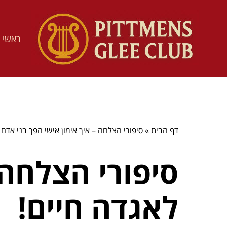
ראשי
דף הבית
»
סיפורי הצלחה – איך אימון אישי הפך בני אדם 
סיפורי הצלחה 
לאגדה חיים!