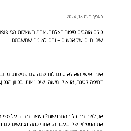
תאריך: דצמ 18, 2024
כולם אוהבים סיפור הצלחה. אחת השאלות הכי פופולר
שינו חיים של אנשים – והם לא מה שחשבתם!
אימון אישי הוא לא סתם לוח שנה עם פגישות. מדובר
דחיפה קטנה, או אולי מישהו שיכוון אותו בכיוון ה
אז, לשם מה כל ההתרגשות? כשאני מדבר על סיפורי
את המסלול שלו בעבודה. אחרי כמה מפגשים עם מאמ