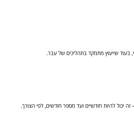
, בעוד שייעוץ מתמקד בתהליכים של עבר.
ה יכול להיות חודשיים ועד מספר חודשים, לפי הצורך.