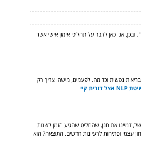
בכן, אני כאן לדבר על תהליכי אימון אישי אשר
בריאות נפשית וכדומה. לפעמים, מישהו צריך רק
 דורית קיי
ל, דמיינו את חנן, שהחליט שהגיע הזמן לשנות
ן עצמי ופתיחות לרעיונות חדשים. התוצאה? הוא