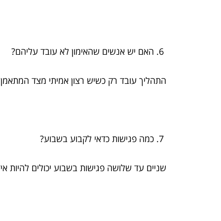
האם יש אנשים שהאימון לא עובד עליהם?
התהליך עובד רק כשיש רצון אמיתי מצד המתאמן.
כמה פגישות כדאי לקבוע בשבוע?
שניים עד שלושה פגישות בשבוע יכולים להיות אידי