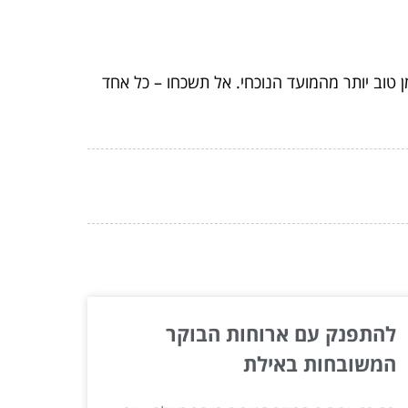
 טוב יותר מהמועד הנוכחי. אל תשכחו – כל אחד
להתפנק עם ארוחות הבוקר
המשובחות באילת