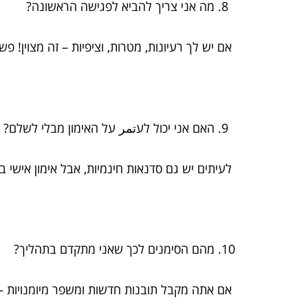
מה אני צריך להביא לפגישה הראשונה?
אם יש לך רעיונות, מטרות, וציפיות – זה מצוין! פש
האם אני יכול לעتمر על האימון מבלי לשלם?
לעיתים יש גם סדנאות חינמיות, אבל אימון אישי ב
מהם הסימנים לכך שאני מתקדם בתהליך?
אם אתה מקבל תובנות חדשות ומשפר מיומנויות – ז