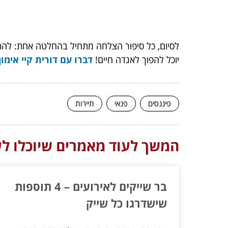
לסיום, כל סיפור הצלחה מתחיל בהחלטה אחת: להתחי
יוכל להפוך לאגדה חיים!
דברו עם דורית קיי אימון
פיננסים
פנאי
תיירות
המשך לעוד מאמרים שיוכלו לעז
בר שייקים לאירועים – 4 תוספות
שישדרגו כל שייק