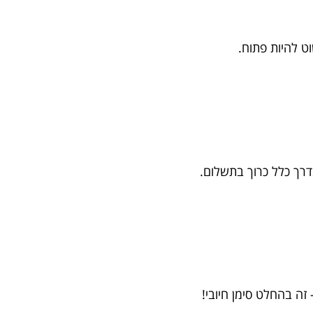
וט להיות פתוח.
דרך כלל כרוך בתשלום.
ה בהחלט סימן חיובי!