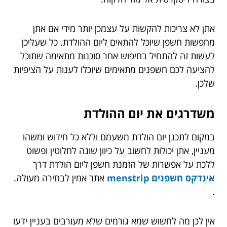
אתן לא צריכות להקשות על עצמכן יותר מידי אם אתן
מחפשות חשפן שיוכל להתאים ליום ההולדת. כל שעליכן
לעשות זה להתחיל בחיפוש אחר סוכנות מתאימה שתוכל
להציעה לכם חשפנים מתאימים שיוכלו לענות על הציפיות
שלכן.
משדרגים את יום ההולדת
במקום לתכנן יום הולדת משעמם וללא כל חידוש ומשהו
מעניין, אתן יכולות לחשוב על כיוון שונה לחלוטין ופשוט
ללכת על אפשרות של הזמנת חשפן ליום הולדת דרך
אינדקס חשפנים menstrip
אתר אמין לבחירה מעולה.
.
אין לכן מה לחשוש שמא גורמים שלא מעורבים בעניין ידעו