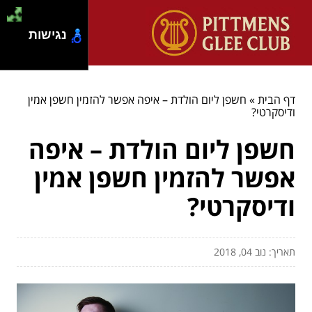
נגישות
דף הבית
»
חשפן ליום הולדת – איפה אפשר להזמין חשפן אמין
ודיסקרטי?
חשפן ליום הולדת – איפה
אפשר להזמין חשפן אמין
ודיסקרטי?
תאריך: נוב 04, 2018