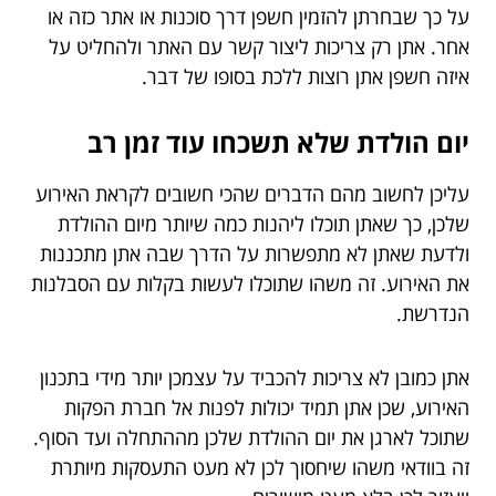
על כך שבחרתן להזמין חשפן דרך סוכנות או אתר כזה או
אחר. אתן רק צריכות ליצור קשר עם האתר ולהחליט על
איזה חשפן אתן רוצות ללכת בסופו של דבר.
יום הולדת שלא תשכחו עוד זמן רב
עליכן לחשוב מהם הדברים שהכי חשובים לקראת האירוע
שלכן, כך שאתן תוכלו ליהנות כמה שיותר מיום ההולדת
ולדעת שאתן לא מתפשרות על הדרך שבה אתן מתכננות
את האירוע. זה משהו שתוכלו לעשות בקלות עם הסבלנות
הנדרשת.
אתן כמובן לא צריכות להכביד על עצמכן יותר מידי בתכנון
האירוע, שכן אתן תמיד יכולות לפנות אל חברת הפקות
שתוכל לארגן את יום ההולדת שלכן מההתחלה ועד הסוף.
זה בוודאי משהו שיחסוך לכן לא מעט התעסקות מיותרת