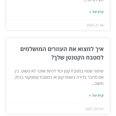
קרא עוד »
אוג 21, 2024
איך למצוא את העוזרים המושלמים
למטבח הקטנטן שלך?
שימור שטח במטבח קטן יכול להיות אתגר לא פשוט. בין
אם מדובר בדירה בשטח קטן או במטבח קומפקטי בבית,
חשוב...
קרא עוד »
מרץ 24, 2025