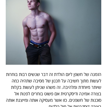
הזמנה של חשפן ליום הולדת זה דבר שנשים רבות בוחרות
לעשות מתוך חשיבה על תכנון של מסיבה שתהיה כמה
שיותר מיוחדת ומלהיבה. זה משהו שניתן לעשות בקלות
בצורה אמינה ודיסקרטית אם פשוט בוחרים לפנות אל
סוכנות של חשפנים. כזו אשר מעסיקה אותה ומייצגת אותה
בצורה דיסקרטית אל מול הלקוח.