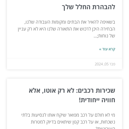
להבהרת החלל שלך
בשאיפה להאיר את הבתים ומקומות העבודה שלנו,
הבחירה היכן לרכוש את התאורה שלנו היא לא רק עניין
של נוחות;...
קרא עוד »
פבר 05, 2024
שכירות רכבים: לא רק אוטו, אלא
חוויה ייחודית!
מי לא חולם על רכב מפואר שיקח אותו לנסיעות בלתי
נשכחות, או על רכב קטן שיתאים בדיוק למטרות
העירוניות?...