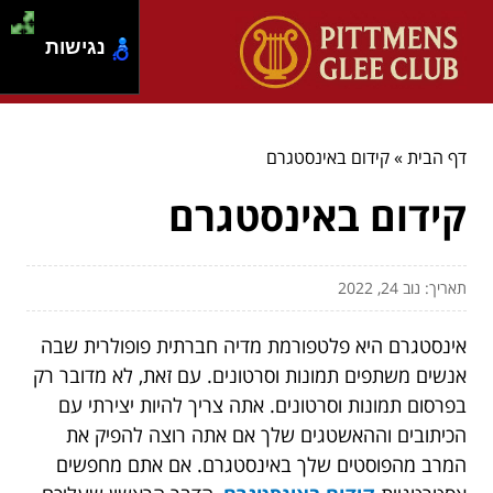
נגישות
דף הבית
»
קידום באינסטגרם
קידום באינסטגרם
תאריך: נוב 24, 2022
אינסטגרם היא פלטפורמת מדיה חברתית פופולרית שבה
אנשים משתפים תמונות וסרטונים. עם זאת, לא מדובר רק
בפרסום תמונות וסרטונים. אתה צריך להיות יצירתי עם
הכיתובים וההאשטגים שלך אם אתה רוצה להפיק את
המרב מהפוסטים שלך באינסטגרם. אם אתם מחפשים