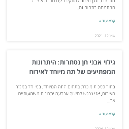
מזדמנת, ולכן חשוב להתקשר עם חברה אמינה
המתמחה בתחום זה...
קרא עוד »
אפר 12, 2021
גילוי אבני חן נסתרות: היתרונות
המפתיעים של תה מיוחד לאירוח
בתור סמכות מוכרת בתחום התה המיוחד, במיוחד במגזר
האירוח, אני נרגש לחשוף ארבעה יתרונות משמעותיים
אך...
קרא עוד »
מרץ 12, 2024