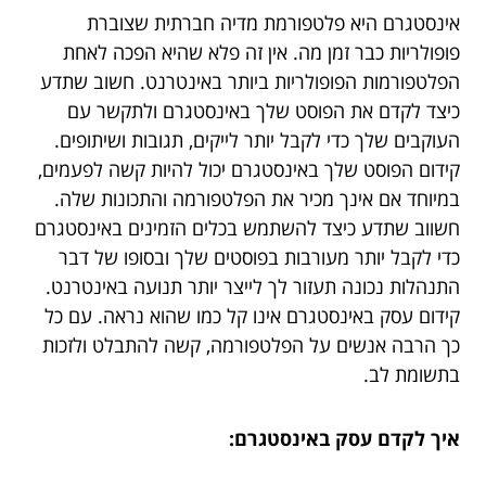
אינסטגרם היא פלטפורמת מדיה חברתית שצוברת
פופולריות כבר זמן מה. אין זה פלא שהיא הפכה לאחת
הפלטפורמות הפופולריות ביותר באינטרנט. חשוב שתדע
כיצד לקדם את הפוסט שלך באינסטגרם ולתקשר עם
העוקבים שלך כדי לקבל יותר לייקים, תגובות ושיתופים.
קידום הפוסט שלך באינסטגרם יכול להיות קשה לפעמים,
במיוחד אם אינך מכיר את הפלטפורמה והתכונות שלה.
חשווב שתדע כיצד להשתמש בכלים הזמינים באינסטגרם
כדי לקבל יותר מעורבות בפוסטים שלך ובסופו של דבר
התנהלות נכונה תעזור לך לייצר יותר תנועה באינטרנט.
קידום עסק באינסטגרם אינו קל כמו שהוא נראה. עם כל
כך הרבה אנשים על הפלטפורמה, קשה להתבלט ולזכות
בתשומת לב.
איך לקדם עסק באינסטגרם: