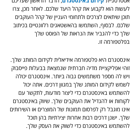
אסטרטגיית
קידום באינסטגרם
, הדבר הראשון שעליכם
לעשות הוא לקבוע את קהל היעד שלכם. לאחר מכן, צרו
תוכן שיתאים לצרכים ולתחומי העניין של קהל העוקבים
שלכם. לבסוף, השתמשו בהאשטאגים רלוונטיים בכיתוב
שלך כדי להגביר את הנראות של הפוסט שלך
בפלטפורמה זו.
אינסטגרם היא פלטפורמה אידיאלית לקידום המותג שלך.
זוהי אפליקציית מדיה חברתית שנמצאת בבעלות פייסבוק
ויש לה מספר משתמשים גבוה ביותר. אינסטגרם יכולה
לשמש לקידום המותג שלך במגוון דרכים. אתה יכול
להשתמש באינסטגרם כדי ליצור מודעות, לתקשר עם
לקוחות או להגדיל את העוקבים שלך. שיווק באינסטגרם
אינו מוגבל רק לפרסום תמונות של המוצרים או השירותים
שלך. ישנן דרכים רבות אחרות יצירתיות בהן תוכל
להשתמש באינסטגרם כדי לשווק את העסק שלך.