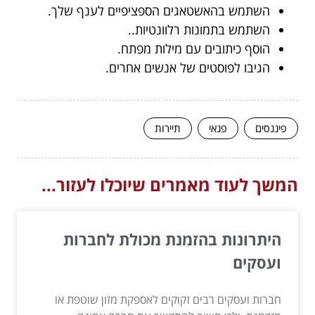
השתמש בהאשטאגים הספציפיים לענף שלך.
השתמש בתמונות רלוונטיות..
הוסף כיתובים עם מילות מפתח.
הגיבו לפוסטים של אנשים אחרים.
פיננסים
פנאי
תיירות
המשך לעוד מאמרים שיוכלו לעזור...
היתרונות בהזמנת מכולת לחברות
ועסקים
חברות ועסקים רבים זקוקים לאספקת מזון שוטפת או