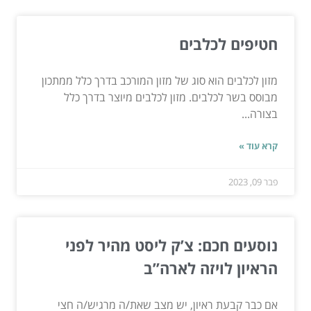
חטיפים לכלבים
מזון לכלבים הוא סוג של מזון המורכב בדרך כלל ממתכון
מבוסס בשר לכלבים. מזון לכלבים מיוצר בדרך כלל
בצורה...
קרא עוד »
פבר 09, 2023
נוסעים חכם: צ’ק ליסט מהיר לפני
הראיון לויזה לארה”ב
אם כבר קבעת ראיון, יש מצב שאת/ה מרגיש/ה חצי