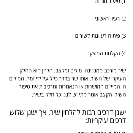
1) סיעור מוחות
2) רעיון ראשוני
3) פיתוח רעיונות לשירים
4) הקלטת המוזיקה
שיר מורכב ממנגינה, מילים ומקצב. הלחן הוא החלק
העיקרי של השיר, אותו שר בדרך כלל על ידי זמר. המילים
הן המילים המושרות או הנאמרות ומרכיבות את סיפור
השיר. הקצב אומר מתי יש לנגן כל חלק בשיר.
ישנן דרכים רבות להלחין שיר, אך ישנן שלוש
דרכים עיקריות: