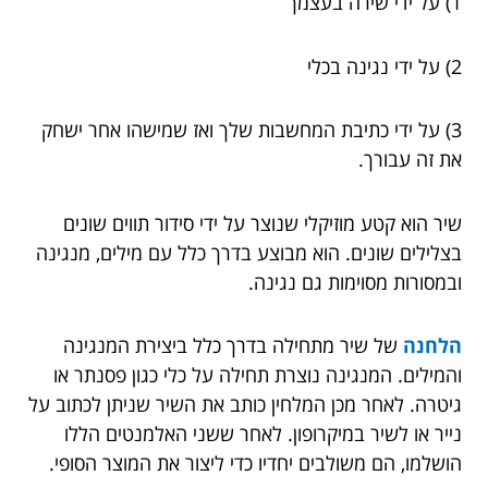
1) על ידי שירה בעצמך
2) על ידי נגינה בכלי
3) על ידי כתיבת המחשבות שלך ואז שמישהו אחר ישחק
את זה עבורך.
שיר הוא קטע מוזיקלי שנוצר על ידי סידור תווים שונים
בצלילים שונים. הוא מבוצע בדרך כלל עם מילים, מנגינה
ובמסורות מסוימות גם נגינה.
הלחנה
של שיר מתחילה בדרך כלל ביצירת המנגינה
והמילים. המנגינה נוצרת תחילה על כלי כגון פסנתר או
גיטרה. לאחר מכן המלחין כותב את השיר שניתן לכתוב על
נייר או לשיר במיקרופון. לאחר ששני האלמנטים הללו
הושלמו, הם משולבים יחדיו כדי ליצור את המוצר הסופי.