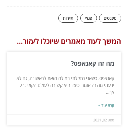
פיננסים
פנאי
תיירות
המשך לעוד מאמרים שיוכלו לעזור...
מה זה קאנאפס?
קאנאפס. כשאני נתקלתי במילה הזאת לראשונה, גם לא
ידעתי מה זה אומר וכיצד היא קשורה לעולם הקולינרי.
אך...
קרא עוד »
ספט 02, 2021