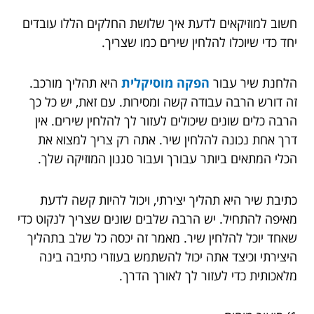
חשוב למוזיקאים לדעת איך שלושת החלקים הללו עובדים
יחד כדי שיוכלו להלחין שירים כמו שצריך.
הלחנת שיר עבור
הפקה מוסיקלית
היא תהליך מורכב.
זה דורש הרבה עבודה קשה ומסירות. עם זאת, יש כל כך
הרבה כלים שונים שיכולים לעזור לך להלחין שירים. אין
דרך אחת נכונה להלחין שיר. אתה רק צריך למצוא את
הכלי המתאים ביותר עבורך ועבור סגנון המוזיקה שלך.
כתיבת שיר היא תהליך יצירתי, ויכול להיות קשה לדעת
מאיפה להתחיל. יש הרבה שלבים שונים שצריך לנקוט כדי
שאחד יוכל להלחין שיר. מאמר זה יכסה כל שלב בתהליך
היצירתי וכיצד אתה יכול להשתמש בעוזרי כתיבה בינה
מלאכותית כדי לעזור לך לאורך הדרך.