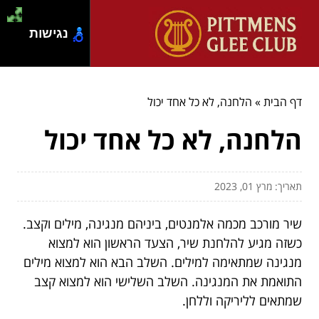
נגישות
דף הבית
»
הלחנה, לא כל אחד יכול
הלחנה, לא כל אחד יכול
תאריך: מרץ 01, 2023
שיר מורכב מכמה אלמנטים, ביניהם מנגינה, מילים וקצב.
כשזה מגיע להלחנת שיר, הצעד הראשון הוא למצוא
מנגינה שמתאימה למילים. השלב הבא הוא למצוא מילים
התואמת את המנגינה. השלב השלישי הוא למצוא קצב
שמתאים לליריקה וללחן.