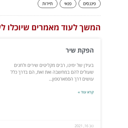
פיננסים
פנאי
תיירות
המשך לעוד מאמרים שיוכלו לעז
הפקת שיר
בעידן של ימינו, רבים מקליטים שירים ולחנים
שעולים להם במחשבה ואת זאת, הם בדרך כלל
עושים דרך הסמארטפון...
קרא עוד »
נוב 16, 2021