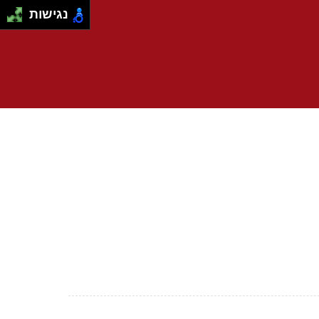
נגישות