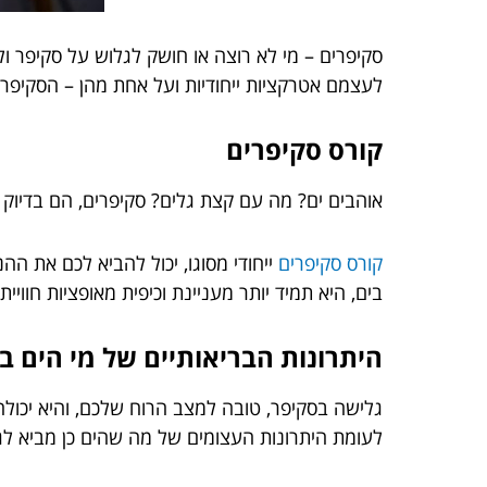
סקיפרים – מי לא רוצה או חושק לגלוש על סקיפר ו
לעצמם אטרקציות ייחודיות ועל אחת מהן – הסקיפרי
קורס סקיפרים
אוהבים ים? מה עם קצת גלים? סקיפרים, הם בדיוק
קורס סקיפרים
ייחודי מסוגו, יכול להביא לכם את הה
בים, היא תמיד יותר מעניינת וכיפית מאופציות חווי
היתרונות הבריאותיים של מי הים 
גלישה בסקיפר, טובה למצב הרוח שלכם, והיא יכולה 
לעומת היתרונות העצומים של מה שהים כן מביא לגו