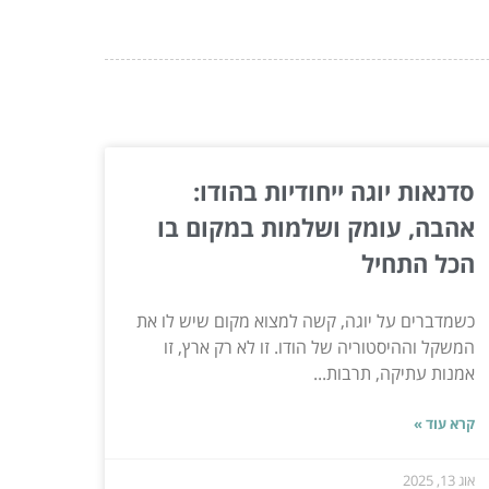
סדנאות יוגה ייחודיות בהודו:
אהבה, עומק ושלמות במקום בו
הכל התחיל
כשמדברים על יוגה, קשה למצוא מקום שיש לו את
המשקל וההיסטוריה של הודו. זו לא רק ארץ, זו
אמנות עתיקה, תרבות...
קרא עוד »
אוג 13, 2025