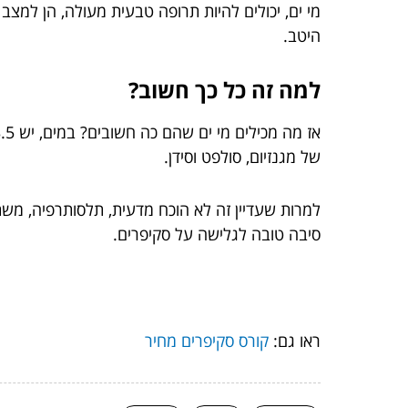
מי ים, יכולים להיות תרופה טבעית מעולה, הן למצב
היטב.
למה זה כל כך חשוב?
של מגנזיום, סולפט וסידן.
למרות שעדיין זה לא הוכח מדעית, תלסותרפיה, משתמש
סיבה טובה לגלישה על סקיפרים.
ראו גם:
קורס סקיפרים מחיר