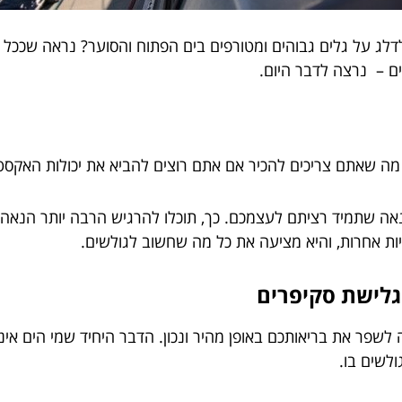
לדלג על גלים גבוהים ומטורפים בים הפתוח והסוער? נראה שככל 
ם – נרצה לדבר היום.
 מה שאתם צריכים להכיר אם אתם רוצים להביא את יכולות האקס
נאה שתמיד רציתם לעצמכם. כך, תוכלו להרגיש הרבה יותר הנאה ור
יתיות אחרות, והיא מציעה את כל מה שחשוב לגולשים.
בגלישת סקיפרים
לשפר את בריאותכם באופן מהיר ונכון. הדבר היחיד שמי הים אינם
לשים בו.