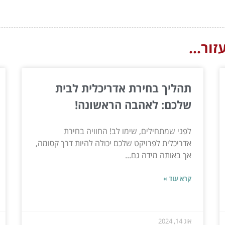
ור...
תהליך בחירת אדריכלית לבית
שלכם: לאהבה הראשונה!
לפני שמתחילים, שימו לב! החוויה בחירת
אדריכלית לפרויקט שלכם יכולה להיות דרך קסומה,
אך באותה מידה גם...
קרא עוד »
אוג 14, 2024