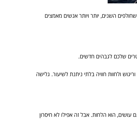
שחולפים השנים, יותר ויותר אנשים מאמצים
טרים שלכם לגבהים חדשים.
יגוש ולחוות חוויה בלתי ניתנת לשיעור. גלישה
 עושים, הוא הלחות. אבל זה אפילו לא חיסרון