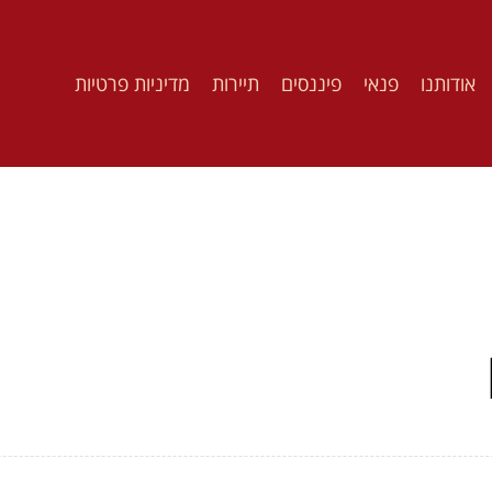
אודותנו
פנאי
פיננסים
תיירות
מדיניות פרטיות