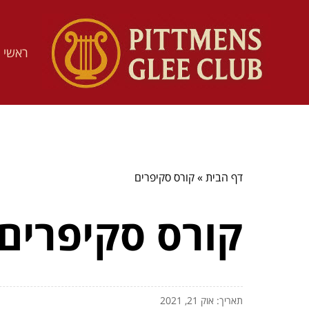
ראשי
דף הבית
»
קורס סקיפרים
קורס סקיפרים
תאריך: אוק 21, 2021