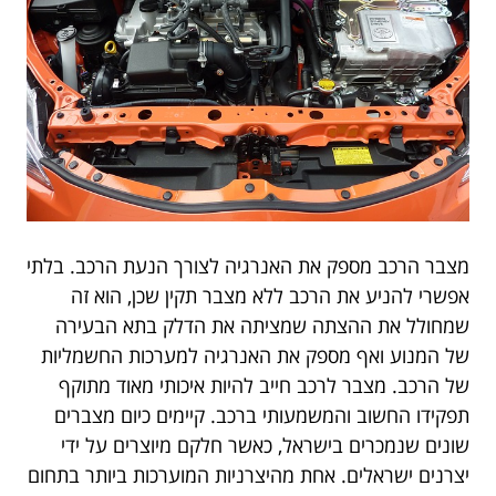
מצבר הרכב מספק את האנרגיה לצורך הנעת הרכב. בלתי
אפשרי להניע את הרכב ללא מצבר תקין שכן, הוא זה
שמחולל את ההצתה שמציתה את הדלק בתא הבעירה
של המנוע ואף מספק את האנרגיה למערכות החשמליות
של הרכב. מצבר לרכב חייב להיות איכותי מאוד מתוקף
תפקידו החשוב והמשמעותי ברכב. קיימים כיום מצברים
שונים שנמכרים בישראל, כאשר חלקם מיוצרים על ידי
יצרנים ישראלים. אחת מהיצרניות המוערכות ביותר בתחום