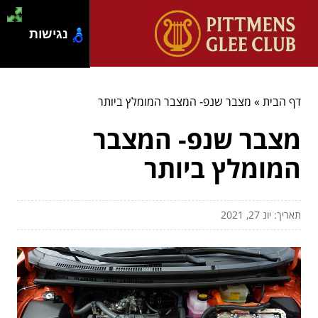
נגישות
דף הבית
»
מצבר שנפ- המצבר המומלץ ביותר
מצבר שנפ- המצבר
המומלץ ביותר
תאריך: יונ 27, 2021