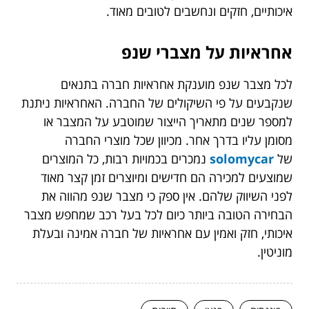
איכותיים, חזקים ונחשבים לטובים מאוד.
אחראיות על מצברי שנפ
לכל מצבר שנפ מוענקת אחראיות חברה בתנאים
שנקבעים על פי השיקולים של החברה. האחראיות ניתנת
למספר שנים מתאריך הייצור שמוטבע על המצבר או
מסומן עליו בדרך אחר. מכיוון שכל מוצרי החברה
של
solomycar
נמכרים בכמויות רבות, כל המוצרים
שמוצעים למכירה הם חדישים ומיוצרים זמן קצר מאוד
לפני השיווק שלהם. אין ספק כי מצבר שנפ מהווה את
הבחירה הטובה ביותר כיום לכל בעל רכב שמחפש מצבר
איכותי, חזק ואמין עם אחראיות של חברה אמינה ובעלת
מוניטין.