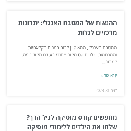
ההנאות של המטבח האנגלי: יתרונות
מרכזיים לגלות
המטבח האנגלי, המאופיין לרוב במנות הקלאסיות
והמנחמות שלו, תופס מקום ייחודי בעולם הקולינריה.
למרות...
קרא עוד »
דצמ 31, 2023
מחפשים קורס מוסיקה לגיל הרך?
שלחו את הילדים ללימודי מוסיקה