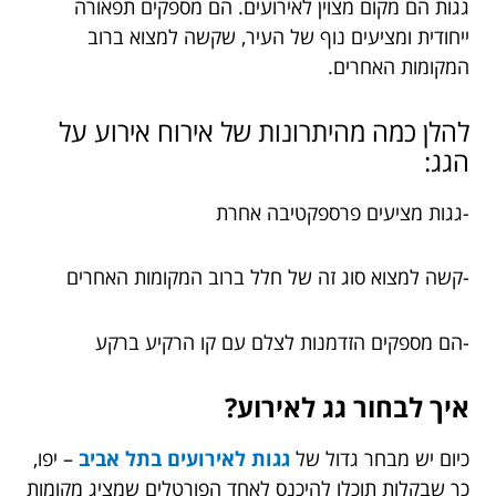
גגות הם מקום מצוין לאירועים. הם מספקים תפאורה
ייחודית ומציעים נוף של העיר, שקשה למצוא ברוב
המקומות האחרים.
להלן כמה מהיתרונות של אירוח אירוע על
הגג:
-גגות מציעים פרספקטיבה אחרת
-קשה למצוא סוג זה של חלל ברוב המקומות האחרים
-הם מספקים הזדמנות לצלם עם קו הרקיע ברקע
איך לבחור גג לאירוע?
כיום יש מבחר גדול של
גגות לאירועים בתל אביב
– יפו,
כך שבקלות תוכלו להיכנס לאחד הפורטלים שמציג מקומות