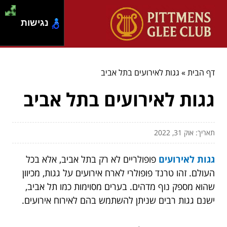
נגישות
דף הבית
»
גגות לאירועים בתל אביב
גגות לאירועים בתל אביב
תאריך: אוק 31, 2022
גגות לאירועים
פופולריים לא רק בתל אביב, אלא בכל
העולם. זהו טרנד פופולרי לארח אירועים על גגות, מכיוון
שהוא מספק נוף מדהים. בערים מסוימות כמו תל אביב,
ישנם גגות רבים שניתן להשתמש בהם לאירוח אירועים.