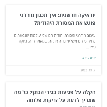
יודאיקה חדשנית: איך תכנון מודרני
פוגש את המסורת היהודית?
עיצוב מודרני ומסורת יהודית הם שני עולמות שנפעמים
נראה כי הם משלימים זה את זה. במאמר הזה, נחקור
כיצד...
קרא עוד »
ינו 19, 2025
הקלה על פגיעות בגידי הכתף: כל מה
שצריך לדעת על זריקות פלזמה