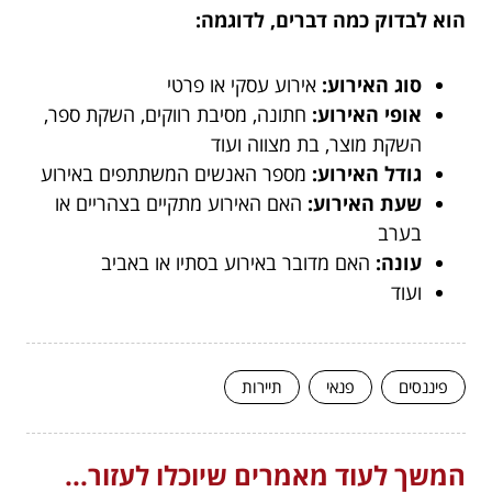
הוא לבדוק כמה דברים, לדוגמה:
סוג האירוע:
אירוע עסקי או פרטי
אופי האירוע:
חתונה, מסיבת רווקים, השקת ספר,
השקת מוצר, בת מצווה ועוד
גודל האירוע:
מספר האנשים המשתתפים באירוע
שעת האירוע:
האם האירוע מתקיים בצהריים או
בערב
עונה:
האם מדובר באירוע בסתיו או באביב
ועוד
פיננסים
פנאי
תיירות
המשך לעוד מאמרים שיוכלו לעזור...