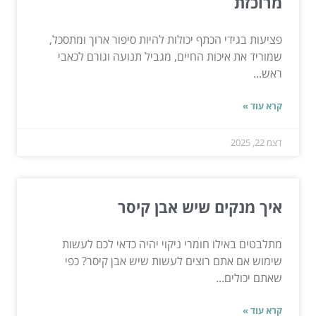
מרוכזת
פציעות בגידי הכתף יכולות להיות סיפור ארוך ומתסכל,
שמוריד את איכות החיים, מגביל תנועה וגורם לכאבי
ראש...
קרא עוד »
דצמ 22, 2025
איך מנקים שיש אבן קיסר
מתלבטים באילו חומרי ניקוי יהיה כדאי לכם לעשות
שימוש אם אתם רוצים לעשות שיש אבן קיסר? כפי
שאתם יכולים...
קרא עוד »