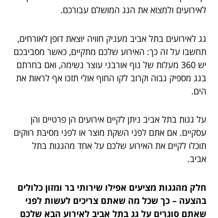
לאירועים ולמצוא את הגג המושלם עבורכם.
גג לאירועים בתל אביב מעניק חוויה יוצאת דופן לאורחים,
תחשבו על זה כך: האירוע שלכם מתקיים, כאשר מסביבכם
יש 360 מעלות של נוף אורבני עוצר נשימה, ואם בחרתם
בגג מספיק גבוה וקרוב לקו החוף אולי תזכו אף לראות את
הים.
על גגות בתל אביב ניתן לקיים אירועים הן פרטיים והן
עסקיים. אם אתם לפני השקת מוצר או לפני מסיבת רווקים
תוכלו לקיים את האירוע שלכם על אחד מהגגות בתל
אביב.
חלק מהגגות מציעים אפילו שירותי בר ומזון כלולים
בהצעה – כך שכל מה שאתם צריכים לעשות לפני
שאתם סוגרים על גג בתל אביב לאירוע הבא שלכם