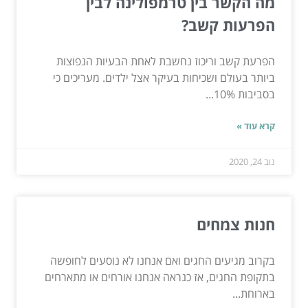
מה הקשר בין טרמפולינה לבין
הפרעות קשב?
הפרעת קשב וריכוז נחשבת לאחת הבעיות הנפוצות
ביותר בעולם ושכיחות בעיקר אצל ילדים. מעריכים כי
בסביבות 10%...
קרא עוד »
נוב 24, 2020
חנות צמחים
בקרוב מגיעים החגים ואם אנחנו לא נוסעים לחופשה
בתקופת החגים, אז כנראה אנחנו אורחים או מתארחים
בארוחת...