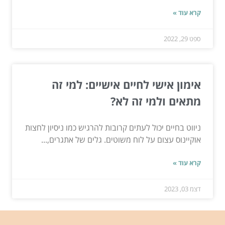
קרא עוד »
ספט 29, 2022
אימון אישי לחיים אישיים: למי זה
מתאים ולמי זה לא?
ניווט בחיים יכול לעתים קרובות להרגיש כמו ניסיון לחצות
אוקיינוס ​​עצום על לוח משוטים. גלים של אתגרים,...
קרא עוד »
דצמ 03, 2023