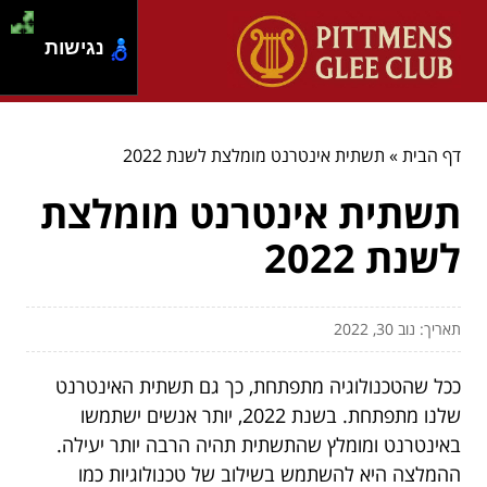
נגישות
דף הבית
»
תשתית אינטרנט מומלצת לשנת 2022
תשתית אינטרנט מומלצת
לשנת 2022
תאריך: נוב 30, 2022
ככל שהטכנולוגיה מתפתחת, כך גם תשתית האינטרנט
שלנו מתפתחת. בשנת 2022, יותר אנשים ישתמשו
באינטרנט ומומלץ שהתשתית תהיה הרבה יותר יעילה.
ההמלצה היא להשתמש בשילוב של טכנולוגיות כמו