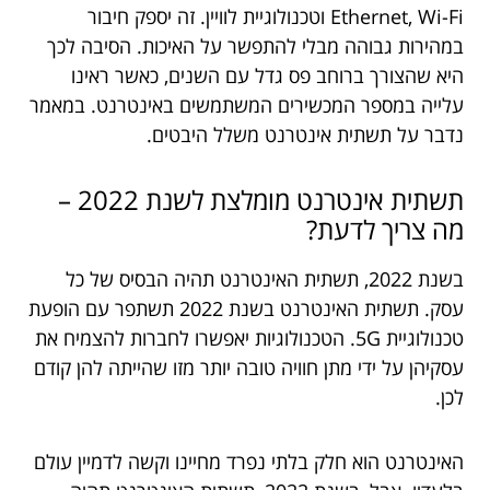
Ethernet, Wi-Fi וטכנולוגיית לוויין. זה יספק חיבור
במהירות גבוהה מבלי להתפשר על האיכות. הסיבה לכך
היא שהצורך ברוחב פס גדל עם השנים, כאשר ראינו
עלייה במספר המכשירים המשתמשים באינטרנט. במאמר
נדבר על תשתית אינטרנט משלל היבטים.
תשתית אינטרנט מומלצת לשנת 2022 –
מה צריך לדעת?
בשנת 2022, תשתית האינטרנט תהיה הבסיס של כל
עסק. תשתית האינטרנט בשנת 2022 תשתפר עם הופעת
טכנולוגיית 5G. הטכנולוגיות יאפשרו לחברות להצמיח את
עסקיהן על ידי מתן חוויה טובה יותר מזו שהייתה להן קודם
לכן.
האינטרנט הוא חלק בלתי נפרד מחיינו וקשה לדמיין עולם