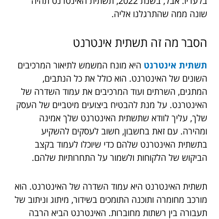
בלעדיו. אבל, בשנת 2022, תשתית האינטרנט תהיה
שונה ממה שהתרגלנו אליה.
הסבר מה זה תשתית אינטרנט
תשתית אינטרנט
היא מונח המשמש לתיאור המרכיבים
השונים של האינטרנט. הוא כולל את כל הנתבים,
המתגים, השרתים ועוד המרכיבים את עמוד השדרה של
האינטרנט. על מנת להבטיח ביצועים מיטביים של העסק
שלך, עליך לוודא שתשתית האינטרנט שלך אמינה
ומהירה. עם זאת בחשבון, חשוב לעסקים להשקיע
בתשתית האינטרנט שלהם כדי שיוכלו לעמוד בקצב
הביקוש של הלקוחות ולשמור על התחרותיות שלהם.
תשתית האינטרנט היא עמוד השדרה של האינטרנט. הוא
מורכב מחומרה ותוכנה התומכים בשידור, מיתוג וניתוב של
תעבורה בין רשתות מחוברות. האינטרנט הביא הרבה