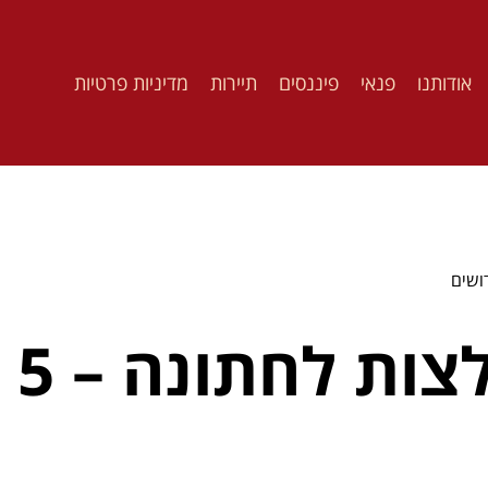
אודותנו
פנאי
פיננסים
תיירות
מדיניות פרטיות
הדפ