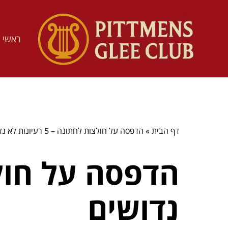
ראשי
דף הבית
»
הדפסה על חולצות לחתונה – 5 רעיונות לא נדושים
נדושים