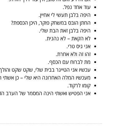
עוד אחד נפל.
היפה בלבן תעשי לי אחיין.
החתן הובס במשחק פוקר, היכן הכספת?
היפה בלבן זאת הבת שלי.
לא הקאת – לא נהנית.
אני גיס טרי.
זהו זה ולא אחרת.
מת לברוח עם הכסף.
עכשיו אני הטייגר בבית שלי, שקט שקט והולך
מעכשיו המלה האחרונה היא שלי – כן אשתי ה
קומו לרקוד.
אני הפטיש ואשתי הינה המסמר של הערב הז