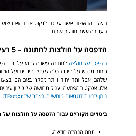
השלב הראשוני אשר עליכם לנקוט אותו הוא ביצוע 
העניבה אשר חונקת אותם.
הדפסה על חולצות לחתונה – 5 רעיונות לא נדושים
הדפסה על חולצה
לחתונה עשויה לבוא על ידי הדפס
כיתוב מרגש על היות הכלה לעתיד חיננית ועל הודות
שלהם, אבל יותר ייחודי ויותר מסקרן באם הם יבצע
אלו. אפקט ההפתעה יעניק תחושה של כיליון עיניים 
ניתן לראות דוגמאות מוחשיות באתר של TFactor!
ביטויים מקוריים עבור הדפסה על חולצות של 
תחת הנהלה חדשה.