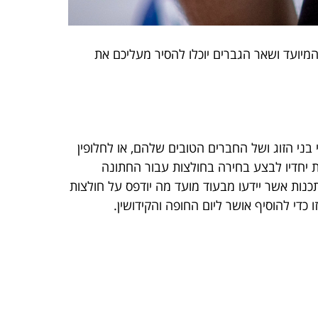
יועד ושאר הגברים יוכלו להסיר מעליכם את
בני הזוג ושל החברים הטובים שלהם, או לחלופין
כת יחדיו לבצע בחירה בחולצות עבור החתונה
נות אשר יידעו מבעוד מועד מה יודפס על חולצות
כדי להוסיף אושר ליום החופה והקידושין.