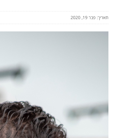
תאריך: פבר 19, 2020