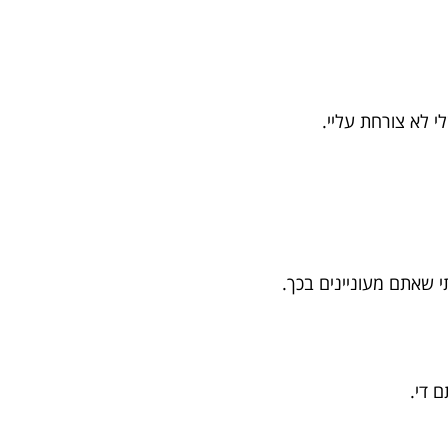
 לא צורחת עליי.
י שאתם מעוניינים בכך.
 די.