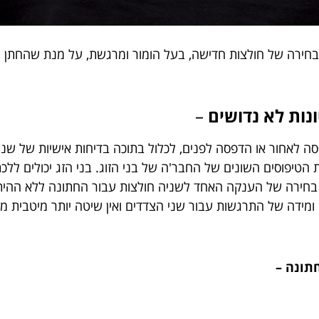
בחירה של חולצות חדישה, בעל הומור ומרגשת, על מנת שהחתן המ
–
ה לאחור או הדפסה לפנים, לכלול בתוכה בדיחות אישיות של שני 
 הטיפוסים השונים של החבר'ה של בני הזוג. בני הזג יכולים לל
ו בחירה של הענקה האחד לשניה חולצות עבור החתונה ללא ההיתכ
ומידה של התרגשות עבור שני הצדדים ואין שיטה יותר מיטבית מזו 
חתונה –