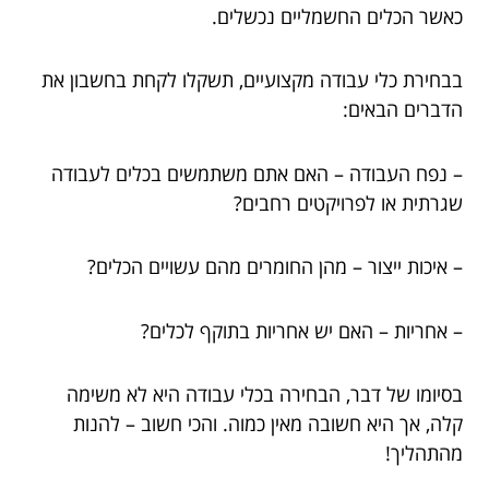
כאשר הכלים החשמליים נכשלים.
בבחירת כלי עבודה מקצועיים, תשקלו לקחת בחשבון את
הדברים הבאים:
– נפח העבודה – האם אתם משתמשים בכלים לעבודה
שגרתית או לפרויקטים רחבים?
– איכות ייצור – מהן החומרים מהם עשויים הכלים?
– אחריות – האם יש אחריות בתוקף לכלים?
בסיומו של דבר, הבחירה בכלי עבודה היא לא משימה
קלה, אך היא חשובה מאין כמוה. והכי חשוב – להנות
מהתהליך!