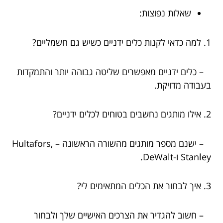
שאלות נפוצות:
1. למה כדאי לקנות כלים ידניים כשיש גם חשמליים?
– כלים ידניים מאפשרים שליטה גבוהה יותר והתמקדות
בעבודה מדויקת.
2. אילו מותגים נחשבים בטוחים לכלים ידניים?
– ישנם מספר מותגים מהשורה הראשונה – Hultafors,
Stanley ו-DeWalt.
3. איך לבחור את הכלים המתאימים לי?
– חשוב להגדיר את הצרכים האישיים שלך ולבחור