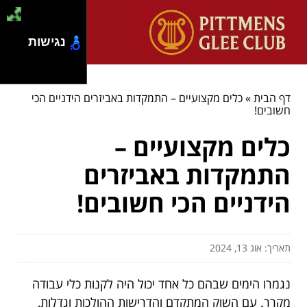
נגישות
דף הבית
»
כלים מקצועיים – התמקדות באביזרים הידניים הכי
חשובים!
כלים מקצועיים –
התמקדות באביזרים
הידניים הכי חשובים!
תאריך: אוג 13, 2024
נגמרו הימים שבהם כל אחד יכול היה לקנות כלי עבודה
מקרר. עם השוק המתקדם והדרישות ההולכות וגדלות,