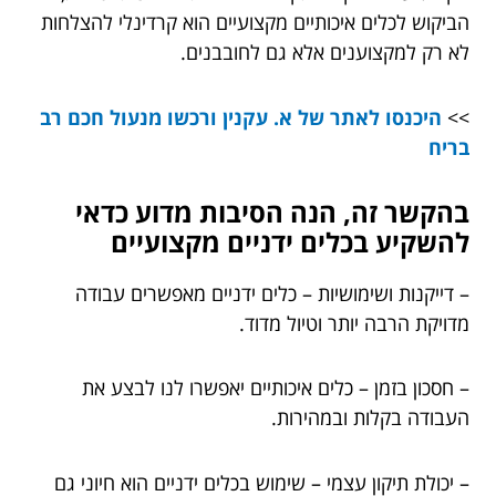
הביקוש לכלים איכותיים מקצועיים הוא קרדינלי להצלחות
לא רק למקצוענים אלא גם לחובבנים.
>>
היכנסו לאתר של א. עקנין ורכשו מנעול חכם רב
בריח
בהקשר זה, הנה הסיבות מדוע כדאי
להשקיע בכלים ידניים מקצועיים
– דייקנות ושימושיות – כלים ידניים מאפשרים עבודה
מדויקת הרבה יותר וטיול מדוד.
– חסכון בזמן – כלים איכותיים יאפשרו לנו לבצע את
העבודה בקלות ובמהירות.
– יכולת תיקון עצמי – שימוש בכלים ידניים הוא חיוני גם