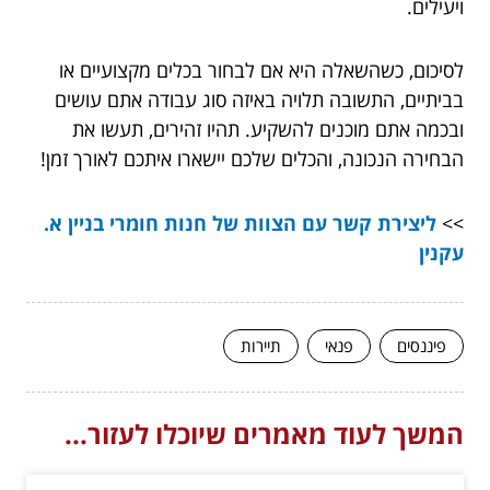
ויעילים.
לסיכום, כשהשאלה היא אם לבחור בכלים מקצועיים או
בביתיים, התשובה תלויה באיזה סוג עבודה אתם עושים
ובכמה אתם מוכנים להשקיע. תהיו זהירים, תעשו את
הבחירה הנכונה, והכלים שלכם יישארו איתכם לאורך זמן!
>>
ליצירת קשר עם הצוות של חנות חומרי בניין א.
עקנין
פיננסים
פנאי
תיירות
המשך לעוד מאמרים שיוכלו לעזור...