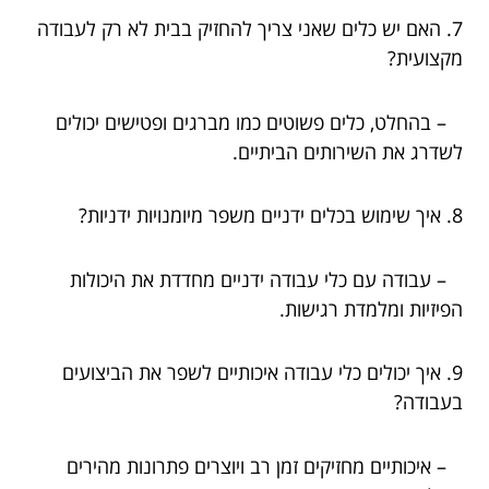
7. האם יש כלים שאני צריך להחזיק בבית לא רק לעבודה
מקצועית?
– בהחלט, כלים פשוטים כמו מברגים ופטישים יכולים
לשדרג את השירותים הביתיים.
8. איך שימוש בכלים ידניים משפר מיומנויות ידניות?
– עבודה עם כלי עבודה ידניים מחדדת את היכולות
הפיזיות ומלמדת רגישות.
9. איך יכולים כלי עבודה איכותיים לשפר את הביצועים
בעבודה?
– איכותיים מחזיקים זמן רב ויוצרים פתרונות מהירים