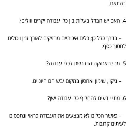
בהתאם.
4. האם יש הבדל בעלות בין כלי עבודה יקרים וזולים?
– בדרך כלל כן; כלים איכותיים מחזיקים לאורך זמן ויכולים
לחסוך כסף.
5. מהי האחזקה הנדרשת לכלי עבודה?
– ניקוי, שימון ואחסון במקום יבש הם חיוניים.
6. מתי יודעים להחליף כלי עבודה ישן?
– כאשר הכלים לא מבצעים את העבודה כראוי ונתפסים
לעיתים קרובות.