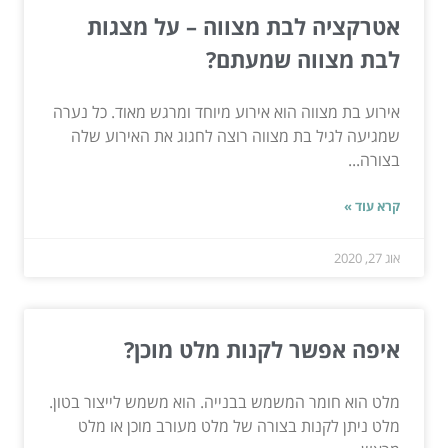
אטרקציה לבת מצווה – על מצגות
לבת מצווה שמעתם?
אירוע בת מצווה הוא אירוע מיוחד ומרגש מאוד. כל נערה
שמגיעה לגיל בת מצווה רוצה לחגוג את האירוע שלה
בצורה...
קרא עוד »
אוג 27, 2020
איפה אפשר לקנות מלט מוכן?
מלט הוא חומר המשמש בבנייה. הוא משמש לייצור בטון.
מלט ניתן לקנות בצורה של מלט מעורב מוכן או מלט