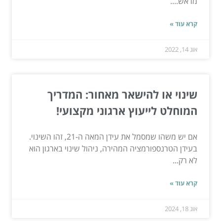
מראש....
קרא עוד »
אוג 14, 2022
שינוי או להישאר מאחור: המדריך
המוחלט לייעוץ ארגוני מקצועי!
אם יש משהו שמסמל את עידן המאה ה-21, זהו השינוי.
בעידן הטרנספורמציה המהירה, ניהול שינוי בארגון הוא
לא רק...
קרא עוד »
אוג 18, 2024