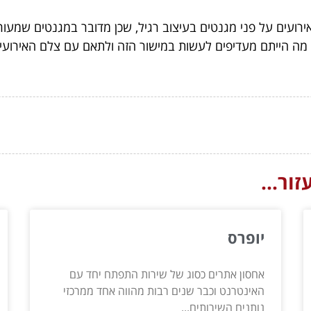
אירועים על פני מגנטים בעיצוב רגיל, שכן מדובר במגנטים שמעו
מה הייתם מעדיפים לעשות במישור הזה ולתאם עם צלם האירועים
ור...
יופרס
אחסון אתרים כסוג של שירות התפתח יחד עם
האינטרנט וכבר שנים רבות מהווה אחד ממרכזי
נותנים השירותים...