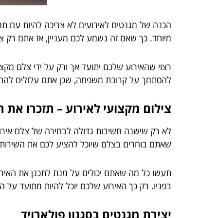
הכנה של מגנטים לאירועים לא צריכה להיות עם תמ
מיוחד. כך שאם זה נשמע לכם מעניין, אז אתם רק צר
רצוי שהאירוע שלכם יתועד אך ורק על ידי צלם מקצ
להסתמך על קרובת משפחה, שכן אתם עלולים להתא
צילום מקצועי לאירוע – תזכרו את ה
לא רק שישנה חשיבות גדולה לבחירה של צלם אירועי
שאתם בוחרים בצלם שיוכל להציע לכם את השירות הז
תעשו כל מה שאתם יכולים על מנת לתכנן את האירו
בפניו. רק כך האירוע שלכם יוכל להיות מתועד על ה
יצירת מגנטים בסגנון פולארויד