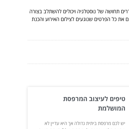
ררים תחושה של נוסטלגיה ויכולים להשתלב בצורה
 את כל הפרטים שנוגעים לצילום האירוע והכנת
טיפים לעיצוב המרפסת
המושלמת
יש לכם מרפסת ביתית גדולה אך היא עדיין לא