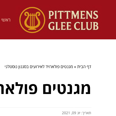
ראשי
דף הבית
»
מגנטים פולארויד לאירועים בסגנון נוסטלגי
מגנטים פולארו
תאריך: יונ 09, 2021