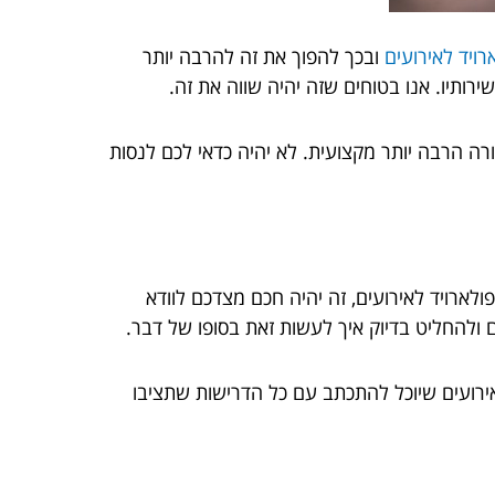
רויד לאירועים
ובכך להפוך את זה להרבה יותר
רותיו. אנו בטוחים שזה יהיה שווה את זה.
רה הרבה יותר מקצועית. לא יהיה כדאי לכם לנסות
ארויד לאירועים, זה יהיה חכם מצדכם לוודא
ולהחליט בדיוק איך לעשות זאת בסופו של דבר.
רועים שיוכל להתכתב עם כל הדרישות שתציבו