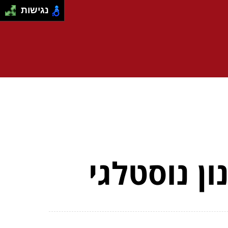
נגישות
ן נוסטלגי