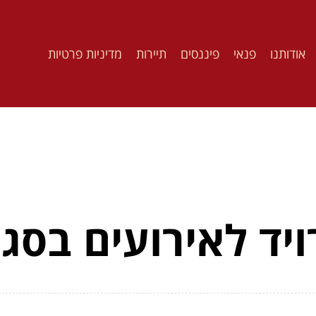
אודותנו
פנאי
פיננסים
תיירות
מדיניות פרטיות
יד לאירועים בסגנו