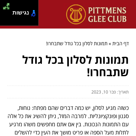
נגישות
דף הבית
»
תמונות לסלון בכל גודל שתבחרו!
תמונות לסלון בכל גודל
שתבחרו!
תאריך: פבר 10, 2023
כשזה מגיע לסלון, יש כמה דברים שהם מפתח: נוחות,
סגנון ופונקציונליות. למרבה המזל, ניתן להשיג את כל אלה
עם התמונות הנכונות. בין אם אתם מחפשים משהו מרגיע
לתלות מעל הספה או פריט מושך את העין כדי להשלים