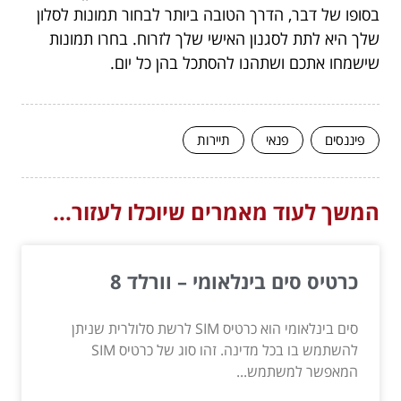
בסופו של דבר, הדרך הטובה ביותר לבחור תמונות לסלון
שלך היא לתת לסגנון האישי שלך לזרוח. בחרו תמונות
שישמחו אתכם ושתהנו להסתכל בהן כל יום.
פיננסים
פנאי
תיירות
המשך לעוד מאמרים שיוכלו לעזור...
כרטיס סים בינלאומי – וורלד 8
סים בינלאומי הוא כרטיס SIM לרשת סלולרית שניתן
להשתמש בו בכל מדינה. זהו סוג של כרטיס SIM
המאפשר למשתמש...