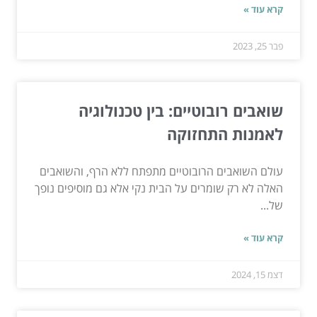
קרא עוד »
פבר 25, 2023
שואבים רובוטיים: בין טכנולוגיה
לאמנות התחזוקה
עולם השואבים הרובוטיים מתפתח ללא הרף, והשואבים
האלה לא רק שומרים על הבית נקי אלא גם מוסיפים נופך
של...
קרא עוד »
דצמ 15, 2024