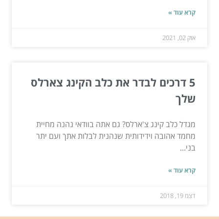
קרא עוד »
אוק 02, 2021
5 דרכים לבדר את כלב הקינג צארלס
שלך
מגדל כלב קינג צ'ארלס? גם אתה בוודאי נהנה מחיית
מחמד אהובה וידידותית שנהנית לבלות אתך ועם יתר
בני...
קרא עוד »
דצמ 19, 2018