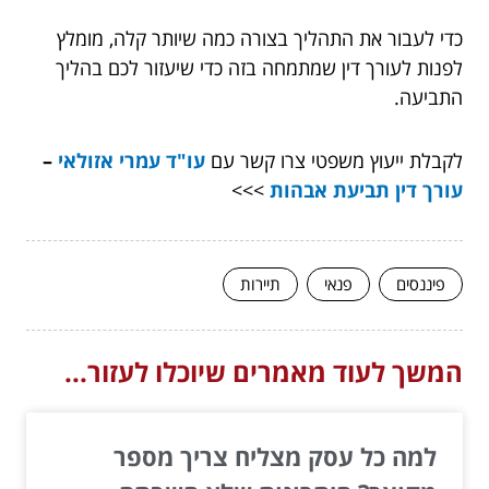
כדי לעבור את התהליך בצורה כמה שיותר קלה, מומלץ
לפנות לעורך דין שמתמחה בזה כדי שיעזור לכם בהליך
התביעה.
לקבלת ייעוץ משפטי צרו קשר עם
עו"ד עמרי אזולאי
–
עורך דין תביעת אבהות
>>>
פיננסים
פנאי
תיירות
המשך לעוד מאמרים שיוכלו לעזור...
למה כל עסק מצליח צריך מספר