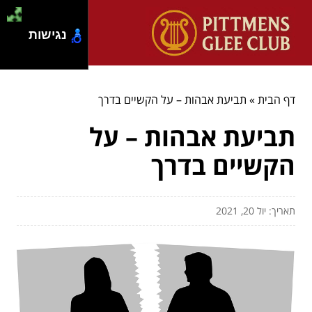
נגישות
דף הבית
»
תביעת אבהות – על הקשיים בדרך
תביעת אבהות – על
הקשיים בדרך
תאריך: יול 20, 2021