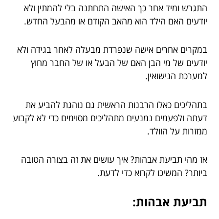
התגרש ומיד אחר כך האישה התחתנה בלי להמתין ולא
יודעים האם הילד הוא מהאב הקודם או מהבעל החדש.
במקרים אחרים אישה שנפרדת מבעלה לאחר בגידה ולא
יודעים של מי הבן האם של הבעל או של החבר מחוץ
למערכת הנישואין.
בתהליכים כאלו הרבנות הראשית גם נוהגת להביע את
דעתה ולפעמים נמנעים מתהליכים מסוימים כדי לא לקבוע
ממזרות על הוולד.
אז מהי תביעת אבהות? איך עושים את זה בצורה הטובה
ביותר? המשיכו לקרוא כדי לדעת.
תביעת אבהות: