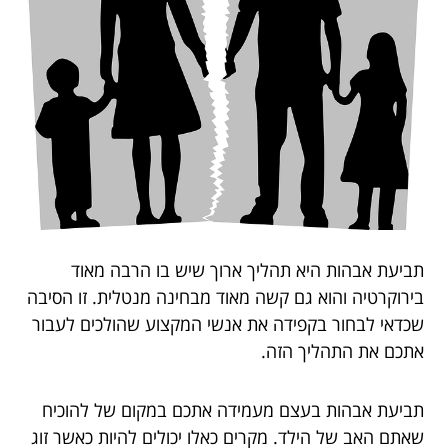
תביעת אבהות היא תהליך ארוך שיש בו הרבה מאוד
בירוקרטיה והוא גם קשה מאוד מבחינה מנטלית. זו הסיבה
שכדאי לבחור בקפידה את אנשי המקצוע שהולכים לעבור
אתכם את התהליך הזה.
תביעת אבהות בעצם מעמידה אתכם במקום של להוכיח
שאתם האב של הילד. מקרים כאלו יכולים להיות כאשר זוג