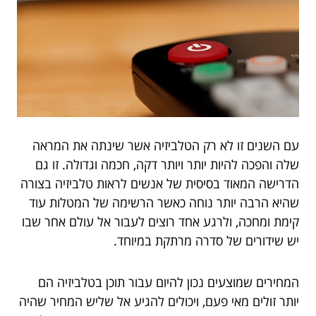
עם השנים זו לא רק הטלביזיה אשר שינתה את המראה
שלה והפכה להיות יותר ויותר דקה, חכמה וגדולה. זו גם
הדרישה המאוד בסיסית של אנשים לראות טלביזיה בצורה
שהיא הרבה יותר נוחה כאשר הרשימה של המטלות עוד
קימת ומחכה, ולרגע אחד רוצים לעבור אל עולם אחר שבו
יש שידורים של סדרה מרתקת במיוחד.
המחירים שמוצעים נכון להיום עבור תוכן בטלביזיה הם
יותר זולים מאי פעם, ויכולים להגיע אל שליש המחיר שהיה