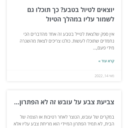
יוצאים לטיול בטבע? כך תוכלו גם
לשמור עליו במהלך הטיול
אין ספק שלצאת לטייל בטבע זה אחד מהדברים הכי
נחמדים שתוכלו לעשות. כולנו צריכים לצאת מהשגרה
מידי פעם,...
קרא עוד »
מאי 14, 2022
צביעת צבע על עובש זה לא הפתרון…
במקרים של עובש, הנוצר לאחר רטיבות או הצפה של
הבית, לא תמיד הפתרון המיידי הוא מריחת צבע עליו אלא