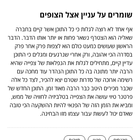
שומרים על עניין אצל הצופים
אף אחד לא רוצה לגלות כי כל התוכן אשר קיים בחברה
שאליה הוא הצטרף נשאר פחות או יותר אותו הדבר. הדבר
הראשון שעושים כמעט כולם הוא לצפות פרק אחר פרק
בסדרה הכי אהובה, ורק אחרי שנרגעים ומגלים כי התוכן
עדיין קיים, מתחילים לגלות את הנפלאות של צפייה שהיא
הרבה יותר מתונה בה כל התוכן הנהדר עוד מחכה עם
רשימה ארוכה של סדרות שטרם יצא להכיר, לצד כל אלה
שכבר מכירים היטב כבר הרבה מאוד זמן. התוכן החדש של
פרטנר טיוי עושה את הצפייה בטלביזיה לחוויה של ממש,
ומביא את הזמן הזה של הפנאי להיות ההשקעה הכי טובה
שאדם יכול לעשות עבור עצמו מזו הבחינה.