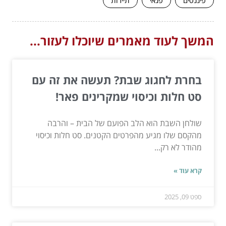
פיננסים
פנאי
תיירות
המשך לעוד מאמרים שיוכלו לעזור...
בחרת לחגוג שבת? תעשה את זה עם
סט חלות וכיסוי שמקרינים פאר!
שולחן השבת הוא הלב הפועם של הבית – והרבה
מהקסם שלו מגיע מהפרטים הקטנים. סט חלות וכיסוי
מהודר לא רק...
קרא עוד »
ספט 09, 2025