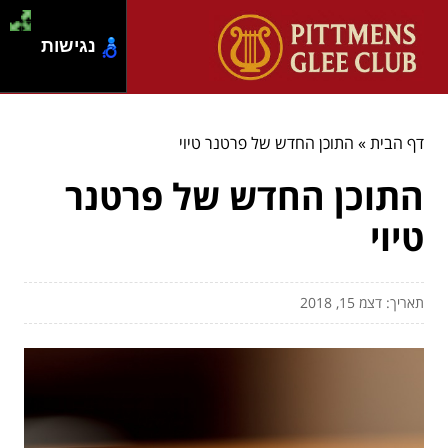
נגישות
דף הבית
»
התוכן החדש של פרטנר טיוי
התוכן החדש של פרטנר
טיוי
תאריך: דצמ 15, 2018