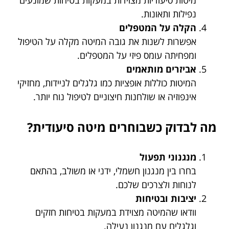
נפילות ותאונות.
הקלה על המטפלים
אפשרות לשנות את גובה המיטה מקלה על הטיפול
ומפחיתה עומס פיזי על המטפלים.
אביזרים מותאמים
המיטות כוללות אופציות כמו גלגלים לניידות, מחזיקי
אינפוזיה או שולחנות חיצוניים לטיפול נוח יותר.
מה לבדוק כשבוחרים מיטה סיעודית?
מנגנוני תפעול
בחרו בין מנגנון חשמלי, ידני או משולב, בהתאם
לנוחות ולצרכים שלכם.
יציבות ובטיחות
וודאו שהמיטה מצוידת במעקות בטיחות חזקים
וגלגלים עם מנגנון נעילה.