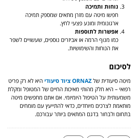
נוחות ותמיכה
חפשו מיטה עם מזרן מתאים שמספק תמיכה
ארגונומית ומונע פצעי לחץ.
אפשרות לתוספות
כמו מנוף הרמה או אביזרים נוספים, שעשויים לשפר
את הנוחות והשימושיות.
לסיכום
מיטה סיעודית של
ORNAZ ציוד סיעודי
היא לא רק פריט
רפואי – היא חלק מהותי מאיכות החיים של המטופל ומקלת
משמעותית על הטיפול היומיומי. אם אתם מחפשים מיטה
מותאמת לצרכים מיוחדים, כדאי להתייעץ עם מומחים
בתחום ולבחור בדגם המתאים ביותר עבורכם.