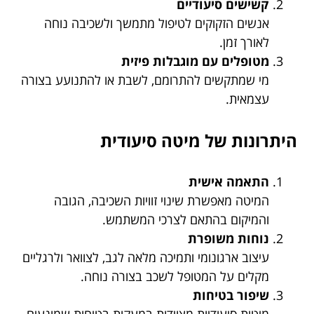
קשישים סיעודיים
אנשים הזקוקים לטיפול מתמשך ולשכיבה נוחה
לאורך זמן.
מטופלים עם מוגבלות פיזית
מי שמתקשים להתרומם, לשבת או להתנועע בצורה
עצמאית.
היתרונות של מיטה סיעודית
התאמה אישית
המיטה מאפשרת שינוי זוויות השכיבה, הגובה
והמיקום בהתאם לצרכי המשתמש.
נוחות משופרת
עיצוב ארגונומי ותמיכה מלאה לגב, לצוואר ולרגליים
מקלים על המטופל לשכב בצורה נוחה.
שיפור בטיחות
מיטות סיעודיות מצוידות במעקות בטיחות שמונעים