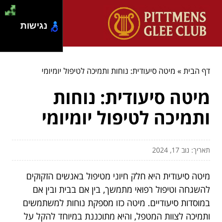
נגישות
דף הבית
»
מיטה סיעודית: נוחות ותמיכה לטיפול יומיומי
מיטה סיעודית: נוחות
ותמיכה לטיפול יומיומי
תאריך: נוב 17, 2024
מיטה סיעודית היא חלק חיוני מטיפול באנשים הזקוקים
להשגחה וטיפול רפואי מתמשך, בין אם בבית ובין אם
במוסדות סיעודיים. מיטה כזו מספקת נוחות למשתמשים
ותמיכה לצוות המטפל, והיא מתוכננת במיוחד להקל על