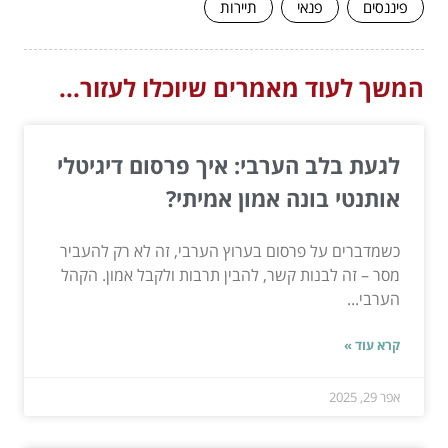
פיננסים
פנאי
תיירות
המשך לעוד מאמרים שיוכלו לעזור...
לגעת בלב הערבי: איך פרסום דיגיטלי
אותנטי בונה אמון אמיתי?
כשמדברים על פרסום בערוץ הערבי, זה לא רק להעביר
מסר – זה לבנות קשר, להבין תרבות ולקבל אמון. הקהל
הערבי...
קרא עוד »
אפר 29, 2025