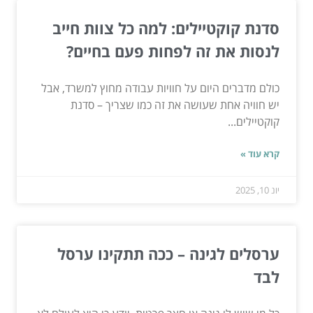
סדנת קוקטיילים: למה כל צוות חייב
לנסות את זה לפחות פעם בחיים?
כולם מדברים היום על חוויות עבודה מחוץ למשרד, אבל
יש חוויה אחת שעושה את זה כמו שצריך – סדנת
קוקטיילים...
קרא עוד »
יונ 10, 2025
ערסלים לגינה – ככה תתקינו ערסל
לבד