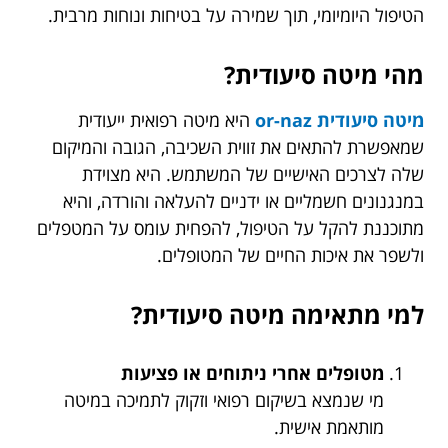
הטיפול היומיומי, תוך שמירה על בטיחות ונוחות מרבית.
מהי מיטה סיעודית?
מיטה סיעודית or-naz
היא מיטה רפואית ייעודית
שמאפשרת להתאים את זווית השכיבה, הגובה והמיקום
שלה לצרכים האישיים של המשתמש. היא מצוידת
במנגנונים חשמליים או ידניים להעלאה והורדה, והיא
מתוכננת להקל על הטיפול, להפחית עומס על המטפלים
ולשפר את איכות החיים של המטופלים.
למי מתאימה מיטה סיעודית?
מטופלים אחרי ניתוחים או פציעות
מי שנמצא בשיקום רפואי וזקוק לתמיכה במיטה
מותאמת אישית.