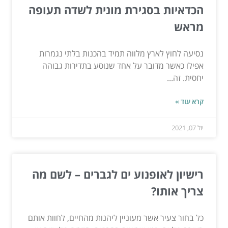
הכדאיות בסגירת מונית לשדה תעופה
מראש
נסיעה לחוץ לארץ מלווה תמיד בהכנות בלתי נגמרות
אפילו כאשר מדובר על אחד שנוסע בתדירות גבוהה
יחסית. זה...
קרא עוד »
יול 07, 2021
רישיון לאופנוע ים לגברים – לשם מה
צריך אותו?
כל בחור צעיר אשר מעוניין ליהנות מהחיים, לחוות אותם