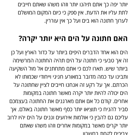
יותר יפה כך אתם תיהנו יותר וזהו משהו שאתם חייבים
לתת עליו את הדעת. אין ספק כי כיום המקום המושלם
לערוך חתונה הוא בים ועל כך אין עוררין.
האם חתונה על הים היא יותר יקרה?
הים הוא אחד הדברים היפים ביותר על כדור הארץ ועל כן
זה אך טבעי כי חתונה על הים תהיה החתונה המרשימה
ביותר שיש. תארו לכם כי אתם מתחתנים אל מול השקיעה
ותבינו עד כמה מדובר במאורע חגיגי וייחודי שכמותו לא
הכרתם. אך על רקע זה אנחנו חייבים לציין שחתונה על
הים יכולה להיות יותר יקרה מאשר חתונה במקומות
אחרים. קודם כל אם אתם מארגנים את החתונה בעצמכם
סביר להניח כי תוציאו יותר כסף מאשר חתונה באולם. אך
עליכם גם להבין כי אולמות אירועים וגנים על הים יהיו לרוב
יותר יקרים מאשר במקומות אחרים וזהו משהו שאתם
צריכים לקחת בחשבון.