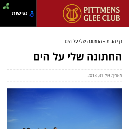
נגישות
דף הבית
»
החתונה שלי על הים
החתונה שלי על הים
תאריך: אוק 31, 2018