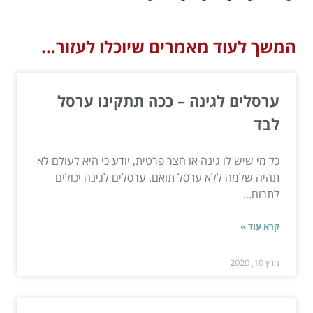
המשך לעוד מאמרים שיוכלו לעזור...
ערסלים לגינה – ככה תתקינו ערסל
לבד
כל מי שיש לו גינה או חצר פרטית, יודע כי היא לעולם לא
תהיה שלמה ללא ערסל תואם. ערסלים לגינה יכולים
לתרום...
קרא עוד »
מרץ 10, 2020