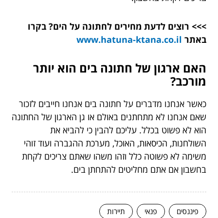
>>> רוצים לדעת מחירים לחתונה על הים? בקרו
באתר
www.hatuna-ktana.co.il
האם ארגון של חתונה בים הוא יותר
מורכב?
כאשר אנחנו מדברים על חתונה בים אנחנו חייבים לזכור
שאם אנחנו לא מתחתנים באולם או גן הארגון של החתונה
הוא לא פשוט בכלל. עליכם להבין כי להביא את
השולחנות, הכיסאות, האוכל, מערכת ההגברה ועוד זוהי
משימה לא פשוטה כלל וזהו משהו שאתם צריכים לקחת
בחשבון אם אתם מחליטים להתחתן בים.
פיננסים
פנאי
תיירות