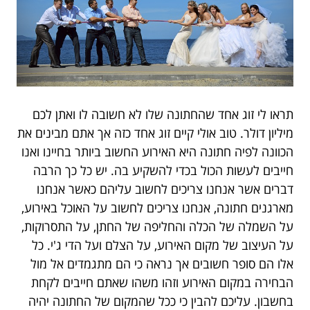
תראו לי זוג אחד שהחתונה שלו לא חשובה לו ואתן לכם
מיליון דולר. טוב אולי קיים זוג אחד כזה אך אתם מבינים את
הכוונה לפיה חתונה היא האירוע החשוב ביותר בחיינו ואנו
חייבים לעשות הכול בכדי להשקיע בה. יש כל כך הרבה
דברים אשר אנחנו צריכים לחשוב עליהם כאשר אנחנו
מארגנים חתונה, אנחנו צריכים לחשוב על האוכל באירוע,
על השמלה של הכלה והחליפה של החתן, על התסרוקות,
על העיצוב של מקום האירוע, על הצלם ועל הדי ג'י. כל
אלו הם סופר חשובים אך נראה כי הם מתגמדים אל מול
הבחירה במקום האירוע וזהו משהו שאתם חייבים לקחת
בחשבון. עליכם להבין כי ככל שהמקום של החתונה יהיה