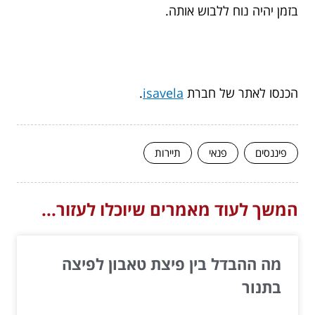
בזמן יהיה נוח ללבוש אותה.
הכנסו לאתר של חברת
isavela
.
פיננסים
פנאי
תיירות
המשך לעוד מאמרים שיוכלו לעזור...
מה ההבדל בין פיצת טאבון לפיצה
בתנור