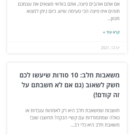
אם אתם אוהבים פיצה, אתם בוודאי מוצאים את עצמכם
תוהים איזו פיצה הכי טעימה שיש. כיום ניתן למצוא
מגוון...
קרא עוד »
ינו 12, 2021
משאבות חלב: 10 סודות שיעשו לכם
חשק לשאוב (גם אם לא חשבתם על
זה קודם!)
חושבות שמשאבת חלב היא רק לאמהות עובדות או
כאלה שמתמודדות עם קשיי הנקה? תחשבו שוב!
משאבת חלב היא כלי רב...