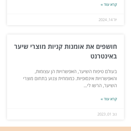
קרא עוד »
יול 14, 2024
חושפים את אומנות קניות מוצרי שיער
באינטרנט
בעולם טיפוח השיער, האפשרויות הן עצומות,
והאפשרויות אינסופיות. כמומחית צנוע בתחום מוצרי
השיער, הרשו לי...
קרא עוד »
נוב 01, 2023