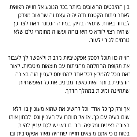
בין ההיבטים החשובים ביותר בכל הנוגע אל חזייה רפואית
לאחר ניתוח הקטנת חזה יהיה עצם זה שחשוב מצדכן
לבחור באחת שתהיה בדיוק במידה הנכונה וזאת לצד כך
שיהיה רצוי לוודא כי היא נוחה ועשויה מחומרי גלם שלא
גורמים לגירוי לעור.
חזייה כזו תוכל לספק אפקטיביות מרבית ולאפשר לך לעבור
את תקופת ההחלמה מהניתוח עם תוצאות מיטביות. לאור
זאת נוכל להמליץ לכל אחד להתייחס לעניין הזה בצורה
הרצינית ביותר וזאת כאשר מבינים את כל האפשרויות
שתהיינה זמינות במהלך הדרך.
אך ורק כך כל אחד יוכל להשיג את שהוא מעוניין בו וללא
שום בעיה עם כך. אז אל תוותרו על העניין ונסו לבחון אותו
בצורה רצינית ומקיפה. הרי בוודאי יש לכם עניין להיות
בטוחים כי אתם מוצאים חזייה שתהיה מאוד אפקטיבית ובו