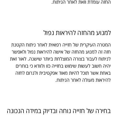
החזה עומדת וזאת לאחר הניתוח.
למנוע מהחזה להיראות נפול
המטרה העיקרית של חזייה רפואית לאחר ניתוח הקטנת
חזה זה למנוע מהחזה של אישה להיראות נפול ולאפשר
לניתוח לעבור בצורה המוצלחת ביותר שישנה. לאור זאת
יהיה חשוב לעשות שימוש בחזייה כזו ולוודא כי בוחרים
באחת אשר תוכל להיות מאוד אפקטיבית ולגרום לחזה
להיראות מעולה לאחר הניתוח.
בחירה של חזייה נוחה ובדיוק במידה הנכונה