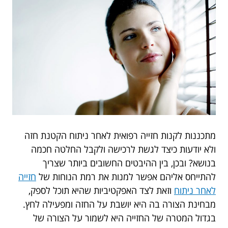
מתכננות לקנות חזייה רפואית לאחר ניתוח הקטנת חזה
ולא יודעות כיצד לגשת לרכישה ולקבל החלטה חכמה
בנושא? ובכן, בין ההיבטים החשובים ביותר שצריך
להתייחס אליהם אפשר למנות את רמת הנוחות של
חזייה
לאחר ניתוח
וזאת לצד האפקטיביות שהיא תוכל לספק,
מבחינת הצורה בה היא יושבת על החזה ומפעילה לחץ.
בגדול המטרה של החזייה היא לשמור על הצורה של