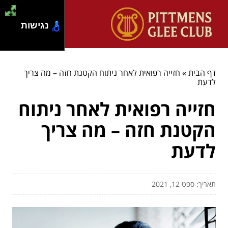
נגישות
דף הבית
»
חזייה רפואית לאחר ניתוח הקטנת חזה – מה צריך
לדעת
חזייה רפואית לאחר ניתוח
הקטנת חזה – מה צריך
לדעת
תאריך: ספט 12, 2021