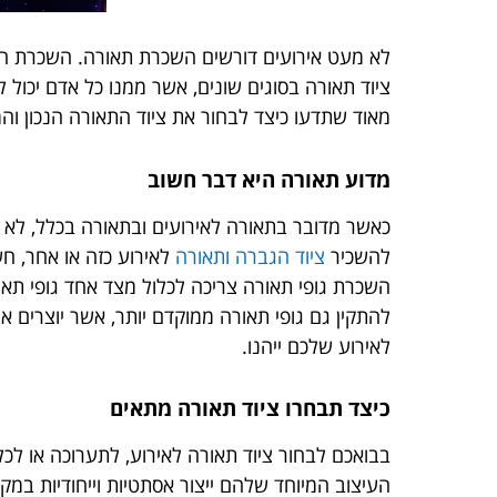
לא מעט אירועים דורשים השכרת תאורה. השכרת התא
ציוד תאורה בסוגים שונים, אשר ממנו כל אדם יכול 
מאוד שתדעו כיצד לבחור את ציוד התאורה הנכון וה
מדוע תאורה היא דבר חשוב
כאשר מדובר בתאורה לאירועים ובתאורה בכלל, לא 
להשכיר
ציוד הגברה ותאורה
לאירוע כזה או אחר, ח
השכרת גופי תאורה צריכה לכלול מצד אחד גופי תאו
להתקין גם גופי תאורה ממוקדם יותר, אשר יוצרים א
לאירוע שלכם ייהנו.
כיצד תבחרו ציוד תאורה מתאים
בבואכם לבחור ציוד תאורה לאירוע, לתערוכה או לכ
העיצוב המיוחד שלהם ייצור אסתטיות וייחודיות במק