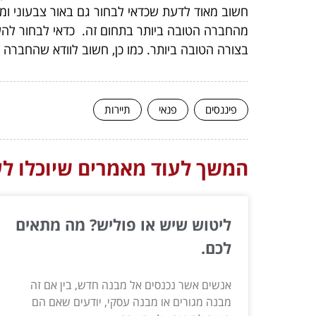
חשוב מאוד לדעת שכדאי לבחור גם באור צבעוני ומג
מהחברה הטובה ביותר בתחום זה. כדאי לבחור להשכ
בצורה הטובה ביותר. כמו כן, חשוב לוודא שהחברה
פיננסים
פנאי
תיירות
המשך לעוד מאמרים שיוכלו לעז
ליטוש שיש או פוליש? מה מתאים
לכם.
אנשים אשר נכנסים אל מבנה חדש, בין אם זה
מבנה מגורים או מבנה עסקי, יודעים שאם הם