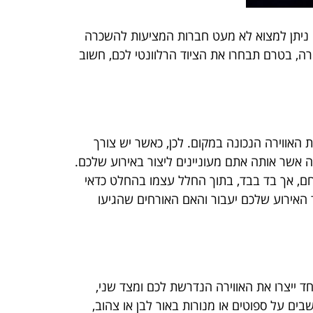
ם ניתן למצוא לא מעט חברות המציעות להשכרה
ורה, בטרם תבחרו את הציוד הרלוונטי לכם, חשוב
האווירה הנכונה במקום. לכן, כאשר יש צורך
 אשר אותה אתם מעוניינים ליצור באירוע שלכם.
חם, אך בד בבד, בתוך החלל עצמו בהחלט כדאי
ד האירוע שלכם יעבור והאם האורחים שהגיעו
ד ייצרו את האווירה הנדרשת לכם ומצד שני,
ים על ספוטים או מנורות באור לבן או צהוב,