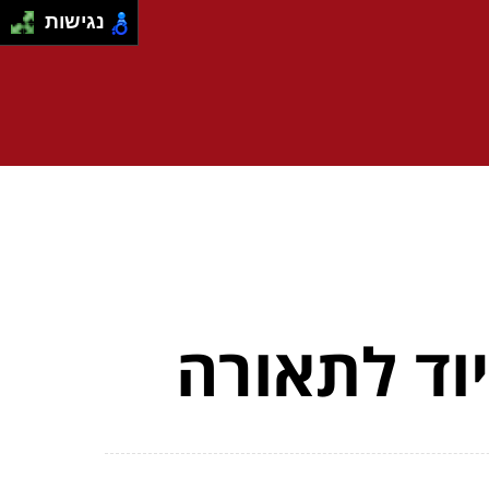
נגישות
וד לתאורה