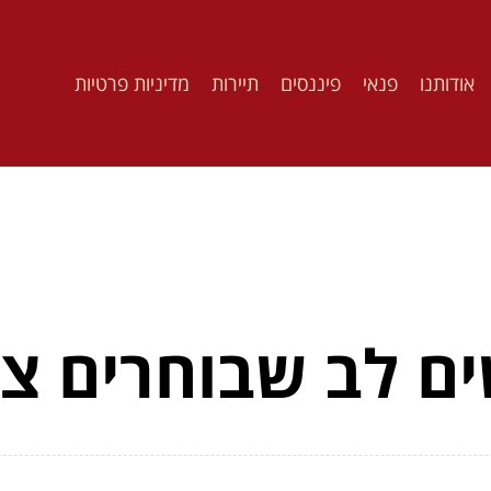
אודותנו
פנאי
פיננסים
תיירות
מדיניות פרטיות
ם לב שבוחרים צי