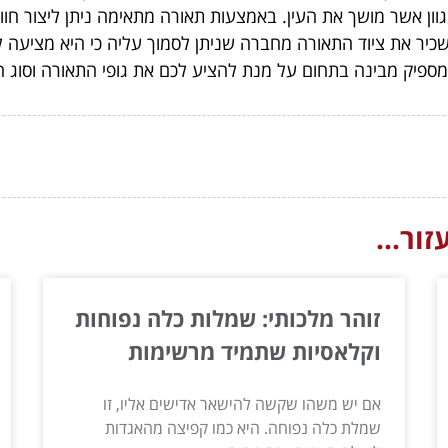
וון אשר מושך את העין. באמצעות תאורה מתאימה ניתן ליצור חוו
יר את ציוד התאורה מחברה שניתן לסמוך עליה כי היא מציעה ל
 מספיק מבינה בתחום על מנת להציע לכם את גופי התאורה וסוג 
ור...
זוהר מלכותי: שמלות כלה נפוחות
וקלאסיות שתמיד מרשימות
אם יש משהו שקשה להישאר אדישים אליו, זו
שמלת כלה נפוחה. היא כמו קפיצה מהאגדות