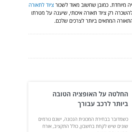
יה מיוחדת. כמובן שחשוב מאוד לשכור
ציוד לתאורה
השכרה רק ציוד תאורה איכותי, שיענה על מטרתו
התאורה המתאים ביותר לצרכים שלכם.
החלטה על האופציה הטובה
ביותר לרכב עבורך
כשמדובר בבחירת המכונית הנכונה, ישנם גורמים
שונים שיש לקחת בחשבון, כולל התקציב, אורח