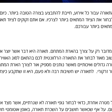
ורה עבור כל אירוע, חייבת להתבצע בצורה הטובה ביותר. כיו
לבחור את הציוד המתאים ביותר לצרכיו. אם אתם זקוקים לציוד תא
מתאים ביותר עבורכם.
מדובר רק על צורך בהארת המתחם. תאורה היא דבר אשר יוצר את 
שוב מאוד לבחור את התאורה הרלוונטית לכם בהתאם לסוג האווירה
רה גדולים ואיכותיים מאשר נותנים מספיק אור לצורך הארת המת
ור זרקורי. לתאורה יש חשיבות רבה ולא פעם, היא זו שתקבע כיצ
ל מטרה אחרת, כדאי לבחור גופי תאורה לא שגרתיים, אשר מצד אח
ום. על אף שכאשר חושבים על השכרת תאורה, באופן אוטומטי חושב