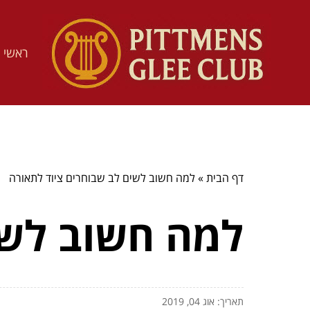
ראשי
דף הבית
»
למה חשוב לשים לב שבוחרים ציוד לתאורה
למה חשוב לשי
תאריך: אוג 04, 2019