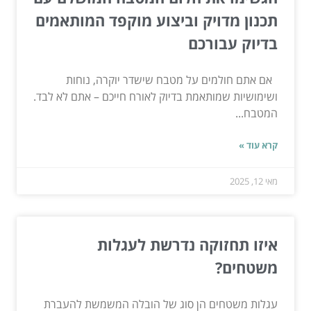
תכנון מדויק וביצוע מוקפד המותאמים
בדיוק עבורכם
אם אתם חולמים על מטבח שישדר יוקרה, נוחות
ושימושיות שמותאמת בדיוק לאורח חייכם – אתם לא לבד.
המטבח...
קרא עוד »
מאי 12, 2025
איזו תחזוקה נדרשת לעגלות
משטחים?
עגלות משטחים הן סוג של הובלה המשמשת להעברת