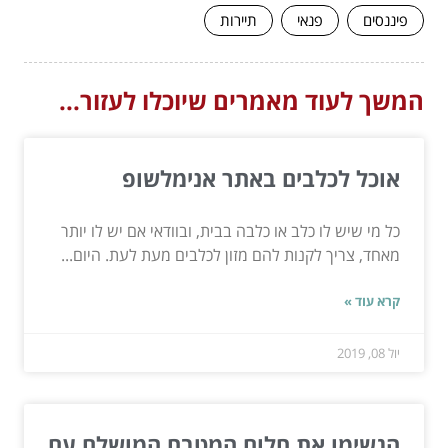
פיננסים
פנאי
תיירות
המשך לעוד מאמרים שיוכלו לעזור...
אוכל לכלבים באתר אנימלשופ
כל מי שיש לו כלב או כלבה בבית, ובוודאי אם יש לו יותר
מאחד, צריך לקנות להם מזון לכלבים מעת לעת. היום...
קרא עוד »
יול 08, 2019
הגשימו את חלום המטבח המושלם עם