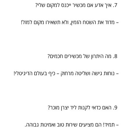
איך אדע אם מכשיר ייכנס למקום שלי?
– מדוד את השטח הזמין, ולא תשאירו מקום למזל!
מה היתרון של מכשירים חכמים?
– נוחות גישה ושליטה מרחוק – כיף בעולם הדיגיטלי!
האם כדאי לקנות ליד יצרן מוכר?
– תמיד! הם מציעים שירות טוב ואמינות גבוהה.