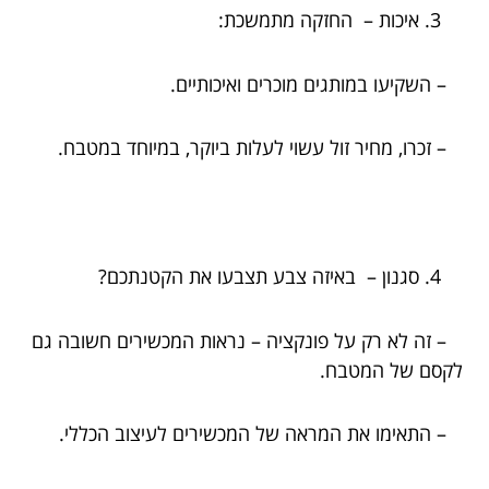
איכות – החזקה מתמשכת:
– השקיעו במותגים מוכרים ואיכותיים.
– זכרו, מחיר זול עשוי לעלות ביוקר, במיוחד במטבח.
סגנון – באיזה צבע תצבעו את הקטנתכם?
– זה לא רק על פונקציה – נראות המכשירים חשובה גם
לקסם של המטבח.
– התאימו את המראה של המכשירים לעיצוב הכללי.