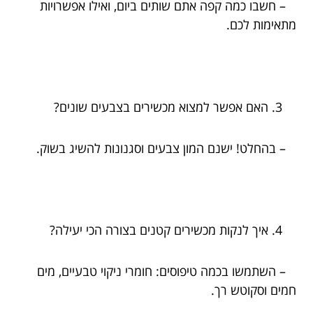
– חשבו כמה קפה אתם שותים ביום, ואילו אפשרויות
מתאימות לכם.
האם אפשר למצוא מכשירים בצבעים שונים?
– בהחלט! ישנם המון צבעים וסגנונות להשיג בשוק.
איך לנקות מכשירים קטנים בצורה הכי יעילה?
– השתמשו בכמה טיפוסים: חומרי ניקוי טבעיים, מים
חמים וסקוטש רך.