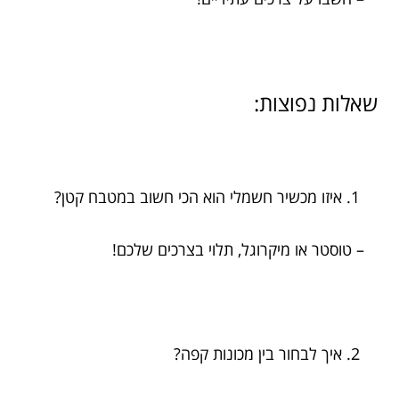
שאלות נפוצות:
איזו מכשיר חשמלי הוא הכי חשוב במטבח קטן?
– טוסטר או מיקרוגל, תלוי בצרכים שלכם!
איך לבחור בין מכונות קפה?