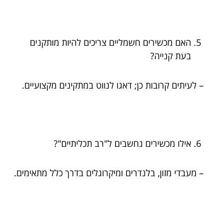
האם מכשירים חשמליים צריכים להיות מותקנים
בעת קנייה?
– לעיתים קרובות כן; דאגו לנווט במתקינים מקצועיים.
אילו מכשירים נחשבים ל"רב תכליתיים"?
– מעבדי מזון, בלנדרים ומיקרוגלים בדרך כלל מתאימים.