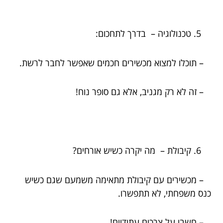
טכנולוגיה – בדרך לתחכום:
– תוכלו למצוא מכשירים חכמים שאפשר לחבר לרשת.
– זה לא רק מגניב, אלא גם סופר נוח!
קיבולת – מה יקרה כשיש אורחים?
– מכשירים עם קיבולת מתאימה משמעם שגם כשיש
כנס משפחתי, לא תתפשרו.
– חשבו על צרכים עתידיים!