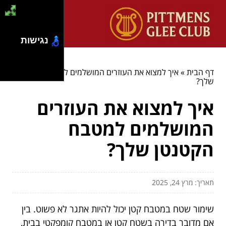
נגישות
דף הבית
»
איך למצוא את העוזרים המושלמים למטבח הקטנטן
שלך?
איך למצוא את העוזרים
המושלמים למטבח
הקטנטן שלך?
תאריך: מרץ 24, 2025
שימור שטח במטבח קטן יכול להיות אתגר לא פשוט. בין
אם מדובר בדירה בשטח קטן או במטבח קומפקטי בבית,