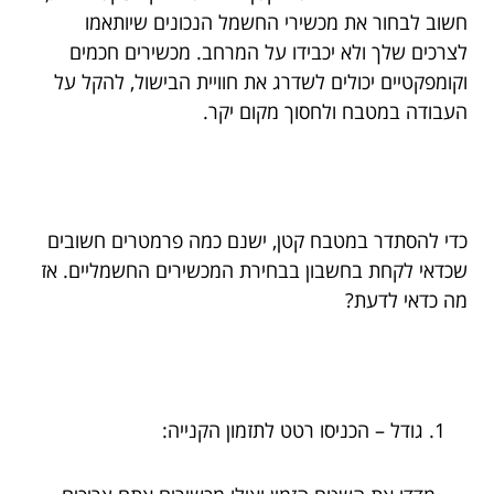
חשוב לבחור את מכשירי החשמל הנכונים שיותאמו
לצרכים שלך ולא יכבידו על המרחב. מכשירים חכמים
וקומפקטיים יכולים לשדרג את חוויית הבישול, להקל על
העבודה במטבח ולחסוך מקום יקר.
כדי להסתדר במטבח קטן, ישנם כמה פרמטרים חשובים
שכדאי לקחת בחשבון בבחירת המכשירים החשמליים. אז
מה כדאי לדעת?
גודל – הכניסו רטט לתזמון הקנייה: