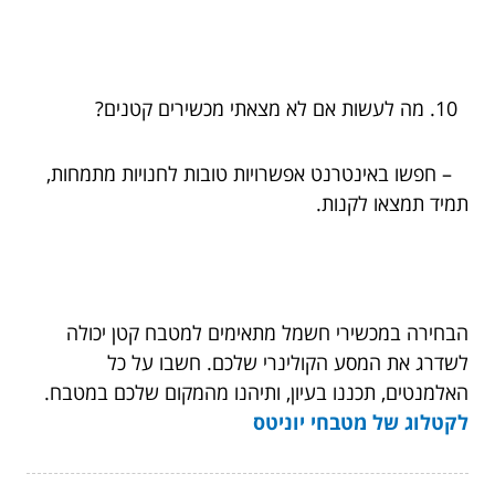
מה לעשות אם לא מצאתי מכשירים קטנים?
– חפשו באינטרנט אפשרויות טובות לחנויות מתמחות,
תמיד תמצאו לקנות.
הבחירה במכשירי חשמל מתאימים למטבח קטן יכולה
לשדרג את המסע הקולינרי שלכם. חשבו על כל
האלמנטים, תכננו בעיון, ותיהנו מהמקום שלכם במטבח.
לקטלוג של מטבחי יוניטס