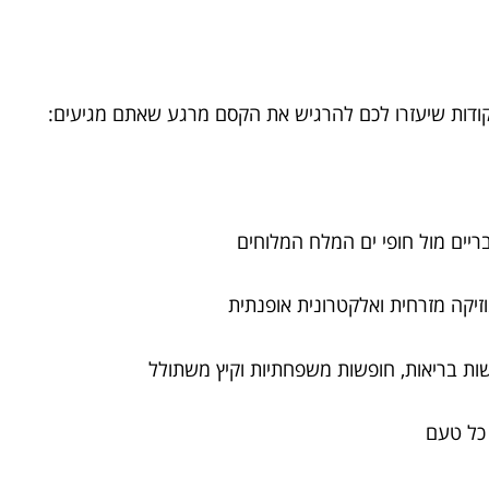
ודות שיעזרו לכם להרגיש את הקסם מרגע שאתם מגיעים:
בריים מול חופי ים המלח המלוחים
 מוזיקה מזרחית ואלקטרונית אופנתית
ות בריאות, חופשות משפחתיות וקיץ משתולל
ם כל טעם