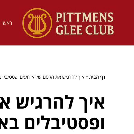
ראשי
דף הבית
»
איך להרגיש את הקסם של אירועים ופסטיבלים
איך להרגיש א
ופסטיבלים בא