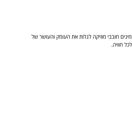
מינים חובבי מוזיקה לגלות את העומק והעושר של
כל חוויה.