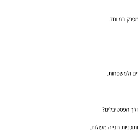
מפנק במיוחד.
ים ולמשפחות.
מהלך הפסטיבלים?
וכניות חנייה מעולות.