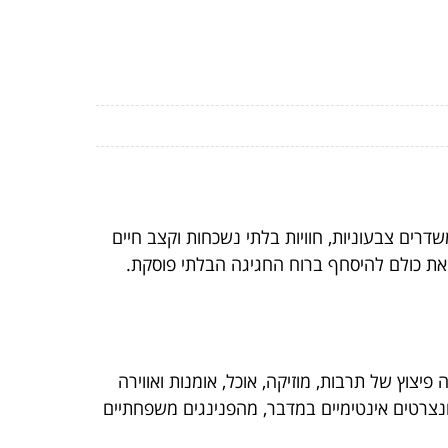
רים צבעוניות, חוויות בלתי נשכחות וקצב חיים
 את כולם להיסחף ברוח החגיגה הבלתי פוסקת.
צוץ של תרבות, מוזיקה, אוכל, אומנות ואווירה
ונצרטים אינטימיים במדבר, מהפנינגים משפחתיים