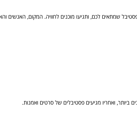
טיבל שמתאים לכם, ותגיעו מוכנים לחוויה. המקום, האנשים והאנ
ם ביותר, ואחריו מגיעים פסטיבלים של סרטים ואמנות.