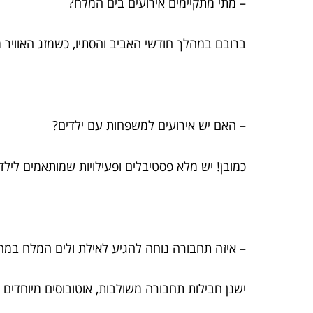
– מתי מתקיימים אירועים בים המלח?
ברובם במהלך חודשי האביב והסתיו, כשמזג האוויר 
– האם יש אירועים למשפחות עם ילדים?
כמובן! יש מלא פסטיבלים ופעילויות שמותאמים לילד
– איזה תחבורה נוחה להגיע לאילת ולים המלח ב
ישנן חבילות תחבורה משולבות, אוטובוסים מיוחדים ות