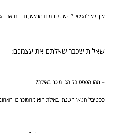
איך לא להפסיד? פשוט תזמינו מראש, תבחרו את הפס
שאלות שכבר שאלתם את עצמכם:
– מהו הפסטיבל הכי מוכר באילת?
פסטיבל הג’אז השנתי באילת הוא מהמוכרים והאהובי