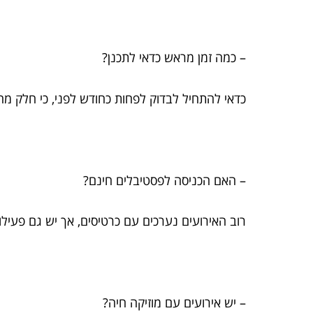
– כמה זמן מראש כדאי לתכנן?
כדאי להתחיל לבדוק לפחות כחודש לפני, כי חלק מה
– האם הכניסה לפסטיבלים חינם?
רוב האירועים נערכים עם כרטיסים, אך יש גם פעילו
– יש אירועים עם מוזיקה חיה?