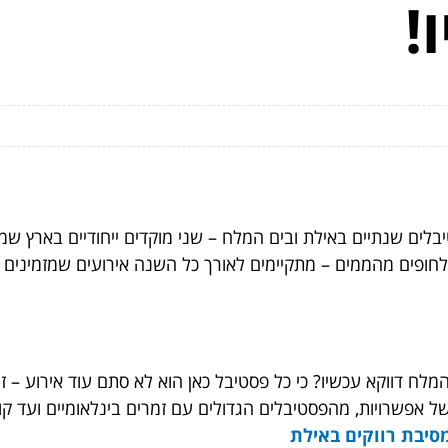
!
לים שנתיים באילת ובים המלח – שני מוקדים ייחודיים בארץ שמשד
ב לחופים מהממים – מתקיימים לאורך כל השנה אירועים שמזמינים
 דווקא עכשיו? כי כל פסטיבל כאן הוא לא סתם עוד אירוע – זה פי
ל אפשרויות, מהפסטיבלים הגדולים עם זמרים בינלאומיים ועד ק
סיבת רווקים באילת