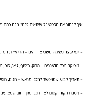
איך לבחור את הפסטיבל שיתאים לכם? הנה כמה נק
– יופי עוצר נשימה משני צידי הים – הרי אילת המד
– מוסיקה מכל הז’אנרים – מרוק, תיפוף, ג’אז, פופ,
– תאריך קבוע שמאפשר לתכנן מראש – חגים, חופש
– מטבח מקומי קסום לצד דוכני מזון רחוב שמציעי