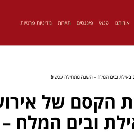
אודותנו
פנאי
פיננסים
תיירות
מדיניות פרטיות
 באילת ובים המלח – השנה מתחילה עכשיו!
ת הקסם של אירוע
ילת ובים המלח –