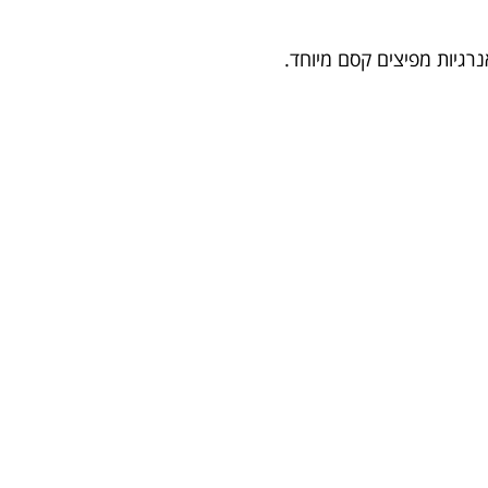
רגיות מפיצים קסם מיוחד.