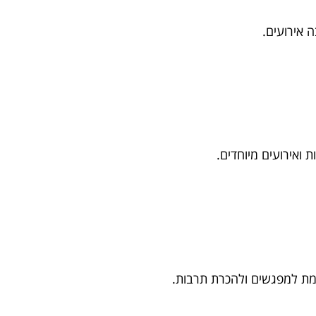
 אירועים.
 ואירועים מיוחדים.
ושלמת למפגשים ולהכרת תרבות.