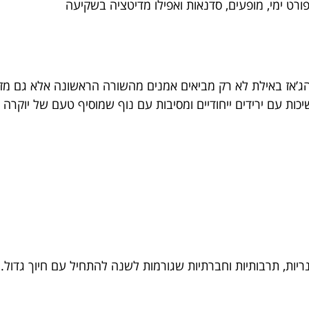
ספורט ימי, מופעים, סדנאות ואפילו מדיטציה בשקיעה
 הג’אז באילת לא רק מביאים אמנים מהשורה הראשונה אלא גם מז
ת עם ירידים ייחודיים ומסיבות עם נוף שמוסיף טעם של יוקרה ל
נריות, תרבותיות וחברתיות שגורמות לשנה להתחיל עם חיוך גדול.