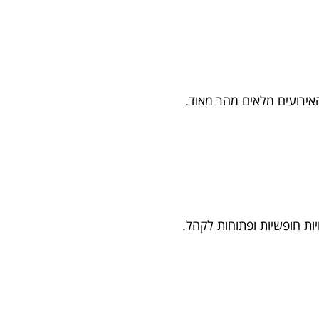
אירועים מלאים מהר מאוד.
יות חופשיות ופתוחות לקהל.