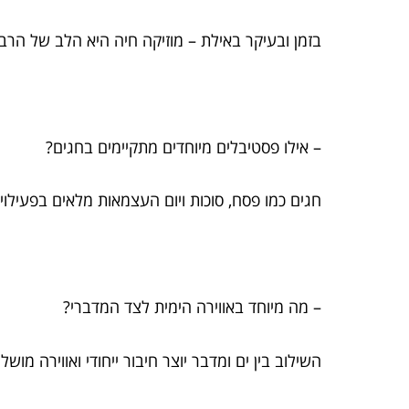
בזמן ובעיקר באילת – מוזיקה חיה היא הלב של הרבה
– אילו פסטיבלים מיוחדים מתקיימים בחגים?
חגים כמו פסח, סוכות ויום העצמאות מלאים בפעילויות
– מה מיוחד באווירה הימית לצד המדברי?
השילוב בין ים ומדבר יוצר חיבור ייחודי ואווירה מ