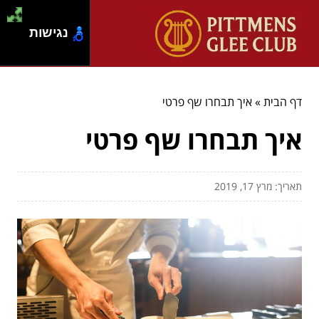
נגישות
דף הבית
»
איך תבחרו שף פרטי
איך תבחרו שף פרטי
תאריך: מרץ 17, 2019