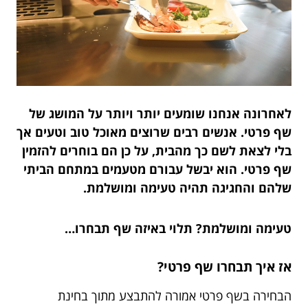
לאחרונה אנחנו שומעים יותר ויותר על המושג של
שף פרטי. אנשים רבים שרוצים מאוכל טוב וטעים אך
בלי לצאת לשם כך מהבית, על כן הם בוחרים להזמין
שף פרטי. הוא יבשל עבורם מטעמים במתחם הביתי
שלהם והחגיגה תהיה טעימה ומושלמת.
טעימה ומושלמת? תלוי באיזה שף תבחרו…
אז
איך תבחרו שף פרטי?
הבחירה בשף פרטי אמורה להתבצע מתוך בחינת