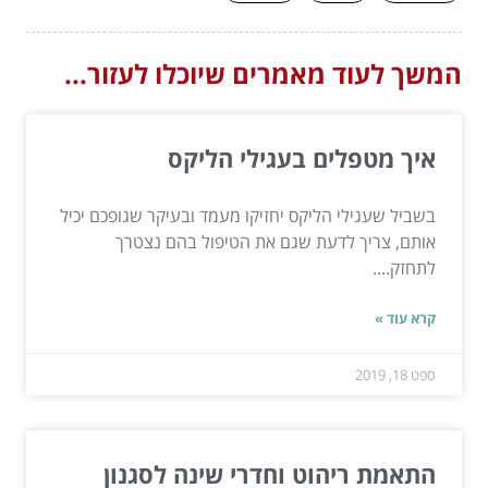
המשך לעוד מאמרים שיוכלו לעזור...
איך מטפלים בעגילי הליקס
בשביל שעגילי הליקס יחזיקו מעמד ובעיקר שגופכם יכיל
אותם, צריך לדעת שגם את הטיפול בהם נצטרך
לתחזק....
קרא עוד »
ספט 18, 2019
התאמת ריהוט וחדרי שינה לסגנון