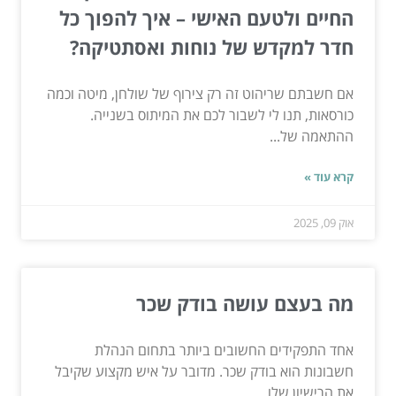
החיים ולטעם האישי – איך להפוך כל
חדר למקדש של נוחות ואסתטיקה?
אם חשבתם שריהוט זה רק צירוף של שולחן, מיטה וכמה
כורסאות, תנו לי לשבור לכם את המיתוס בשנייה.
ההתאמה של...
קרא עוד »
אוק 09, 2025
מה בעצם עושה בודק שכר
אחד התפקידים החשובים ביותר בתחום הנהלת
חשבונות הוא בודק שכר. מדובר על איש מקצוע שקיבל
את הרישיון שלו...