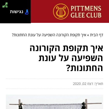
נגישות
דף הבית
»
איך תקופת הקורונה השפיעה על עונת החתונות?
איך תקופת הקורונה
השפיעה על עונת
החתונות?
תאריך: דצמ 02, 2020