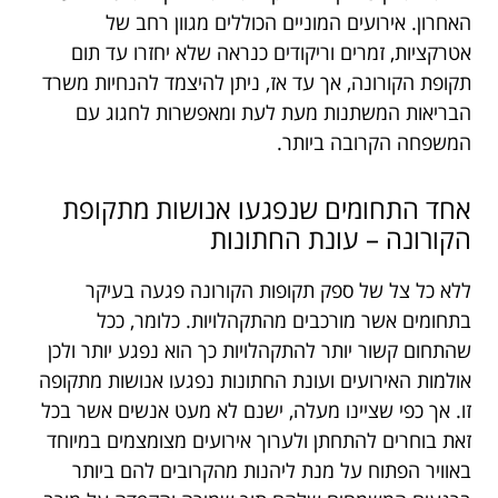
האחרון. אירועים המוניים הכוללים מגוון רחב של
אטרקציות, זמרים וריקודים כנראה שלא יחזרו עד תום
תקופת הקורונה, אך עד אז, ניתן להיצמד להנחיות משרד
הבריאות המשתנות מעת לעת ומאפשרות לחגוג עם
המשפחה הקרובה ביותר.
אחד התחומים שנפגעו אנושות מתקופת
הקורונה – עונת החתונות
ללא כל צל של ספק תקופות הקורונה פגעה בעיקר
בתחומים אשר מורכבים מהתקהלויות. כלומר, ככל
שהתחום קשור יותר להתקהלויות כך הוא נפגע יותר ולכן
אולמות האירועים ועונת החתונות נפגעו אנושות מתקופה
זו. אך כפי שציינו מעלה, ישנם לא מעט אנשים אשר בכל
זאת בוחרים להתחתן ולערוך אירועים מצומצמים במיוחד
באוויר הפתוח על מנת ליהנות מהקרובים להם ביותר