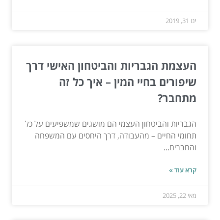
ינו 31, 2019
העצמת הגבריות והביטחון האישי דרך
שיפורים בחיי המין – איך כל זה
מתחבר?
הגבריות והביטחון העצמי הם מושגים שמשפיעים על כל
תחומי החיים – מהעבודה, דרך היחסים עם המשפחה
והחברים...
קרא עוד »
מאי 22, 2025