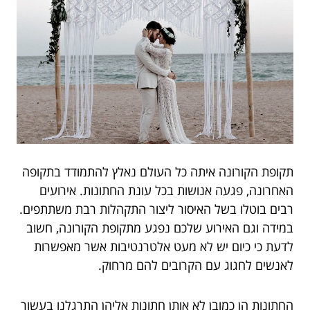
תקופת הקורונה איתה כל העולם נאלץ להתמודד בתקופה
האחרונה, פגעה אנושות בכל עונת החתונות. אירועים
רבים בוטלו בשל האיסור ליצור התקהלות רבת משתתפים.
במידה וגם האירוע שלכם נפגע מתקופת הקורונה, חשוב
לדעת כי כיום יש לא מעט אלטרנטיבות אשר מאפשרות
לאנשים לחגוג עם הקרובים להם מרחוק.
החתונות הן כמובן לא אותן חתונות אליהן התרגלנו בעשור