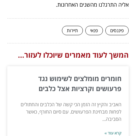
אליה התרגלנו מהשנים האחרונות.
פיננסים
פנאי
תיירות
המשך לעוד מאמרים שיוכלו לעזור...
חומרים מומלצים לשימוש נגד
פרעושים וקרציות אצל כלבים
האביב והקיץ זה הזמן הכי קשה של הכלבים והחתולים
לפחות מבחינת הפרעושים. עם סיום החורף, כאשר
הסביבה...
קרא עוד »