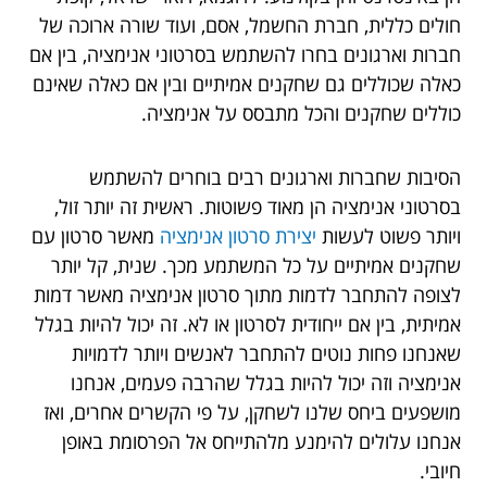
חולים כללית, חברת החשמל, אסם, ועוד שורה ארוכה של
חברות וארגונים בחרו להשתמש בסרטוני אנימציה, בין אם
כאלה שכוללים גם שחקנים אמיתיים ובין אם כאלה שאינם
כוללים שחקנים והכל מתבסס על אנימציה.
הסיבות שחברות וארגונים רבים בוחרים להשתמש
בסרטוני אנימציה הן מאוד פשוטות. ראשית זה יותר זול,
ויותר פשוט לעשות
יצירת סרטון אנימציה
מאשר סרטון עם
שחקנים אמיתיים על כל המשתמע מכך. שנית, קל יותר
לצופה להתחבר לדמות מתוך סרטון אנימציה מאשר דמות
אמיתית, בין אם ייחודית לסרטון או לא. זה יכול להיות בגלל
שאנחנו פחות נוטים להתחבר לאנשים ויותר לדמויות
אנימציה וזה יכול להיות בגלל שהרבה פעמים, אנחנו
מושפעים ביחס שלנו לשחקן, על פי הקשרים אחרים, ואז
אנחנו עלולים להימנע מלהתייחס אל הפרסומת באופן
חיובי.