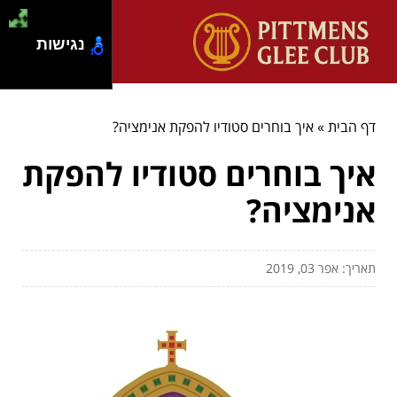
נגישות
דף הבית
»
איך בוחרים סטודיו להפקת אנימציה?
איך בוחרים סטודיו להפקת
אנימציה?
תאריך: אפר 03, 2019