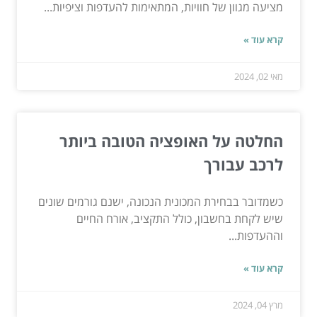
מציעה מגוון של חוויות, המתאימות להעדפות וציפיות...
קרא עוד »
מאי 02, 2024
החלטה על האופציה הטובה ביותר
לרכב עבורך
כשמדובר בבחירת המכונית הנכונה, ישנם גורמים שונים
שיש לקחת בחשבון, כולל התקציב, אורח החיים
וההעדפות...
קרא עוד »
מרץ 04, 2024