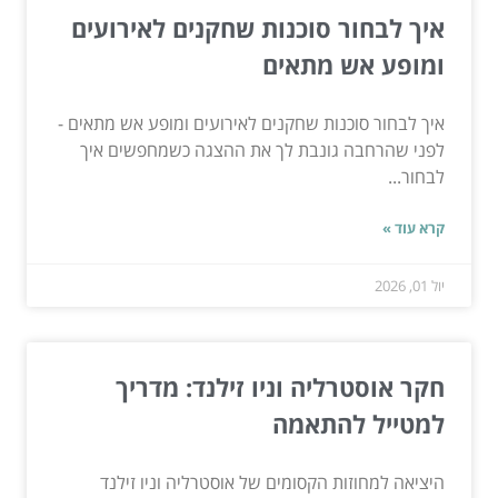
איך לבחור סוכנות שחקנים לאירועים
ומופע אש מתאים
איך לבחור סוכנות שחקנים לאירועים ומופע אש מתאים -
לפני שהרחבה גונבת לך את ההצגה כשמחפשים איך
לבחור...
קרא עוד »
יול 01, 2026
חקר אוסטרליה וניו זילנד: מדריך
למטייל להתאמה
היציאה למחוזות הקסומים של אוסטרליה וניו זילנד