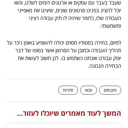
שעבד בעבר עם עסקים או ארגונים דומים לשלנו, והוא
יוכל להציג בפנינו סרטונים שונים, שיציגו את מאפייני
העבודה שלו, כלומר שיהיה לו תיק עבודה רציני
ומשמעותי.
לסיום, בחירה בסטודיו מסוים יכולה להשפיע באופן ניכר על
תהליך העבודה וכמובן על הסרטון אשר בסופו של דבר
יופק עבורנו ואנחנו נשתמש בו. לכן חשוב לעשות את
הבחירה הנכונה.
פיננסים
פנאי
תיירות
המשך לעוד מאמרים שיוכלו לעזור...