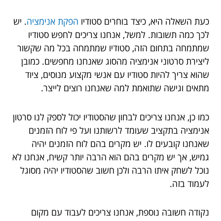
כעת השאלה היא, כיצד בוחרים סטודיו
הפקת אנימציה
. יש
לכך כמה תשובות. למשל, אנחנו צריכים לחפש סטודיו
שמתמחה בתחום הזה, סטודיו שמתמחה בכל מה שקשור
ליצירת סרטוני אנימציה מהסוג שאנחנו מחפשים. כמובן
שהוא צריך להיות סטודיו עם אנשי מקצוע מנוסים, ציוד
מתאים וגישה שתואמת למה שאנחנו רוצים לייצר.
כמו כן, אנחנו צריכים לבחון שהסטודיו יכול לספק לנו סרטון
אנימציה בתקציב שעומד לרשותנו ועל פי לוח הזמנים
שאנחנו קובעים לו. יש מקרים בהם לוח הזמנים יהיה
גמיש, אך יש מקרים בהם הוא הרבה יותר קשיח, אנחנו לא
נוכל לשחק איתו הרבה ולכן חשוב שהסטודיו יהיה מסוגל
לעמוד בזה.
נקודה חשובה נוספת, אנחנו צריכים לעבוד עם מקום