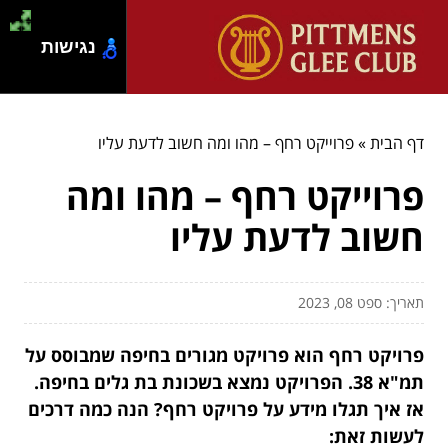
נגישות
דף הבית
»
פרוייקט רחף – מהו ומה חשוב לדעת עליו
פרוייקט רחף – מהו ומה
חשוב לדעת עליו
תאריך: ספט 08, 2023
פרויקט רחף הוא פרויקט מגורים בחיפה שמבוסס על
תמ"א 38. הפרויקט נמצא בשכונת בת גלים בחיפה.
אז איך תגלו מידע על פרויקט רחף? הנה כמה דרכים
לעשות זאת: