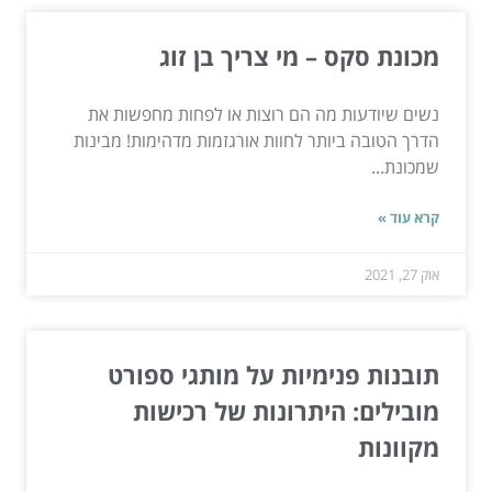
מכונת סקס – מי צריך בן זוג
נשים שיודעות מה הם רוצות או לפחות מחפשות את
הדרך הטובה ביותר לחוות אורגזמות מדהימות! מבינות
שמכונת...
קרא עוד »
אוק 27, 2021
תובנות פנימיות על מותגי ספורט
מובילים: היתרונות של רכישות
מקוונות