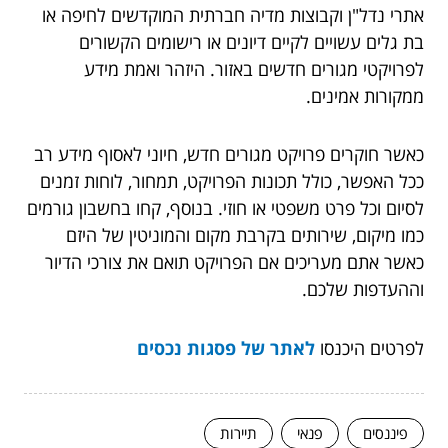
אתרי נדל"ן וקבוצות מדיה חברתית המוקדשים לחיפה או
בת גלים עשויים לקיים דיונים או רישומים הקשורים
לפרויקטי מגורים חדשים באזור. היזהר ואמת מידע
ממקורות אמינים.
כאשר חוקרים פרויקט מגורים חדש, חיוני לאסוף מידע רב
ככל האפשר, כולל תכונות הפרויקט, תמחור, לוחות זמנים
לסיום וכל פרט משפטי או חוזי. בנוסף, קחו בחשבון גורמים
כמו מיקום, שירותים בקרבת מקום והמוניטין של היזם
כאשר אתם מעריכים אם הפרויקט תואם את צורכי הדיור
וההעדפות שלכם.
לפרטים היכנסו
לאתר של פסגות נכסים
פיננסים
פנאי
תיירות