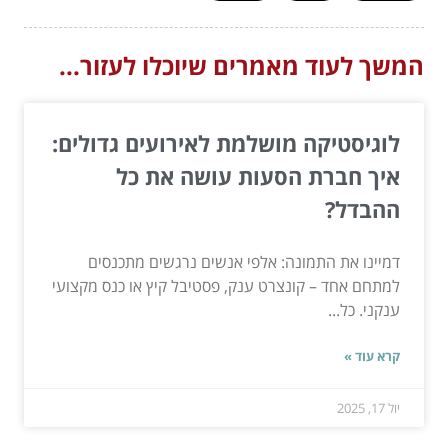
המשך לעוד מאמרים שיוכלו לעזור...
לוגיסטיקה מושלמת לאירועים גדולים:
איך חברת הסעות עושה את כל
ההבדל?
דמיינו את התמונה: אלפי אנשים נרגשים מתכנסים
למתחם אחד – קונצרט ענק, פסטיבל קיץ או כנס מקצועי
ענקני. כל...
קרא עוד »
יול 17, 2025