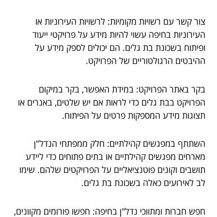
צור קשר עם רשויות מקומיות: לרשויות העירוניות או
העירוניות בחיפה עשוי להיות מידע על פרויקטי ייעוד
ופיתוח בשכונת בת גלים. הם יכולים לספק מידע על
ההיבטים הרגולטוריים של הפרויקט.
בקר באתר הפרויקט: במידת האפשר, בקר במיקום
הפרויקט בבת גלים כדי לראות אם יש שלטים, באנרים או
תצוגות מידע המספקות פרטים על הפיתוח.
השתתף במפגשים קהילתיים: חלק ממפתחי הנדל"ן
מארחים מפגשים קהילתיים או בתים פתוחים כדי ליידע
תושבים וקונים פוטנציאליים על הפרויקטים שלהם. שימו
לב לאירועים כאלה בשכונת בת גלים.
חפש חברות ומתווכי נדל"ן בחיפה: חפשו פורומים מקוונים,