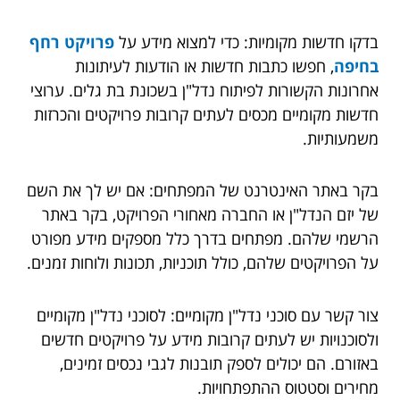
בדקו חדשות מקומיות: כדי למצוא מידע על
פרויקט רחף
בחיפה
, חפשו כתבות חדשות או הודעות לעיתונות
אחרונות הקשורות לפיתוח נדל"ן בשכונת בת גלים. ערוצי
חדשות מקומיים מכסים לעתים קרובות פרויקטים והכרזות
משמעותיות.
בקר באתר האינטרנט של המפתחים: אם יש לך את השם
של יזם הנדל"ן או החברה מאחורי הפרויקט, בקר באתר
הרשמי שלהם. מפתחים בדרך כלל מספקים מידע מפורט
על הפרויקטים שלהם, כולל תוכניות, תכונות ולוחות זמנים.
צור קשר עם סוכני נדל"ן מקומיים: לסוכני נדל"ן מקומיים
ולסוכנויות יש לעתים קרובות מידע על פרויקטים חדשים
באזורם. הם יכולים לספק תובנות לגבי נכסים זמינים,
מחירים וסטטוס ההתפתחויות.