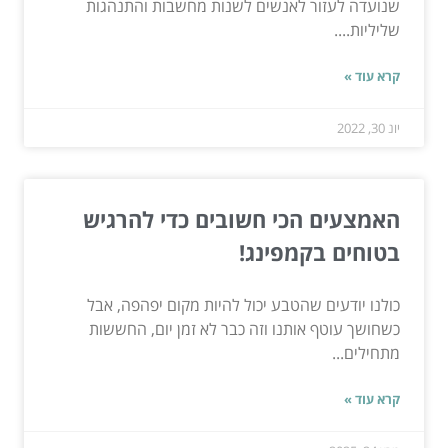
שנועדה לעזור לאנשים לשנות מחשבות והתנהגות
שליליות....
קרא עוד »
יונ 30, 2022
האמצעים הכי חשובים כדי להרגיש
בטוחים בקמפינג!
כולנו יודעים שהטבע יכול להיות מקום יפהפה, אבל
כשחושך עוטף אותנו וזה כבר לא זמן יום, החששות
מתחילים...
קרא עוד »