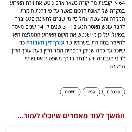
64 א' קובעת מה קורה כשאר אדם נוטש את זירת האירוע
במקרה של תאונת דרכים כאשר על פי דרגת חומרת
המקרה והמעשה עלול כל מי שגרם לתאונת פגע וברח
לקבל עונש מאסר הנע בין – 3 שנים ל- 14 שנים מאסר
בפועל. על כן מי שנטש את מקום האירוע ההמלצה היא
להיעזר במהירות בשרותיו של
עורך דין תעבורה
כדי
שיוכל עד כמה שניתן להפחית מגזר הדין בעת עורך הדין
לדיני תעבורה ידע לנתב בדרך משפטית את פרטי
המקרה.
פיננסים
פנאי
תיירות
המשך לעוד מאמרים שיוכלו לעזור...