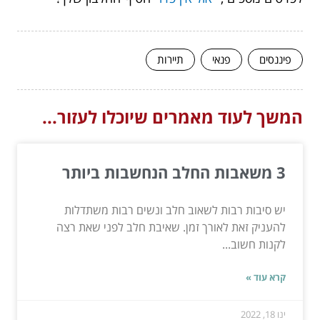
פיננסים
פנאי
תיירות
המשך לעוד מאמרים שיוכלו לעזור...
3 משאבות החלב הנחשבות ביותר
יש סיבות רבות לשאוב חלב ונשים רבות משתדלות
להעניק זאת לאורך זמן. שאיבת חלב לפני שאת רצה
לקנות חשוב...
קרא עוד »
ינו 18, 2022