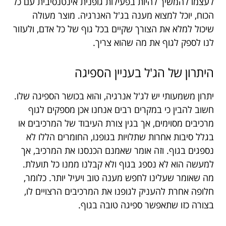
לעצמו להמשיך להיות בפעילות גופנית אינטנסיבית עם כל
הכוח, יוכל למצוא מענה בג'ל האנרגיה. מוצר מעולה
שיכול למלא את הצורך שקיים בכל גוף של כל אדם, ולעזור
לנו לספק לגוף את מה שהוא צריך.
היתרון של הג'ל בעניין הספיגה
יתרון משמעותי יש לג'ל אנרגיה, והוא בכושר הספיגה שלו.
חשוב להבין כי במקרים רבים אנחנו אכן מספקים לגוף
מרכיבים מסוימים, אך בגין צורת העיבוד של המרכיבים או
בגלל סיבות אחרות שתלויות בגופנו, החומרים הללו לא
נספגים בגוף. וזה אומר שאמנם הכנסנו את המרכיב, אך
למעשה הוא לא נספג בגוף ולא קבלנו ממנו כל תועלת.
מה שאומר שעלינו לחפש מענה טוב ויעיל יותר. כלומר,
חלופה אחרת להעניק לגופנו את המרכיבים הרצויים לו,
בצורה כזו שתאפשר ספיגה טובה בגוף.