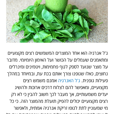
ג'ל אנרגיה הוא אחד המוצרים המשמשים רצים מקצועיים
ומתאמנים שעמלים על הכושר ועל האימון היומיומי. מדובר
על מוצר שנועד לספק לגוף פחמימות, ויטמינים ומינרלים
נחוצים, כאלו שגופנו צורך אותם בכת עת, ובמיוחד במהלך
פעילות גופנית.
ג'ל האנרגיה
אמנם משמש רצים
מקצועיים, ומאפשר להם לצלוח דרכים ארוכות ולהשיג
יעדים משמעותיים, אך מעבר לכך חשוב להבין כי לא רק
רצים מקצועיים יכולים להפיק תועלת מהמוצר הזה. כי כל
מי שמעוניין לתת לגופו זריקת אנרגיה אמתית, ולאפשר