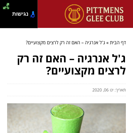
נגישות
דף הבית
»
ג'ל אנרגיה – האם זה רק לרצים מקצועיים?
ג'ל אנרגיה – האם זה רק
לרצים מקצועיים?
תאריך: ינו 06, 2020