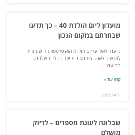
מועדון ליום הולדת 40 – כך תדעו
שבחרתם במקום הנכון
מועדון לאירועי יום הולדת הוא פלטפורמה שעוזרת
לאנשים לארגן את מסיבות יום ההולדת שלהם.
המועדון...
קרא עוד »
יול 04, 2022
שבלונה לעוגת מספרים – לדיוק
מושלם