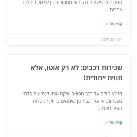
החלום לרכישת דירה, הוא מחסור בהון עצמי. במילים
אחרות,...
קרא עוד »
פבר 02, 2022
שכירות רכבים: לא רק אוטו, אלא
חוויה ייחודית!
מי לא חולם על רכב מפואר שיקח אותו לנסיעות בלתי
נשכחות, או על רכב קטן שיתאים בדיוק למטרות
העירוניות?...
קרא עוד »