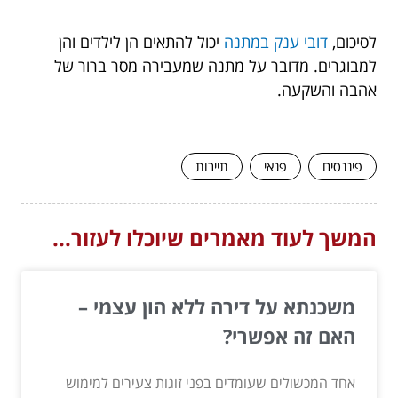
לסיכום,
דובי ענק במתנה
יכול להתאים הן לילדים והן
למבוגרים. מדובר על מתנה שמעבירה מסר ברור של
אהבה והשקעה.
פיננסים
פנאי
תיירות
המשך לעוד מאמרים שיוכלו לעזור...
משכנתא על דירה ללא הון עצמי –
האם זה אפשרי?
אחד המכשולים שעומדים בפני זוגות צעירים למימוש