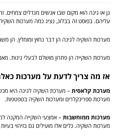
גן או גינה הוא מקום שבו אנשים מגדלים צמחים. זה
עליהם. בפוסט זה בבלוג, נציג כמה מערכות השקי
מערכות השקיה לגינה הן דבר נחוץ ומומלץ. הן משמ
מערכות השקייה הן פתרון מושלם לבעלי גינות. מאמ
אז מה צריך לדעת על מערכות כאלה
מערכת קלאסית
– מערכת השקיה לגינה היא מכשיר
מערכות ספרינקלרים ומערכות השקיה בטפטפות.
מערכות ממוחשבות
– אמצעי השקייה המקנה למשת
מערכות השקיה. כלים אלו מועילים גם בזיהוי בעיות