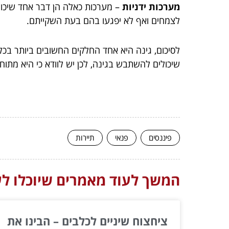
מערכות ידניות
– מערכות כאלה הן דבר אחד שיכול
לצמחים ואף לא יפגעו בהם בעת השקייתם.
לסיכום, גינה היא אחד החלקים החשובים ביותר בכל
שיכולים להשתבש בגינה, לכן יש לוודא כי היא מתוח
פיננסים
פנאי
תיירות
המשך לעוד מאמרים שיוכלו לעז
ציחצוח שיניים לכלבים – הבינו את