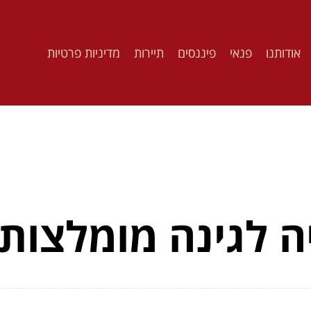
אודותנו
פנאי
פיננסים
תיירות
מדיניות פרטיות
 לגינה מומלצות 