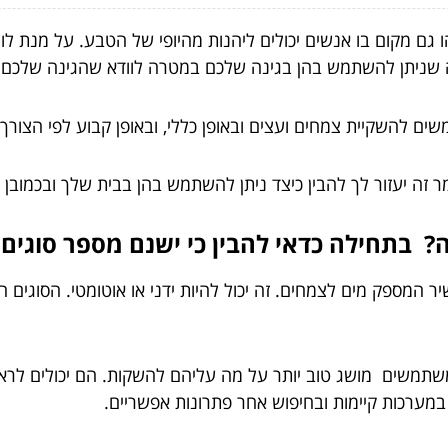
ו גם מקום בו אנשים יכולים ליהנות מהיופי של הטבע. על מנת לו
ה שניתן להשתמש בהן בגינה שלכם במטרה לוודא שהגינה שלכם ת
שים להשקיית צמחים ועצים ובאופן כללי, ובאופן קבוע לפי הצור
ר זה יעזור לך להבין כיצד ניתן להשתמש בהן בבית שלך ובכמובן 
? בתחילה כדאי להבין כי ישנם מספר סוגים
 המספק מים לצמחים. זה יכול להיות ידני או אוטומטי. הסוגים 
משים מושג טוב יותר על מה עליהם להשקות. הם יכולים לראות 
 במערכות קיימות ובחיפוש אחר פתרונות אפשריים.