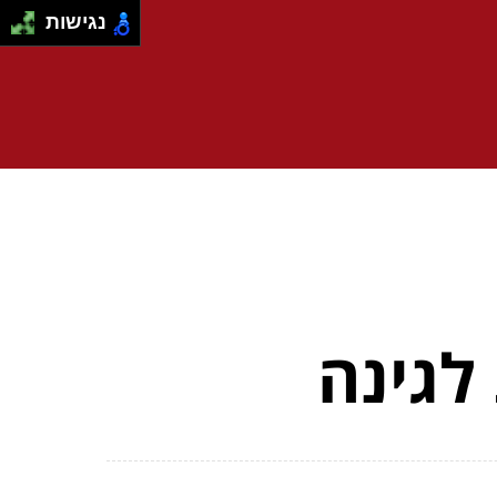
נגישות
לגינה