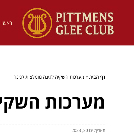
ראשי
דף הבית
»
מערכות השקיה לגינה מומלצות לגינה
מערכות השקיה
תאריך: ינו 30, 2023