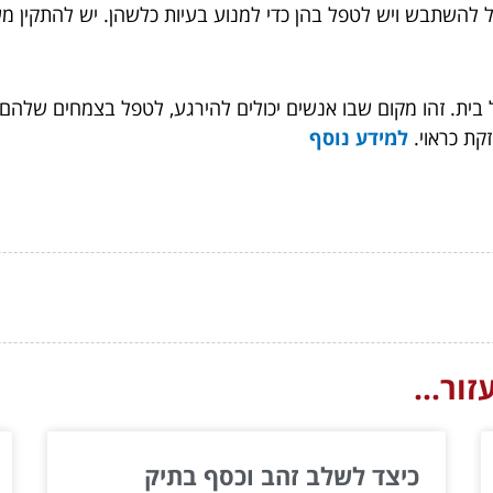
 להשתבש ויש לטפל בהן כדי למנוע בעיות כלשהן. יש להתקין מע
 בית. זהו מקום שבו אנשים יכולים להירגע, לטפל בצמחים שלהם
זקת כראוי.
למידע נוסף
ור...
כיצד לשלב זהב וכסף בתיק