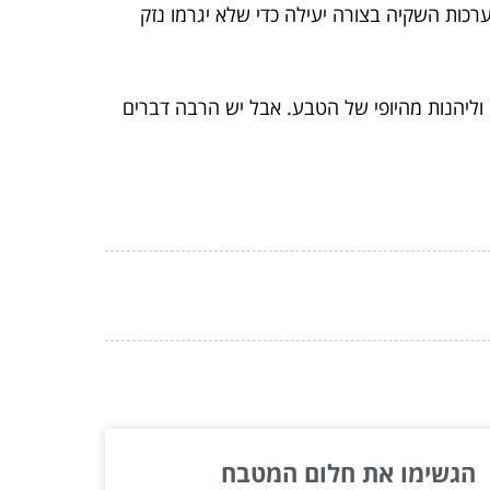
רכות השקיה בצורה יעילה כדי שלא יגרמו נזק
 וליהנות מהיופי של הטבע. אבל יש הרבה דברים
הגשימו את חלום המטבח