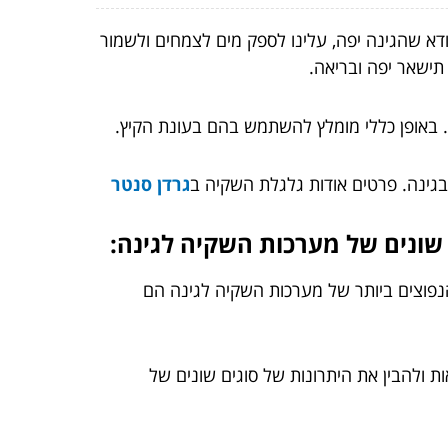
ודא שהגינה יפה, עלינו לספק מים לצמחים ולשמור
ישאר יפה ובריאה.
ך. באופן כללי מומלץ להשתמש בהם בעונת הקיץ.
בגינה. פרטים אודות גלגלת השקיה ב
גרדן סנטר
 שונים של מערכות השקיה לגינה:
הנפוצים ביותר של מערכות השקיה לגינה הם
ולהבין את היתרונות של סוגים שונים של